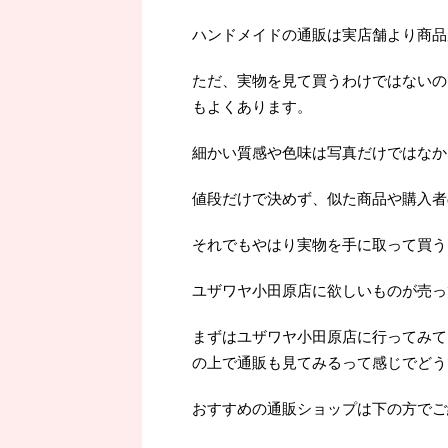
ハンドメイドの通販は実店舗より商品
ただ、実物を見て買うわけではないの
もよくあります。
細かい質感や色味は写真だけではなか
値段だけで決めず、似た商品や購入者
それでもやはり実物を手に取って買うよ
ユザワヤ小田原店に欲しいものが売っ
まずはユザワヤ小田原店に行ってみて
の上で通販も見てみるって感じでどう
おすすめの通販ショップは下の方でご