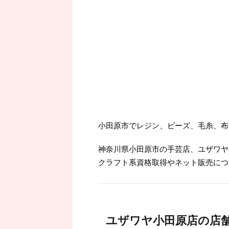
小田原市でレジン、ビーズ、毛糸、布
神奈川県小田原市の手芸店、ユザワヤ
クラフト系資格取得やネット販売につ
ユザワヤ小田原店の店