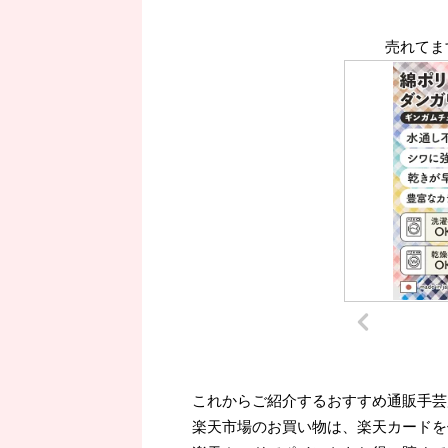
売れてま
これからご紹介するおすすめ通販手芸
楽天市場のお買い物は、楽天カードを