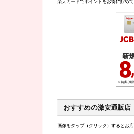
楽天カードでポイントをお得に貯めて
おすすめの激安通販店
画像をタップ（クリック）するとお店