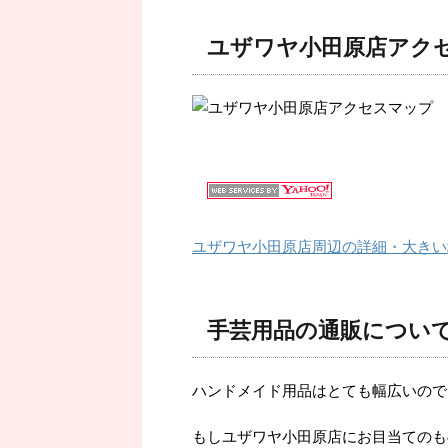
ユザワヤ小田原店アク
ユザワヤ小田原店周辺の詳細・大きい
手芸用品の通販につい
ハンドメイド用品はとても幅広いので
もしユザワヤ小田原店にお目当てのも