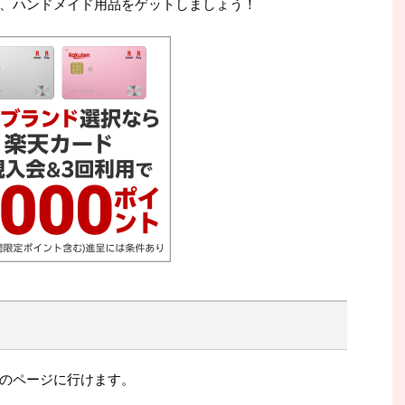
、ハンドメイド用品をゲットしましょう！
のページに行けます。