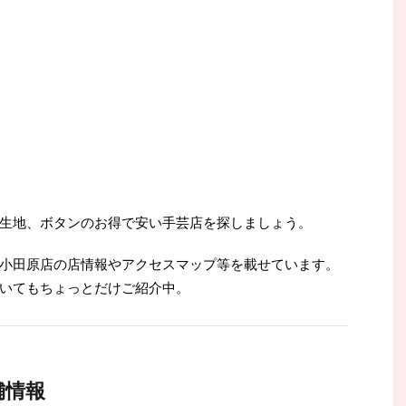
生地、ボタンのお得で安い手芸店を探しましょう。
小田原店の店情報やアクセスマップ等を載せています。
いてもちょっとだけご紹介中。
舗情報