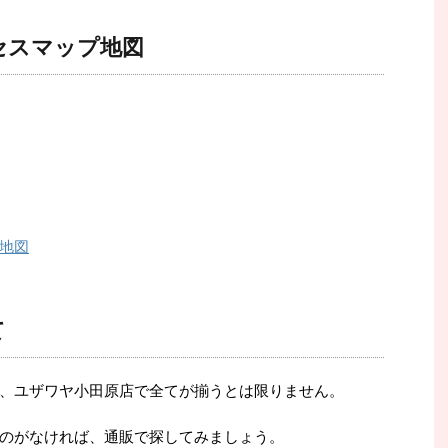
セスマップ地図
地図
て
、ユザワヤ小田原店で全てが揃うとは限りません。
のがなければ、通販で探してみましょう。