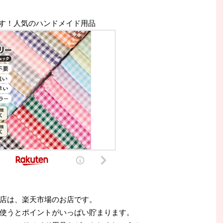
す！人気のハンドメイド用品
店は、楽天市場のお店です。
使うとポイントがいっぱい貯まります。