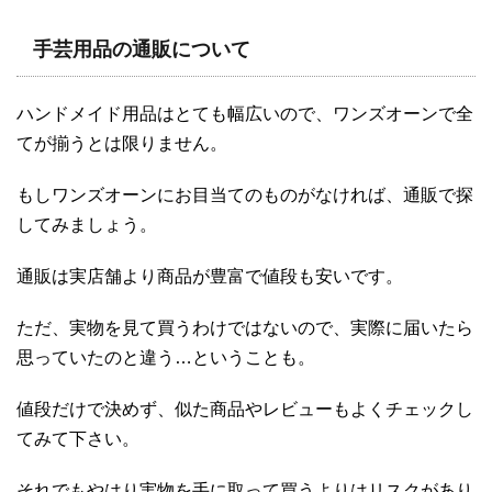
手芸用品の通販について
ハンドメイド用品はとても幅広いので、ワンズオーンで全
てが揃うとは限りません。
もしワンズオーンにお目当てのものがなければ、通販で探
してみましょう。
通販は実店舗より商品が豊富で値段も安いです。
ただ、実物を見て買うわけではないので、実際に届いたら
思っていたのと違う…ということも。
値段だけで決めず、似た商品やレビューもよくチェックし
てみて下さい。
それでもやはり実物を手に取って買うよりはリスクがあり