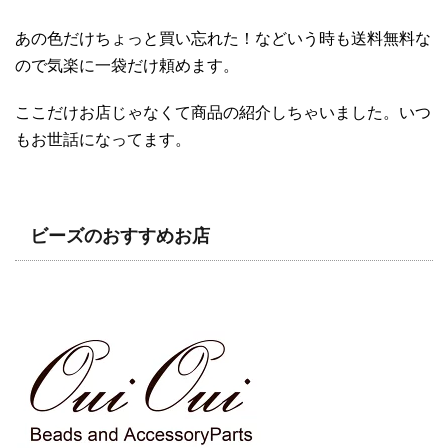
あの色だけちょっと買い忘れた！などいう時も送料無料な
ので気楽に一袋だけ頼めます。
ここだけお店じゃなくて商品の紹介しちゃいました。いつ
もお世話になってます。
ビーズのおすすめお店