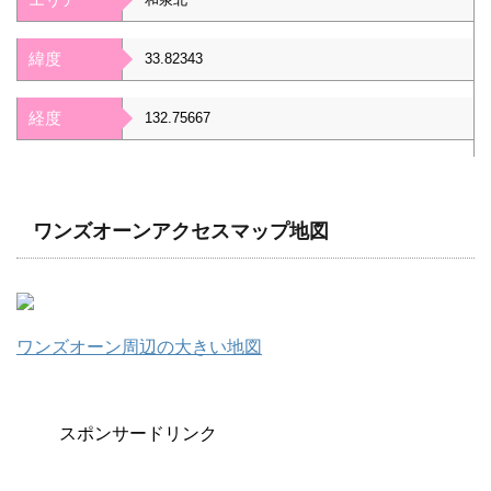
緯度
33.82343
経度
132.75667
ワンズオーンアクセスマップ地図
ワンズオーン周辺の大きい地図
スポンサードリンク