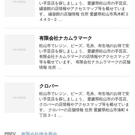
い手芸店を探しましょう。 愛媛県松山市の手芸店、
繍遊館の店情報やアクセスマップ等を載せていま
す。 繍遊館の店舗情報 住所 愛媛県松山市馬木町２
４４０−２ …
有限会社ナカムラマーク
松山市でレジン、ビーズ、毛糸、布生地のお得で安
い手芸店を探しましょう。 愛媛県松山市の手芸店、
有限会社ナカムラマークの店情報やアクセスマップ
等を載せています。 有限会社ナカムラマークの店舗
情報 住所 …
クロバー
松山市でレジン、ビーズ、毛糸、布生地のお得で安
い手芸店を探しましょう。 愛媛県松山市の手芸店、
クロバーの店情報やアクセスマップ等を載せていま
す。 クロバーの店舗情報 住所 愛媛県松山市湊町４
丁目３−１ …
PREV
有限会社徳永商会