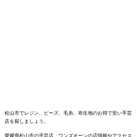
松山市でレジン、ビーズ、毛糸、布生地のお得で安い手芸
店を探しましょう。
愛媛県松山市の手芸店、ワンズオーンの店情報やアクセス