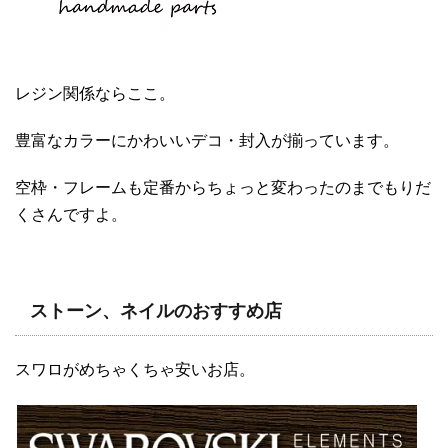
レジン関係ならここ。
豊富なカラーにかわいいデコ・封入が揃っています。
空枠・フレームも定番からちょっと変わったのまでもりだ
くさんですよ。
ストーン、ネイルのおすすめ店
スワロがめちゃくちゃ安いお店。