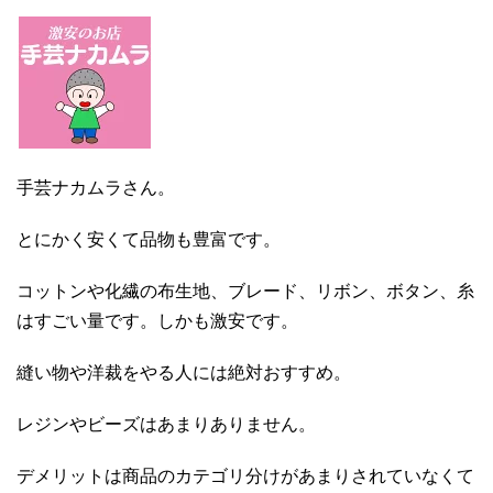
手芸ナカムラさん。
とにかく安くて品物も豊富です。
コットンや化繊の布生地、ブレード、リボン、ボタン、糸
はすごい量です。しかも激安です。
縫い物や洋裁をやる人には絶対おすすめ。
レジンやビーズはあまりありません。
デメリットは商品のカテゴリ分けがあまりされていなくて