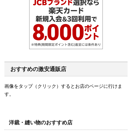
おすすめの激安通販店
画像をタップ（クリック）するとお店のページに行けま
す。
洋裁・縫い物のおすすめ店