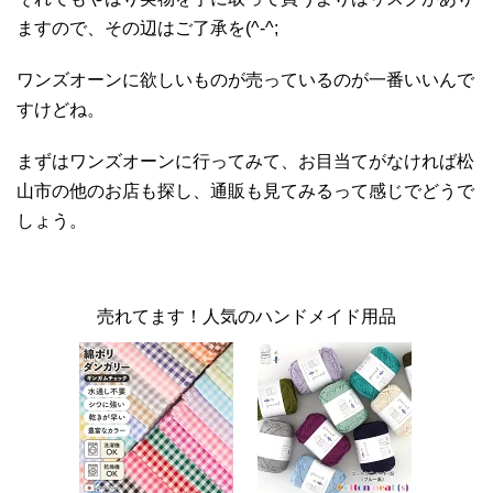
ますので、その辺はご了承を(^-^;
ワンズオーンに欲しいものが売っているのが一番いいんで
すけどね。
まずはワンズオーンに行ってみて、お目当てがなければ松
山市の他のお店も探し、通販も見てみるって感じでどうで
しょう。
売れてます！人気のハンドメイド用品