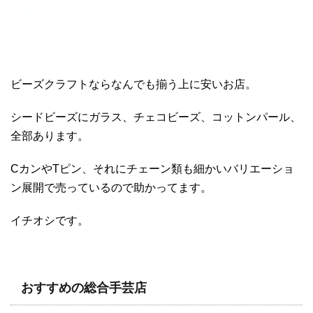
ビーズクラフトならなんでも揃う上に安いお店。
シードビーズにガラス、チェコビーズ、コットンパール、
全部あります。
CカンやTピン、それにチェーン類も細かいバリエーショ
ン展開で売っているので助かってます。
イチオシです。
おすすめの総合手芸店