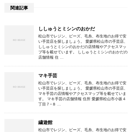
関連記事
ししゅうとミシンのおかだ
松山市でレジン、ビーズ、毛糸、布生地のお得で安
い手芸店を探しましょう。 愛媛県松山市の手芸店、
ししゅうとミシンのおかだの店情報やアクセスマッ
プ等を載せています。 ししゅうとミシンのおかだの
店舗情報 住 …
マキ手芸
松山市でレジン、ビーズ、毛糸、布生地のお得で安
い手芸店を探しましょう。 愛媛県松山市の手芸店、
マキ手芸の店情報やアクセスマップ等を載せていま
す。 マキ手芸の店舗情報 住所 愛媛県松山市小坂４
丁目７−８ …
繍遊館
松山市でレジン、ビーズ、毛糸、布生地のお得で安