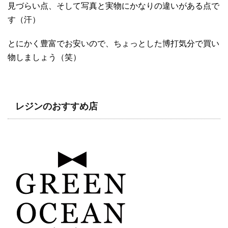
見づらい点、そして写真と実物にかなりの違いがある点で
す（汗）
とにかく豊富でお安いので、ちょっとした博打気分で買い
物しましょう（笑）
レジンのおすすめ店