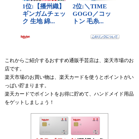
これからご紹介するおすすめ通販手芸店は、楽天市場のお
店です。
楽天市場のお買い物は、楽天カードを使うとポイントがい
っぱい貯まります。
楽天カードでポイントをお得に貯めて、ハンドメイド用品
をゲットしましょう！