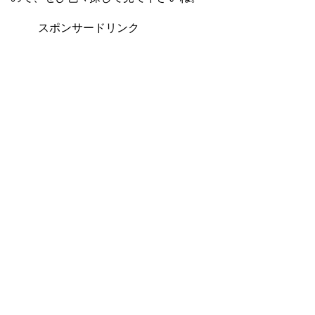
スポンサードリンク