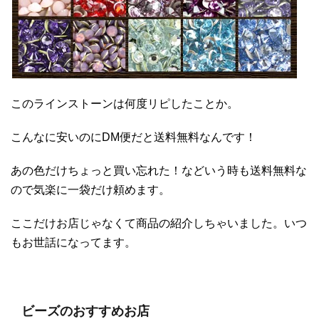
このラインストーンは何度リピしたことか。
こんなに安いのにDM便だと送料無料なんです！
あの色だけちょっと買い忘れた！などいう時も送料無料な
ので気楽に一袋だけ頼めます。
ここだけお店じゃなくて商品の紹介しちゃいました。いつ
もお世話になってます。
ビーズのおすすめお店