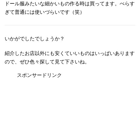
ドール服みたいな細かいもの作る時は買ってます。ぺらす
ぎて普通には使いづらいです（笑）
いかがでしたでしょうか？
紹介したお店以外にも安くていいものはいっぱいあります
ので、ぜひ色々探して見て下さいね。
スポンサードリンク