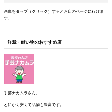
画像をタップ（クリック）するとお店のページに行けま
す。
洋裁・縫い物のおすすめ店
手芸ナカムラさん。
とにかく安くて品物も豊富です。