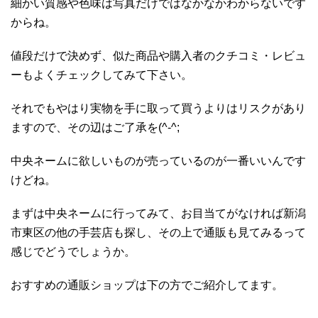
細かい質感や色味は写真だけではなかなかわからないです
からね。
値段だけで決めず、似た商品や購入者のクチコミ・レビュ
ーもよくチェックしてみて下さい。
それでもやはり実物を手に取って買うよりはリスクがあり
ますので、その辺はご了承を(^-^;
中央ネームに欲しいものが売っているのが一番いいんです
けどね。
まずは中央ネームに行ってみて、お目当てがなければ新潟
市東区の他の手芸店も探し、その上で通販も見てみるって
感じでどうでしょうか。
おすすめの通販ショップは下の方でご紹介してます。