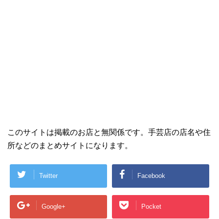
このサイトは掲載のお店と無関係です。手芸店の店名や住
所などのまとめサイトになります。
Twitter
Facebook
Google+
Pocket