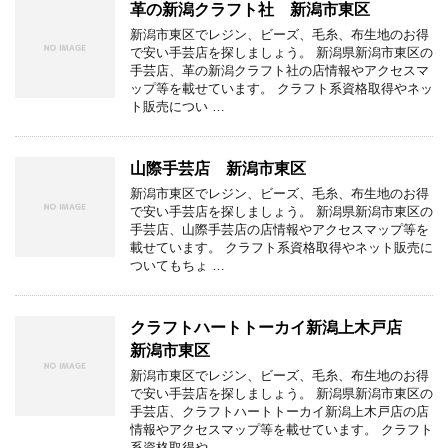
革の新潟クラフト社 新潟市東区
新潟市東区でレジン、ビーズ、毛糸、布生地のお得
で安い手芸店を探しましょう。 新潟県新潟市東区の
手芸店、革の新潟クラフト社の店情報やアクセスマ
ップ等を載せています。 クラフト系資格取得やネッ
ト販売につい …
山際手芸店 新潟市東区
新潟市東区でレジン、ビーズ、毛糸、布生地のお得
で安い手芸店を探しましょう。 新潟県新潟市東区の
手芸店、山際手芸店の店情報やアクセスマップ等を
載せています。 クラフト系資格取得やネット販売に
ついてもちょ …
クラフトハートトーカイ新潟上木戸店
新潟市東区
新潟市東区でレジン、ビーズ、毛糸、布生地のお得
で安い手芸店を探しましょう。 新潟県新潟市東区の
手芸店、クラフトハートトーカイ新潟上木戸店の店
情報やアクセスマップ等を載せています。 クラフト
系資格取得や …