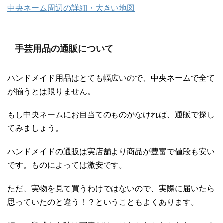
中央ネーム周辺の詳細・大きい地図
手芸用品の通販について
ハンドメイド用品はとても幅広いので、中央ネームで全て
が揃うとは限りません。
もし中央ネームにお目当てのものがなければ、通販で探し
てみましょう。
ハンドメイドの通販は実店舗より商品が豊富で値段も安い
です。ものによっては激安です。
ただ、実物を見て買うわけではないので、実際に届いたら
思っていたのと違う！？ということもよくあります。