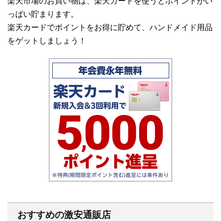
楽天市場のお買い物は、楽天カードを使うとポイントがい
っぱい貯まります。
楽天カードでポイントをお得に貯めて、ハンドメイド用品
をゲットしましょう！
おすすめの激安通販店