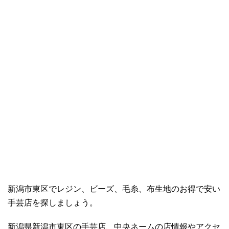
新潟市東区でレジン、ビーズ、毛糸、布生地のお得で安い
手芸店を探しましょう。
新潟県新潟市東区の手芸店、中央ネームの店情報やアクセ