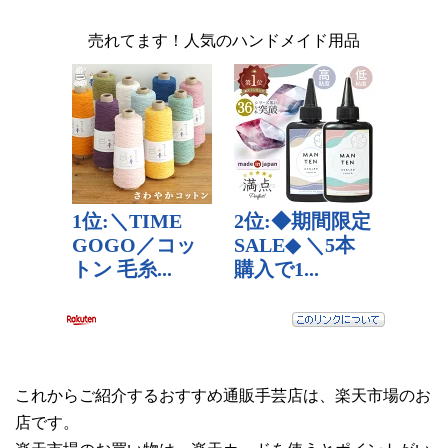
売れてます！人気のハンドメイド用品
これからご紹介するおすすめ通販手芸店は、楽天市場のお
店です。