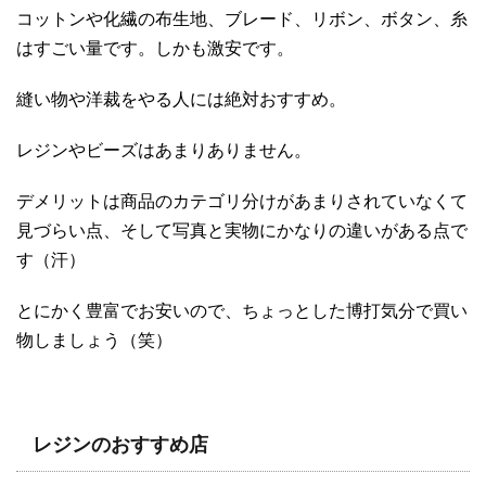
コットンや化繊の布生地、ブレード、リボン、ボタン、糸
はすごい量です。しかも激安です。
縫い物や洋裁をやる人には絶対おすすめ。
レジンやビーズはあまりありません。
デメリットは商品のカテゴリ分けがあまりされていなくて
見づらい点、そして写真と実物にかなりの違いがある点で
す（汗）
とにかく豊富でお安いので、ちょっとした博打気分で買い
物しましょう（笑）
レジンのおすすめ店