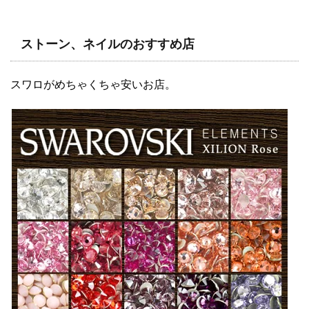
ストーン、ネイルのおすすめ店
スワロがめちゃくちゃ安いお店。