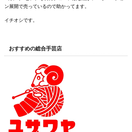
ン展開で売っているので助かってます。
イチオシです。
おすすめの総合手芸店