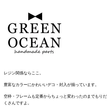
レジン関係ならここ。
豊富なカラーにかわいいデコ・封入が揃っています。
空枠・フレームも定番からちょっと変わったのまでもりだ
くさんですよ。