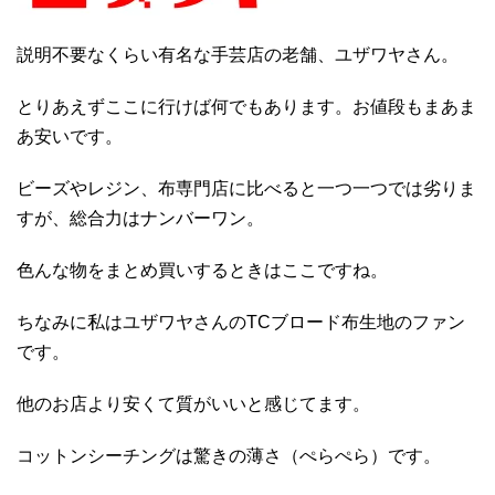
説明不要なくらい有名な手芸店の老舗、ユザワヤさん。
とりあえずここに行けば何でもあります。お値段もまあま
あ安いです。
ビーズやレジン、布専門店に比べると一つ一つでは劣りま
すが、総合力はナンバーワン。
色んな物をまとめ買いするときはここですね。
ちなみに私はユザワヤさんのTCブロード布生地のファン
です。
他のお店より安くて質がいいと感じてます。
コットンシーチングは驚きの薄さ（ぺらぺら）です。