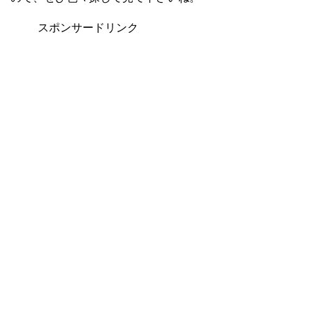
スポンサードリンク