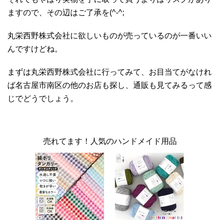
ますので、その辺はご了承を(^-^;
丸栄西野株式会社に欲しいものが売っているのが一番いい
んですけどね。
まずは丸栄西野株式会社に行ってみて、お目当てがなけれ
ば名古屋市南区の他のお店も探し、通販も見てみるって感
じでどうでしょう。
売れてます！人気のハンドメイド用品