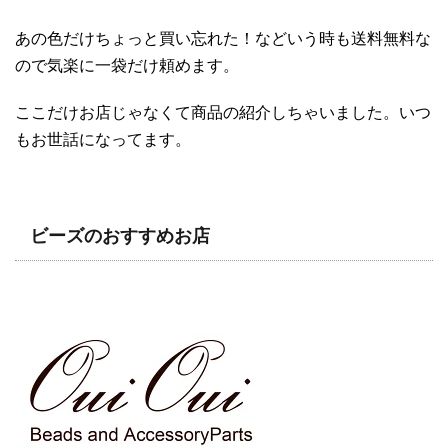
あの色だけちょっと買い忘れた！などいう時も送料無料な
ので気楽に一袋だけ頼めます。
ここだけお店じゃなくて商品の紹介しちゃいました。いつ
もお世話になってます。
ビーズのおすすめお店