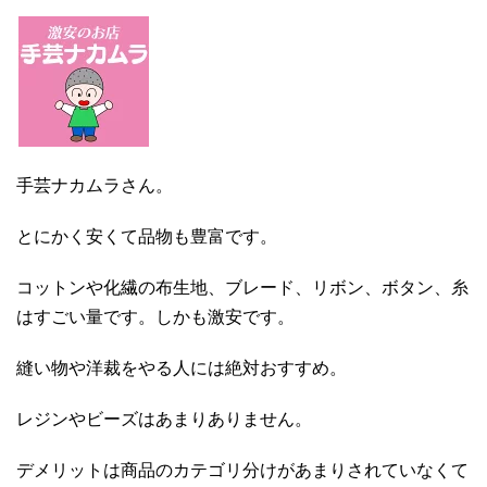
手芸ナカムラさん。
とにかく安くて品物も豊富です。
コットンや化繊の布生地、ブレード、リボン、ボタン、糸
はすごい量です。しかも激安です。
縫い物や洋裁をやる人には絶対おすすめ。
レジンやビーズはあまりありません。
デメリットは商品のカテゴリ分けがあまりされていなくて