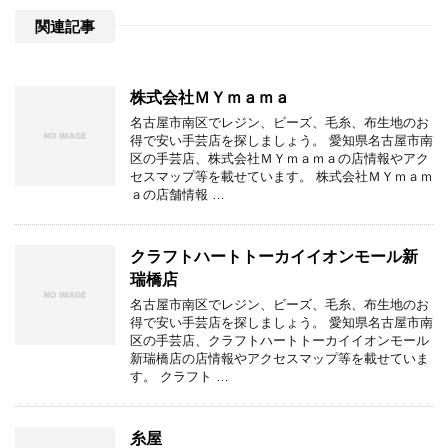
関連記事
株式会社ＭＹｍａｍａ
名古屋市南区でレジン、ビーズ、毛糸、布生地のお
得で安い手芸店を探しましょう。 愛知県名古屋市南
区の手芸店、株式会社ＭＹｍａｍａの店情報やアク
セスマップ等を載せています。 株式会社ＭＹｍａｍ
ａの店舗情報 …
クラフトハートトーカイイオンモール新
瑞橋店
名古屋市南区でレジン、ビーズ、毛糸、布生地のお
得で安い手芸店を探しましょう。 愛知県名古屋市南
区の手芸店、クラフトハートトーカイイオンモール
新瑞橋店の店情報やアクセスマップ等を載せていま
す。 クラフト …
糸屋