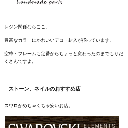
レジン関係ならここ。
豊富なカラーにかわいいデコ・封入が揃っています。
空枠・フレームも定番からちょっと変わったのまでもりだ
くさんですよ。
ストーン、ネイルのおすすめ店
スワロがめちゃくちゃ安いお店。