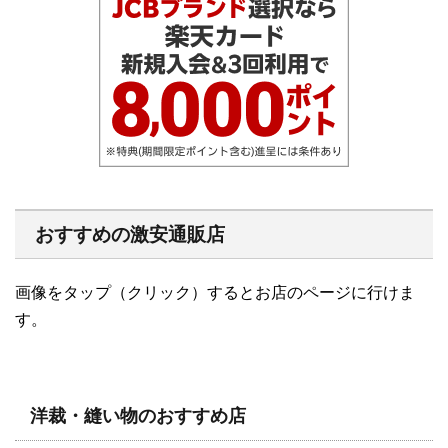
おすすめの激安通販店
画像をタップ（クリック）するとお店のページに行けま
す。
洋裁・縫い物のおすすめ店