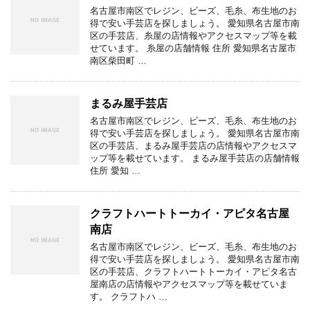
名古屋市南区でレジン、ビーズ、毛糸、布生地のお
得で安い手芸店を探しましょう。 愛知県名古屋市南
区の手芸店、糸屋の店情報やアクセスマップ等を載
せています。 糸屋の店舗情報 住所 愛知県名古屋市
南区柴田町 …
まるみ屋手芸店
名古屋市南区でレジン、ビーズ、毛糸、布生地のお
得で安い手芸店を探しましょう。 愛知県名古屋市南
区の手芸店、まるみ屋手芸店の店情報やアクセスマ
ップ等を載せています。 まるみ屋手芸店の店舗情報
住所 愛知 …
クラフトハートトーカイ・アピタ名古屋
南店
名古屋市南区でレジン、ビーズ、毛糸、布生地のお
得で安い手芸店を探しましょう。 愛知県名古屋市南
区の手芸店、クラフトハートトーカイ・アピタ名古
屋南店の店情報やアクセスマップ等を載せていま
す。 クラフトハ …