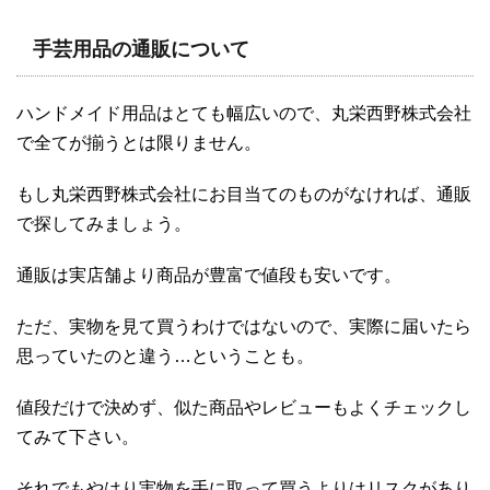
手芸用品の通販について
ハンドメイド用品はとても幅広いので、丸栄西野株式会社
で全てが揃うとは限りません。
もし丸栄西野株式会社にお目当てのものがなければ、通販
で探してみましょう。
通販は実店舗より商品が豊富で値段も安いです。
ただ、実物を見て買うわけではないので、実際に届いたら
思っていたのと違う…ということも。
値段だけで決めず、似た商品やレビューもよくチェックし
てみて下さい。
それでもやはり実物を手に取って買うよりはリスクがあり