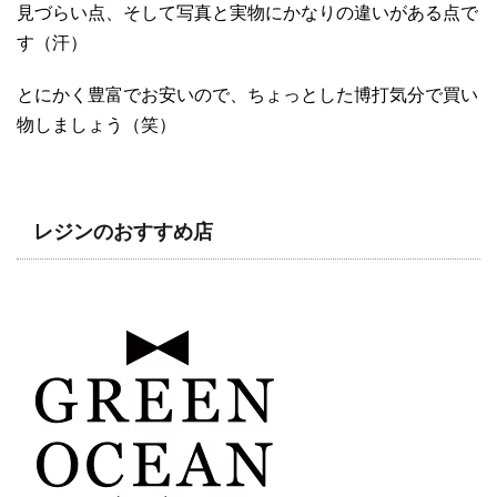
見づらい点、そして写真と実物にかなりの違いがある点で
す（汗）
とにかく豊富でお安いので、ちょっとした博打気分で買い
物しましょう（笑）
レジンのおすすめ店