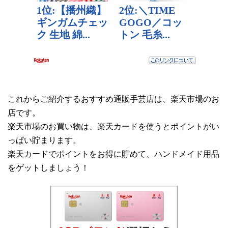
これからご紹介するおすすめ通販手芸店は、楽天市場のお
店です。
楽天市場のお買い物は、楽天カードを使うとポイントがい
っぱい貯まります。
楽天カードでポイントをお得に貯めて、ハンドメイド用品
をゲットしましょう！