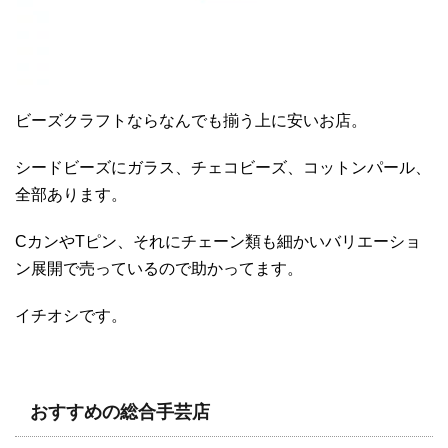
ビーズクラフトならなんでも揃う上に安いお店。
シードビーズにガラス、チェコビーズ、コットンパール、
全部あります。
CカンやTピン、それにチェーン類も細かいバリエーショ
ン展開で売っているので助かってます。
イチオシです。
おすすめの総合手芸店