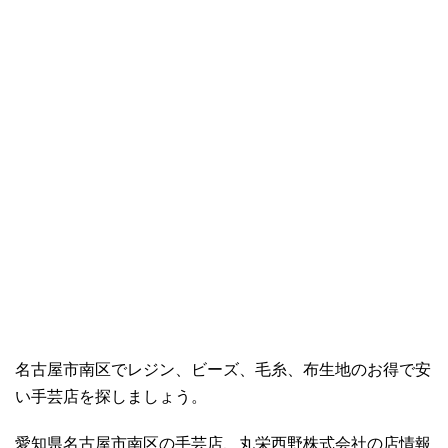
名古屋市南区でレジン、ビーズ、毛糸、布生地のお得で安
い手芸店を探しましょう。
愛知県名古屋市南区の手芸店、丸栄西野株式会社の店情報