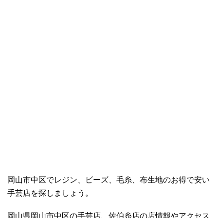
岡山市中区でレジン、ビーズ、毛糸、布生地のお得で安い
手芸店を探しましょう。
岡山県岡山市中区の手芸店、佐伯糸店の店情報やアクセス