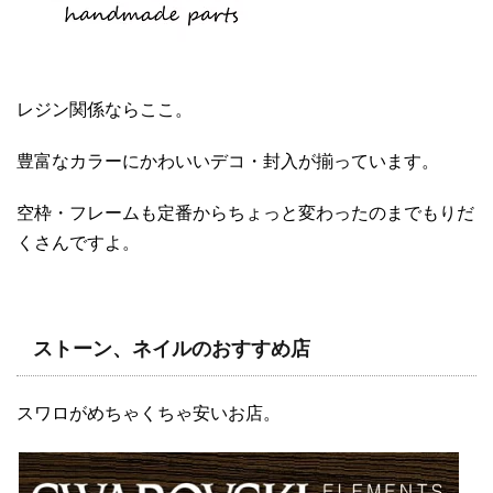
レジン関係ならここ。
豊富なカラーにかわいいデコ・封入が揃っています。
空枠・フレームも定番からちょっと変わったのまでもりだ
くさんですよ。
ストーン、ネイルのおすすめ店
スワロがめちゃくちゃ安いお店。