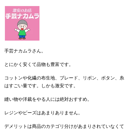
手芸ナカムラさん。
とにかく安くて品物も豊富です。
コットンや化繊の布生地、ブレード、リボン、ボタン、糸
はすごい量です。しかも激安です。
縫い物や洋裁をやる人には絶対おすすめ。
レジンやビーズはあまりありません。
デメリットは商品のカテゴリ分けがあまりされていなくて