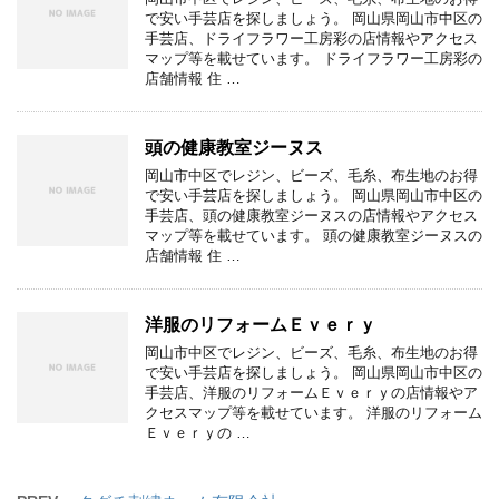
で安い手芸店を探しましょう。 岡山県岡山市中区の
手芸店、ドライフラワー工房彩の店情報やアクセス
マップ等を載せています。 ドライフラワー工房彩の
店舗情報 住 …
頭の健康教室ジーヌス
岡山市中区でレジン、ビーズ、毛糸、布生地のお得
で安い手芸店を探しましょう。 岡山県岡山市中区の
手芸店、頭の健康教室ジーヌスの店情報やアクセス
マップ等を載せています。 頭の健康教室ジーヌスの
店舗情報 住 …
洋服のリフォームＥｖｅｒｙ
岡山市中区でレジン、ビーズ、毛糸、布生地のお得
で安い手芸店を探しましょう。 岡山県岡山市中区の
手芸店、洋服のリフォームＥｖｅｒｙの店情報やア
クセスマップ等を載せています。 洋服のリフォーム
Ｅｖｅｒｙの …