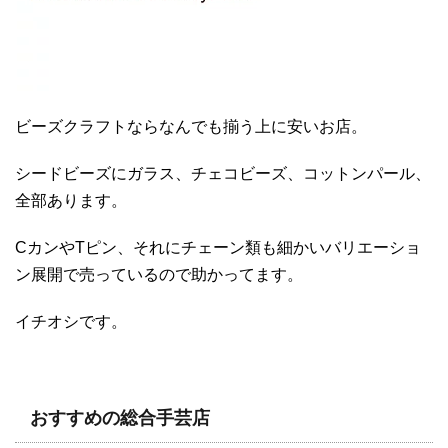
ビーズクラフトならなんでも揃う上に安いお店。
シードビーズにガラス、チェコビーズ、コットンパール、
全部あります。
CカンやTピン、それにチェーン類も細かいバリエーショ
ン展開で売っているので助かってます。
イチオシです。
おすすめの総合手芸店