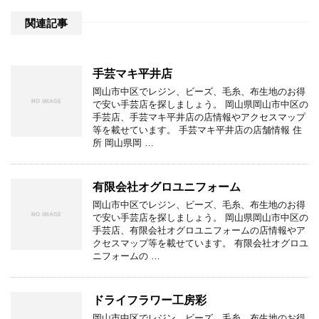
関連記事
手芸マキ平井店
岡山市中区でレジン、ビーズ、毛糸、布生地のお得
で安い手芸店を探しましょう。 岡山県岡山市中区の
手芸店、手芸マキ平井店の店情報やアクセスマップ
等を載せています。 手芸マキ平井店の店舗情報 住
所 岡山県岡 …
有限会社オグロユニフォーム
岡山市中区でレジン、ビーズ、毛糸、布生地のお得
で安い手芸店を探しましょう。 岡山県岡山市中区の
手芸店、有限会社オグロユニフォームの店情報やア
クセスマップ等を載せています。 有限会社オグロユ
ニフォームの …
ドライフラワー工房彩
岡山市中区でレジン、ビーズ、毛糸、布生地のお得