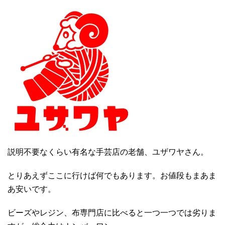
説明不要なくらい有名な手芸店の老舗、ユザワヤさん。
とりあえずここに行けば何でもあります。お値段もまあま
あ安いです。
ビーズやレジン、布専門店に比べると一つ一つでは劣りま