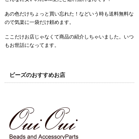
あの色だけちょっと買い忘れた！などいう時も送料無料な
ので気楽に一袋だけ頼めます。
ここだけお店じゃなくて商品の紹介しちゃいました。いつ
もお世話になってます。
ビーズのおすすめお店