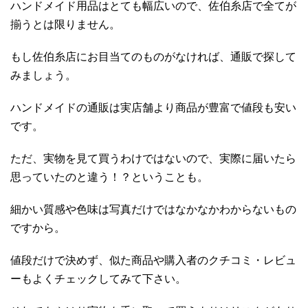
ハンドメイド用品はとても幅広いので、佐伯糸店で全てが
揃うとは限りません。
もし佐伯糸店にお目当てのものがなければ、通販で探して
みましょう。
ハンドメイドの通販は実店舗より商品が豊富で値段も安い
です。
ただ、実物を見て買うわけではないので、実際に届いたら
思っていたのと違う！？ということも。
細かい質感や色味は写真だけではなかなかわからないもの
ですから。
値段だけで決めず、似た商品や購入者のクチコミ・レビュ
ーもよくチェックしてみて下さい。