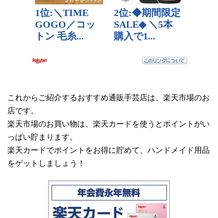
これからご紹介するおすすめ通販手芸店は、楽天市場のお
店です。
楽天市場のお買い物は、楽天カードを使うとポイントがい
っぱい貯まります。
楽天カードでポイントをお得に貯めて、ハンドメイド用品
をゲットしましょう！