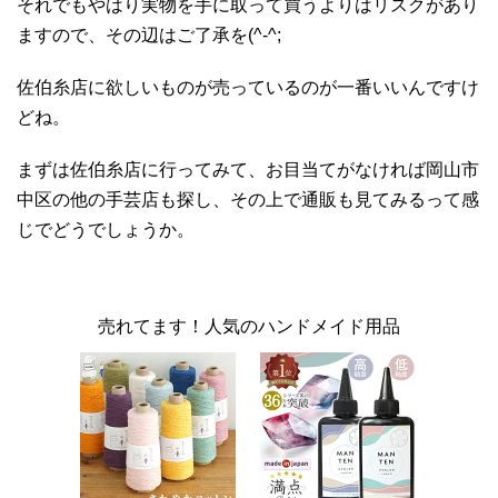
それでもやはり実物を手に取って買うよりはリスクがあり
ますので、その辺はご了承を(^-^;
佐伯糸店に欲しいものが売っているのが一番いいんですけ
どね。
まずは佐伯糸店に行ってみて、お目当てがなければ岡山市
中区の他の手芸店も探し、その上で通販も見てみるって感
じでどうでしょうか。
売れてます！人気のハンドメイド用品