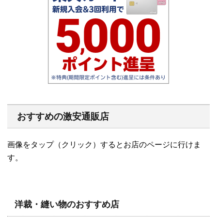
おすすめの激安通販店
画像をタップ（クリック）するとお店のページに行けま
す。
洋裁・縫い物のおすすめ店