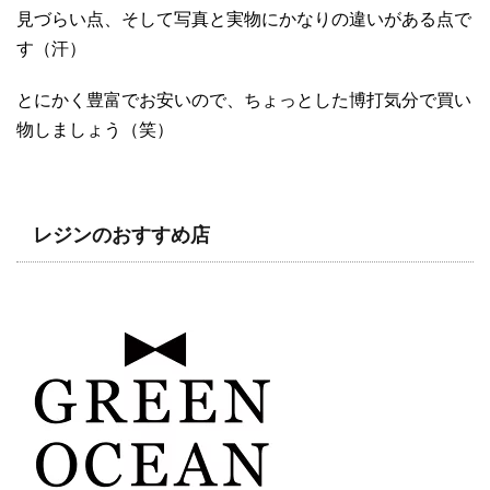
見づらい点、そして写真と実物にかなりの違いがある点で
す（汗）
とにかく豊富でお安いので、ちょっとした博打気分で買い
物しましょう（笑）
レジンのおすすめ店