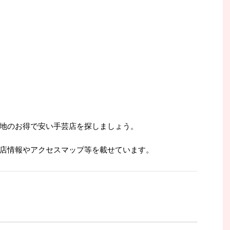
地のお得で安い手芸店を探しましょう。
店情報やアクセスマップ等を載せています。