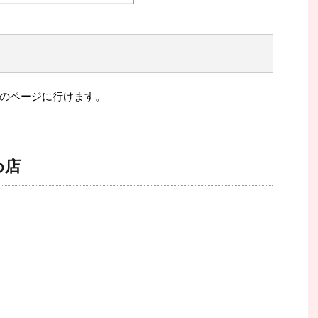
のページに行けます。
め店