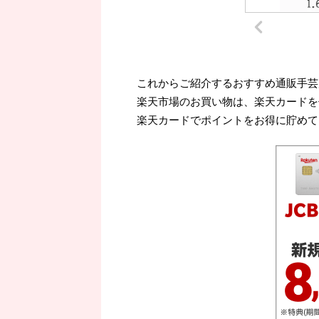
これからご紹介するおすすめ通販手芸
楽天市場のお買い物は、楽天カードを
楽天カードでポイントをお得に貯めて