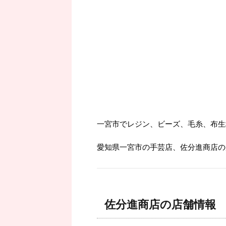
一宮市でレジン、ビーズ、毛糸、布生
愛知県一宮市の手芸店、佐分進商店の
佐分進商店の店舗情報