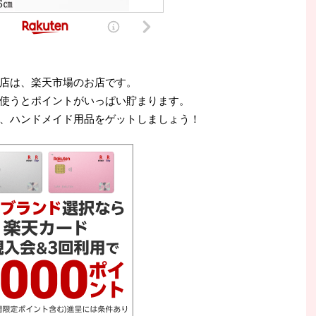
店は、楽天市場のお店です。
使うとポイントがいっぱい貯まります。
、ハンドメイド用品をゲットしましょう！