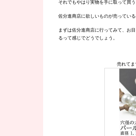
それでもやはり実物を手に取って買うよ
佐分進商店に欲しいものが売っている
まずは佐分進商店に行ってみて、お目
るって感じでどうでしょう。
売れてま