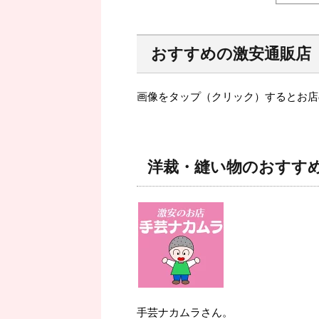
おすすめの激安通販店
画像をタップ（クリック）するとお店
洋裁・縫い物のおすす
手芸ナカムラさん。