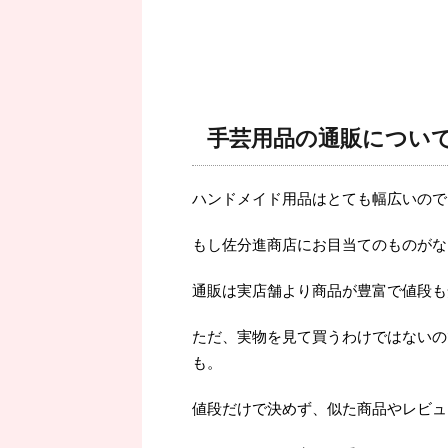
手芸用品の通販につい
ハンドメイド用品はとても幅広いので
もし佐分進商店にお目当てのものがな
通販は実店舗より商品が豊富で値段も
ただ、実物を見て買うわけではないの
も。
値段だけで決めず、似た商品やレビュ