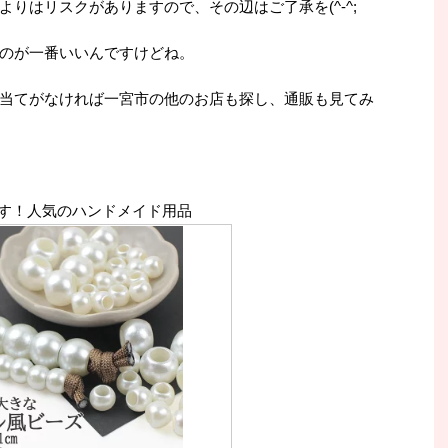
りはリスクがありますので、その辺はご了承を(^-^;
のが一番いいんですけどね。
当てがなければ一宮市の他のお店も探し、通販も見てみ
す！人気のハンドメイド用品