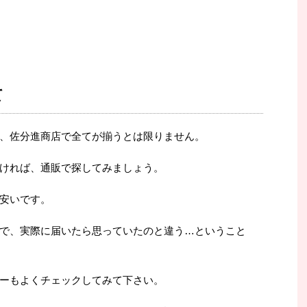
て
、佐分進商店で全てが揃うとは限りません。
ければ、通販で探してみましょう。
安いです。
で、実際に届いたら思っていたのと違う…ということ
ーもよくチェックしてみて下さい。