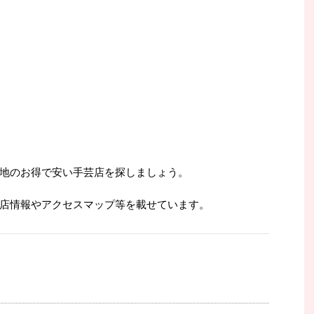
地のお得で安い手芸店を探しましょう。
店情報やアクセスマップ等を載せています。