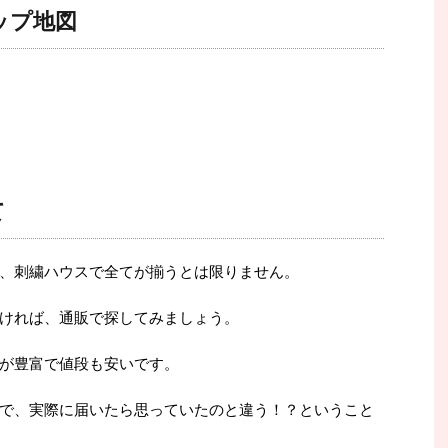
ップ地図
て
、刺繍ハウスで全てが揃うとは限りません。
ければ、通販で探してみましょう。
が豊富で値段も安いです。
で、実際に届いたら思っていたのと違う！？ということ