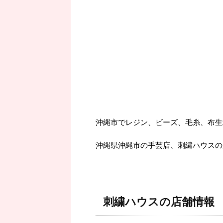
沖縄市でレジン、ビーズ、毛糸、布生
沖縄県沖縄市の手芸店、刺繍ハウスの
刺繍ハウスの店舗情報