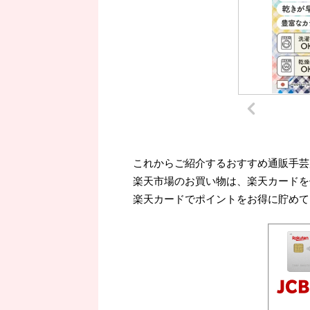
これからご紹介するおすすめ通販手芸
楽天市場のお買い物は、楽天カードを
楽天カードでポイントをお得に貯めて