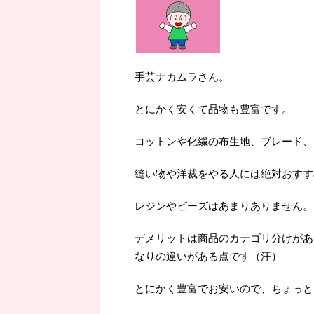
手芸ナカムラさん。
とにかく安くて品物も豊富です。
コットンや化繊の布生地、ブレード、
縫い物や洋裁をやる人には絶対おすす
レジンやビーズはあまりありません。
デメリットは商品のカテゴリ分けがあ
なりの違いがある点です（汗）
とにかく豊富でお安いので、ちょっと