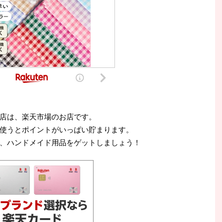
店は、楽天市場のお店です。
使うとポイントがいっぱい貯まります。
、ハンドメイド用品をゲットしましょう！