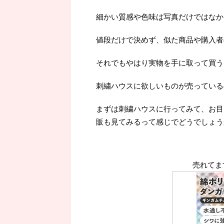
細かい質感や色味は写真だけではなか
値段だけで決めず、似た商品や購入者
それでもやはり実物を手に取って買うよ
刺繍ハウスに欲しいものが売っている
まずは刺繍ハウスに行ってみて、お目
販も見てみるって感じでどうでしょう
売れてま