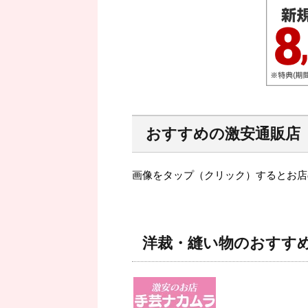
おすすめの激安通販店
画像をタップ（クリック）するとお店
洋裁・縫い物のおすす