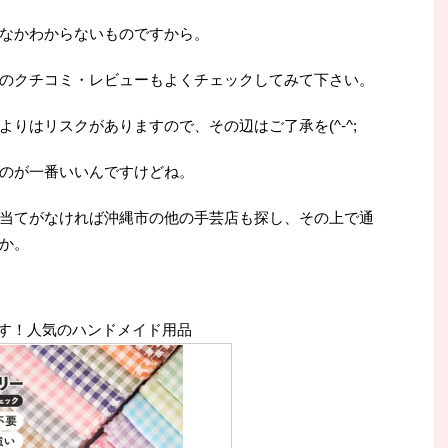
なかわからないものですから。
のクチコミ・レビューもよくチェックしてみて下さい。
りはリスクがありますので、その辺はご了承を(^-^;
のが一番いいんですけどね。
当てがなければ沖縄市の他の手芸店も探し、その上で通
か。
す！人気のハンドメイド用品