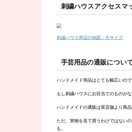
刺繍ハウスアクセスマ
刺繍ハウス周辺の地図：大サイズ
手芸用品の通販につい
ハンドメイド用品はとても幅広いので
もし刺繍ハウスにお目当てのものがな
ハンドメイドの通販は実店舗より商品
ただ、実物を見て買うわけではないの
も。