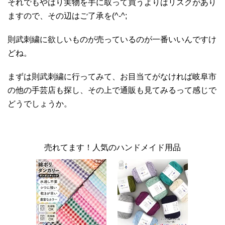
それでもやはり実物を手に取って買うよりはリスクがあり
ますので、その辺はご了承を(^-^;
則武刺繍に欲しいものが売っているのが一番いいんですけ
どね。
まずは則武刺繍に行ってみて、お目当てがなければ岐阜市
の他の手芸店も探し、その上で通販も見てみるって感じで
どうでしょうか。
売れてます！人気のハンドメイド用品