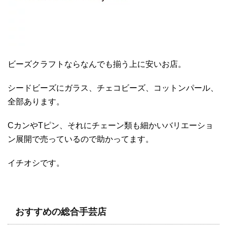
ビーズクラフトならなんでも揃う上に安いお店。
シードビーズにガラス、チェコビーズ、コットンパール、
全部あります。
CカンやTピン、それにチェーン類も細かいバリエーショ
ン展開で売っているので助かってます。
イチオシです。
おすすめの総合手芸店