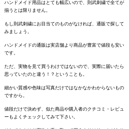
ハンドメイド用品はとても幅広いので、則武刺繍で全てが
揃うとは限りません。
もし則武刺繍にお目当てのものがなければ、通販で探して
みましょう。
ハンドメイドの通販は実店舗より商品が豊富で値段も安い
です。
ただ、実物を見て買うわけではないので、実際に届いたら
思っていたのと違う！？ということも。
細かい質感や色味は写真だけではなかなかわからないもの
ですから。
値段だけで決めず、似た商品や購入者のクチコミ・レビュ
ーもよくチェックしてみて下さい。