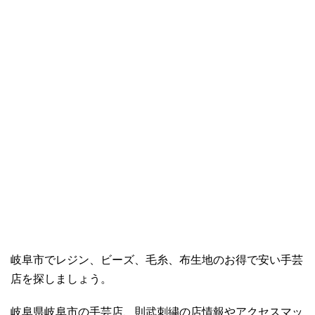
岐阜市でレジン、ビーズ、毛糸、布生地のお得で安い手芸
店を探しましょう。
岐阜県岐阜市の手芸店、則武刺繍の店情報やアクセスマッ