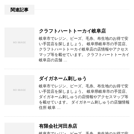
関連記事
クラフトハートトーカイ岐阜店
岐阜市でレジン、ビーズ、毛糸、布生地のお得で安
い手芸店を探しましょう。 岐阜県岐阜市の手芸店、
クラフトハートトーカイ岐阜店の店情報やアクセス
マップ等を載せています。 クラフトハートトーカイ
岐阜店の店舗 …
ダイガネーム刺しゅう
岐阜市でレジン、ビーズ、毛糸、布生地のお得で安
い手芸店を探しましょう。 岐阜県岐阜市の手芸店、
ダイガネーム刺しゅうの店情報やアクセスマップ等
を載せています。 ダイガネーム刺しゅうの店舗情報
住所 岐阜 …
有限会社河田糸店
岐阜市でレジン、ビーズ、毛糸、布生地のお得で安