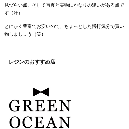
見づらい点、そして写真と実物にかなりの違いがある点で
す（汗）
とにかく豊富でお安いので、ちょっとした博打気分で買い
物しましょう（笑）
レジンのおすすめ店