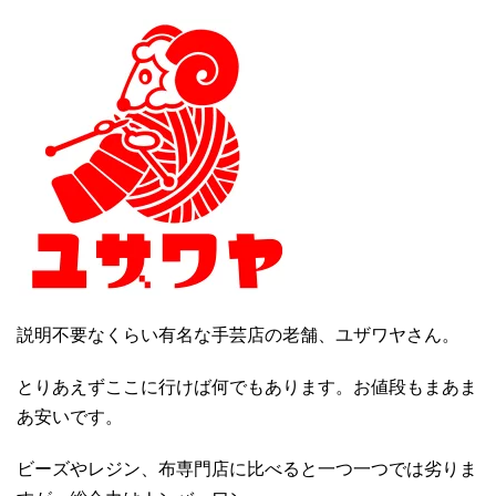
説明不要なくらい有名な手芸店の老舗、ユザワヤさん。
とりあえずここに行けば何でもあります。お値段もまあま
あ安いです。
ビーズやレジン、布専門店に比べると一つ一つでは劣りま