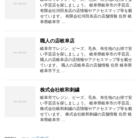
い手芸店を探しましょう。 岐阜県岐阜市の手芸店、
有限会社河田糸店の店情報やアクセスマップ等を載
せています。 有限会社河田糸店の店舗情報 住所 岐
阜県岐阜市 …
職人の店岐阜店
岐阜市でレジン、ビーズ、毛糸、布生地のお得で安
い手芸店を探しましょう。 岐阜県岐阜市の手芸店、
職人の店岐阜店の店情報やアクセスマップ等を載せ
ています。 職人の店岐阜店の店舗情報 住所 岐阜県
岐阜市下土 …
株式会社岐和刺繍
岐阜市でレジン、ビーズ、毛糸、布生地のお得で安
い手芸店を探しましょう。 岐阜県岐阜市の手芸店、
株式会社岐和刺繍の店情報やアクセスマップ等を載
せています。 株式会社岐和刺繍の店舗情報 住所 岐
阜県岐阜市 …