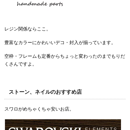
レジン関係ならここ。
豊富なカラーにかわいいデコ・封入が揃っています。
空枠・フレームも定番からちょっと変わったのまでもりだ
くさんですよ。
ストーン、ネイルのおすすめ店
スワロがめちゃくちゃ安いお店。