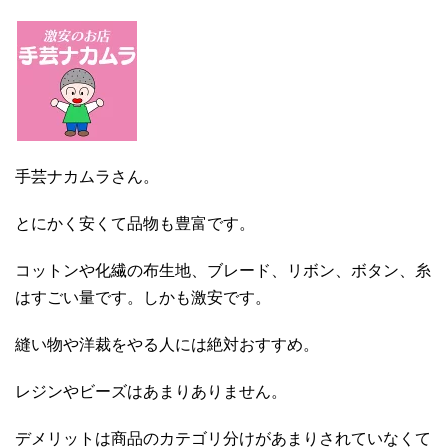
手芸ナカムラさん。
とにかく安くて品物も豊富です。
コットンや化繊の布生地、ブレード、リボン、ボタン、糸
はすごい量です。しかも激安です。
縫い物や洋裁をやる人には絶対おすすめ。
レジンやビーズはあまりありません。
デメリットは商品のカテゴリ分けがあまりされていなくて