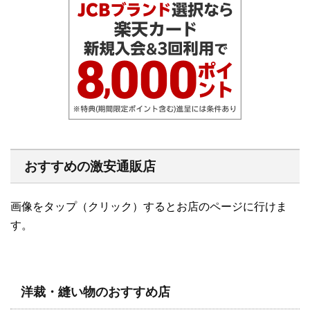
おすすめの激安通販店
画像をタップ（クリック）するとお店のページに行けま
す。
洋裁・縫い物のおすすめ店