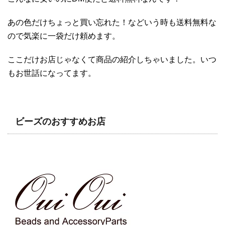
あの色だけちょっと買い忘れた！などいう時も送料無料な
ので気楽に一袋だけ頼めます。
ここだけお店じゃなくて商品の紹介しちゃいました。いつ
もお世話になってます。
ビーズのおすすめお店