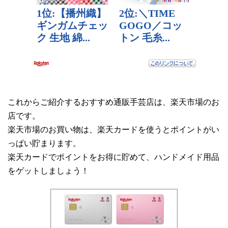
これからご紹介するおすすめ通販手芸店は、楽天市場のお
店です。
楽天市場のお買い物は、楽天カードを使うとポイントがい
っぱい貯まります。
楽天カードでポイントをお得に貯めて、ハンドメイド用品
をゲットしましょう！