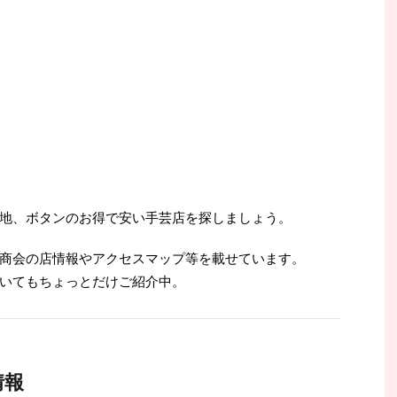
地、ボタンのお得で安い手芸店を探しましょう。
商会の店情報やアクセスマップ等を載せています。
いてもちょっとだけご紹介中。
情報