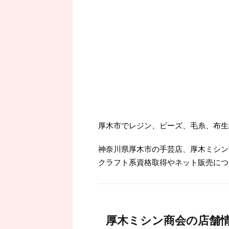
厚木市でレジン、ビーズ、毛糸、布生
神奈川県厚木市の手芸店、厚木ミシン
クラフト系資格取得やネット販売につ
厚木ミシン商会の店舗