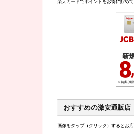
楽天カードでポイントをお得に貯めて
おすすめの激安通販店
画像をタップ（クリック）するとお店