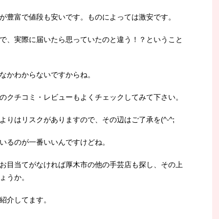
が豊富で値段も安いです。ものによっては激安です。
で、実際に届いたら思っていたのと違う！？ということ
なかわからないですからね。
のクチコミ・レビューもよくチェックしてみて下さい。
りはリスクがありますので、その辺はご了承を(^-^;
いるのが一番いいんですけどね。
お目当てがなければ厚木市の他の手芸店も探し、その上
ょうか。
紹介してます。