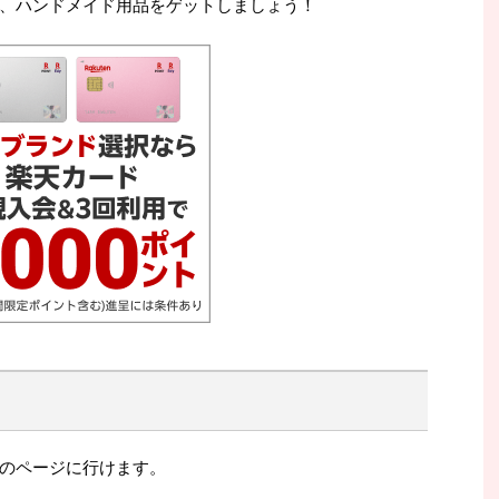
、ハンドメイド用品をゲットしましょう！
のページに行けます。