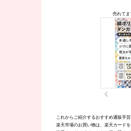
売れてま
これからご紹介するおすすめ通販手芸
楽天市場のお買い物は、楽天カードを