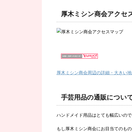
厚木ミシン商会アクセ
厚木ミシン商会周辺の詳細・大きい地
手芸用品の通販につい
ハンドメイド用品はとても幅広いので
もし厚木ミシン商会にお目当てのもの