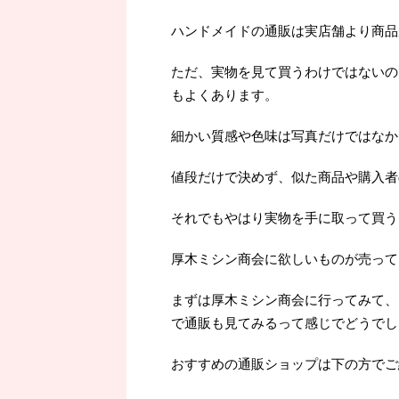
ハンドメイドの通販は実店舗より商品
ただ、実物を見て買うわけではないの
もよくあります。
細かい質感や色味は写真だけではなか
値段だけで決めず、似た商品や購入者
それでもやはり実物を手に取って買うよ
厚木ミシン商会に欲しいものが売って
まずは厚木ミシン商会に行ってみて、
で通販も見てみるって感じでどうでし
おすすめの通販ショップは下の方でご