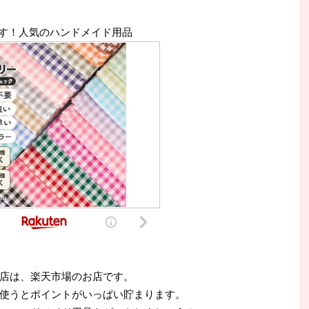
す！人気のハンドメイド用品
店は、楽天市場のお店です。
使うとポイントがいっぱい貯まります。