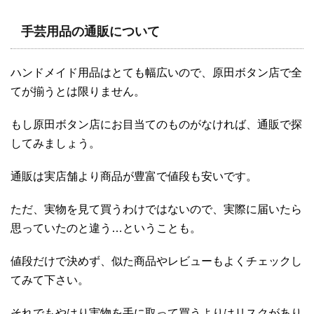
手芸用品の通販について
ハンドメイド用品はとても幅広いので、原田ボタン店で全
てが揃うとは限りません。
もし原田ボタン店にお目当てのものがなければ、通販で探
してみましょう。
通販は実店舗より商品が豊富で値段も安いです。
ただ、実物を見て買うわけではないので、実際に届いたら
思っていたのと違う…ということも。
値段だけで決めず、似た商品やレビューもよくチェックし
てみて下さい。
それでもやはり実物を手に取って買うよりはリスクがあり