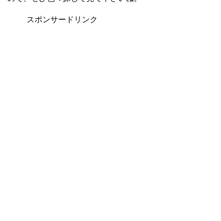
スポンサードリンク