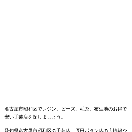
名古屋市昭和区でレジン、ビーズ、毛糸、布生地のお得で
安い手芸店を探しましょう。
愛知県名古屋市昭和区の手芸店、原田ボタン店の店情報や