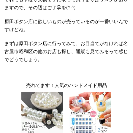
ますので、その辺はご了承を(^-^;
原田ボタン店に欲しいものが売っているのが一番いいんで
すけどね。
まずは原田ボタン店に行ってみて、お目当てがなければ名
古屋市昭和区の他のお店も探し、通販も見てみるって感じ
でどうでしょう。
売れてます！人気のハンドメイド用品