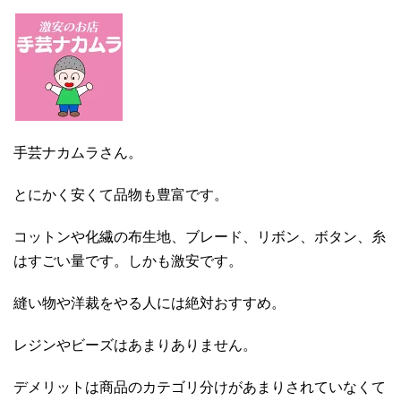
手芸ナカムラさん。
とにかく安くて品物も豊富です。
コットンや化繊の布生地、ブレード、リボン、ボタン、糸
はすごい量です。しかも激安です。
縫い物や洋裁をやる人には絶対おすすめ。
レジンやビーズはあまりありません。
デメリットは商品のカテゴリ分けがあまりされていなくて