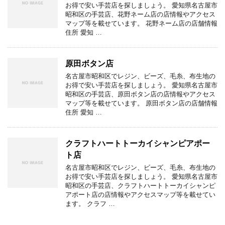
お得で安い手芸店を探しましょう。 愛知県名古屋市
昭和区の手芸店、花野ネーム店の店情報やアクセス
マップ等を載せています。 花野ネーム店の店舗情報
住所 愛知 …
原田ボタン店
名古屋市昭和区でレジン、ビーズ、毛糸、布生地の
お得で安い手芸店を探しましょう。 愛知県名古屋市
昭和区の手芸店、原田ボタン店の店情報やアクセス
マップ等を載せています。 原田ボタン店の店舗情報
住所 愛知 …
クラフトハートトーカイシャンピアポー
ト店
名古屋市昭和区でレジン、ビーズ、毛糸、布生地の
お得で安い手芸店を探しましょう。 愛知県名古屋市
昭和区の手芸店、クラフトハートトーカイシャンピ
アポート店の店情報やアクセスマップ等を載せてい
ます。 クラフ …