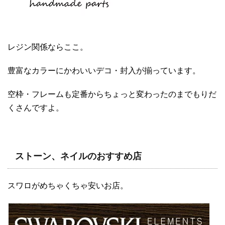
レジン関係ならここ。
豊富なカラーにかわいいデコ・封入が揃っています。
空枠・フレームも定番からちょっと変わったのまでもりだ
くさんですよ。
ストーン、ネイルのおすすめ店
スワロがめちゃくちゃ安いお店。