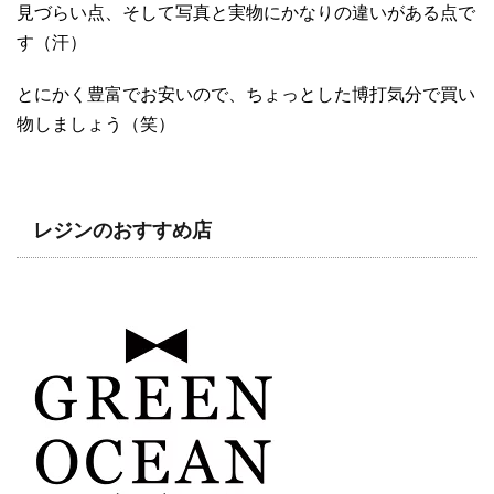
見づらい点、そして写真と実物にかなりの違いがある点で
す（汗）
とにかく豊富でお安いので、ちょっとした博打気分で買い
物しましょう（笑）
レジンのおすすめ店