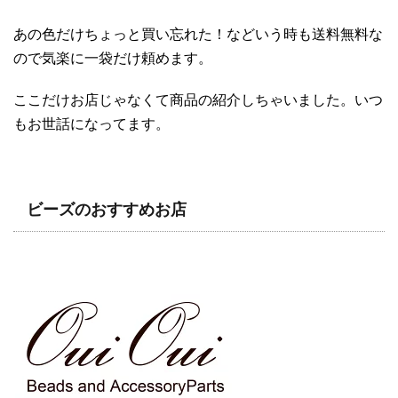
あの色だけちょっと買い忘れた！などいう時も送料無料な
ので気楽に一袋だけ頼めます。
ここだけお店じゃなくて商品の紹介しちゃいました。いつ
もお世話になってます。
ビーズのおすすめお店