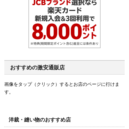
おすすめの激安通販店
画像をタップ（クリック）するとお店のページに行けま
す。
洋裁・縫い物のおすすめ店