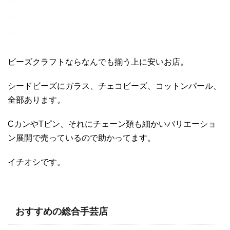
ビーズクラフトならなんでも揃う上に安いお店。
シードビーズにガラス、チェコビーズ、コットンパール、
全部あります。
CカンやTピン、それにチェーン類も細かいバリエーショ
ン展開で売っているので助かってます。
イチオシです。
おすすめの総合手芸店