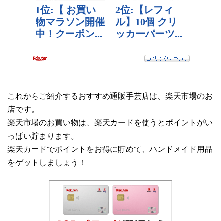
これからご紹介するおすすめ通販手芸店は、楽天市場のお
店です。
楽天市場のお買い物は、楽天カードを使うとポイントがい
っぱい貯まります。
楽天カードでポイントをお得に貯めて、ハンドメイド用品
をゲットしましょう！