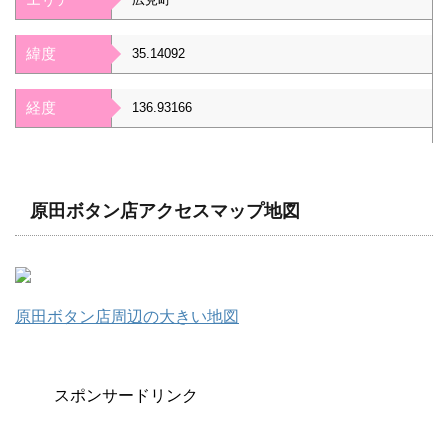
緯度
35.14092
経度
136.93166
原田ボタン店アクセスマップ地図
原田ボタン店周辺の大きい地図
スポンサードリンク