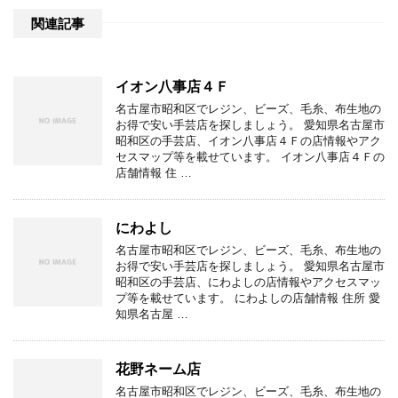
関連記事
イオン八事店４Ｆ
名古屋市昭和区でレジン、ビーズ、毛糸、布生地の
お得で安い手芸店を探しましょう。 愛知県名古屋市
昭和区の手芸店、イオン八事店４Ｆの店情報やアク
セスマップ等を載せています。 イオン八事店４Ｆの
店舗情報 住 …
にわよし
名古屋市昭和区でレジン、ビーズ、毛糸、布生地の
お得で安い手芸店を探しましょう。 愛知県名古屋市
昭和区の手芸店、にわよしの店情報やアクセスマッ
プ等を載せています。 にわよしの店舗情報 住所 愛
知県名古屋 …
花野ネーム店
名古屋市昭和区でレジン、ビーズ、毛糸、布生地の