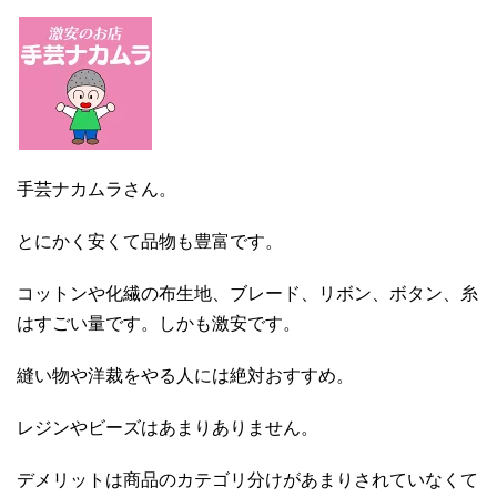
手芸ナカムラさん。
とにかく安くて品物も豊富です。
コットンや化繊の布生地、ブレード、リボン、ボタン、糸
はすごい量です。しかも激安です。
縫い物や洋裁をやる人には絶対おすすめ。
レジンやビーズはあまりありません。
デメリットは商品のカテゴリ分けがあまりされていなくて