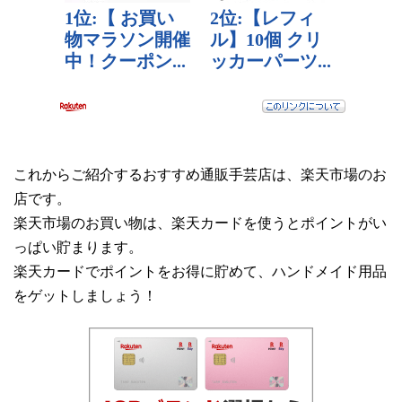
これからご紹介するおすすめ通販手芸店は、楽天市場のお
店です。
楽天市場のお買い物は、楽天カードを使うとポイントがい
っぱい貯まります。
楽天カードでポイントをお得に貯めて、ハンドメイド用品
をゲットしましょう！