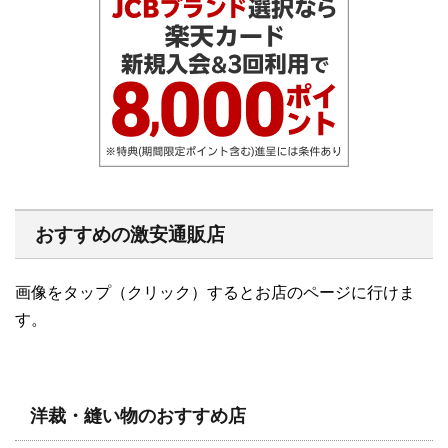
おすすめの激安通販店
画像をタップ（クリック）するとお店のページに行けま
す。
洋裁・縫い物のおすすめ店