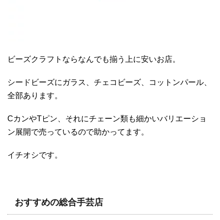
ビーズクラフトならなんでも揃う上に安いお店。
シードビーズにガラス、チェコビーズ、コットンパール、
全部あります。
CカンやTピン、それにチェーン類も細かいバリエーショ
ン展開で売っているので助かってます。
イチオシです。
おすすめの総合手芸店