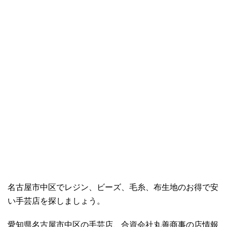
名古屋市中区でレジン、ビーズ、毛糸、布生地のお得で安
い手芸店を探しましょう。
愛知県名古屋市中区の手芸店、合資会社丸善商事の店情報