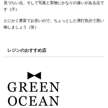
見づらい点、そして写真と実物にかなりの違いがある点で
す（汗）
とにかく豊富でお安いので、ちょっとした博打気分で買い
物しましょう（笑）
レジンのおすすめ店