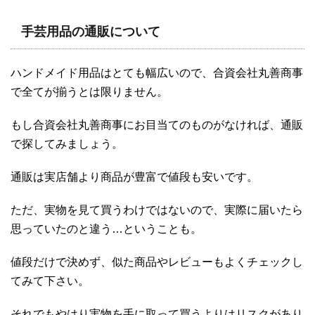
手芸用品の通販について
ハンドメイド用品はとても幅広いので、合資会社丸善商事
で全てが揃うとは限りません。
もし合資会社丸善商事にお目当てのものがなければ、通販
で探してみましょう。
通販は実店舗より商品が豊富で値段も安いです。
ただ、実物を見て買うわけではないので、実際に届いたら
思っていたのと違う…ということも。
値段だけで決めず、似た商品やレビューもよくチェックし
てみて下さい。
それでもやはり実物を手に取って買うよりはリスクがあり