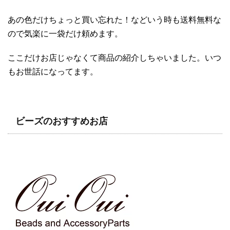
あの色だけちょっと買い忘れた！などいう時も送料無料な
ので気楽に一袋だけ頼めます。
ここだけお店じゃなくて商品の紹介しちゃいました。いつ
もお世話になってます。
ビーズのおすすめお店