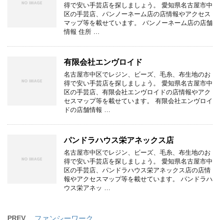
得で安い手芸店を探しましょう。 愛知県名古屋市中
区の手芸店、バンノーネーム店の店情報やアクセス
マップ等を載せています。 バンノーネーム店の店舗
情報 住所 …
有限会社エンヴロイド
名古屋市中区でレジン、ビーズ、毛糸、布生地のお
得で安い手芸店を探しましょう。 愛知県名古屋市中
区の手芸店、有限会社エンヴロイドの店情報やアク
セスマップ等を載せています。 有限会社エンヴロイ
ドの店舗情報 …
パンドラハウス栄アネックス店
名古屋市中区でレジン、ビーズ、毛糸、布生地のお
得で安い手芸店を探しましょう。 愛知県名古屋市中
区の手芸店、パンドラハウス栄アネックス店の店情
報やアクセスマップ等を載せています。 パンドラハ
ウス栄アネッ …
PREV
ファンシーワーク