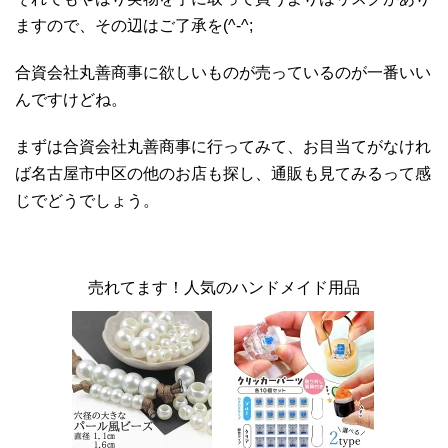
ますので、その辺はご了承を(^-^;
合資会社丸善商事に欲しいものが売っているのが一番いい
んですけどね。
まずは合資会社丸善商事に行ってみて、お目当てがなけれ
ば名古屋市中区の他のお店も探し、通販も見てみるって感
じでどうでしょう。
売れてます！人気のハンドメイド用品