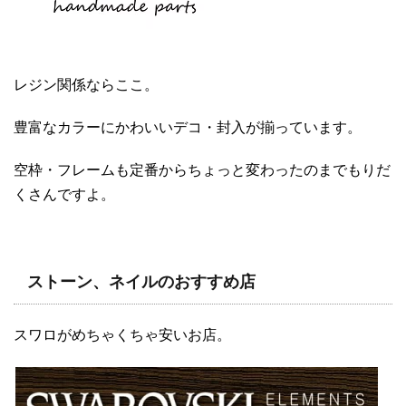
レジン関係ならここ。
豊富なカラーにかわいいデコ・封入が揃っています。
空枠・フレームも定番からちょっと変わったのまでもりだ
くさんですよ。
ストーン、ネイルのおすすめ店
スワロがめちゃくちゃ安いお店。