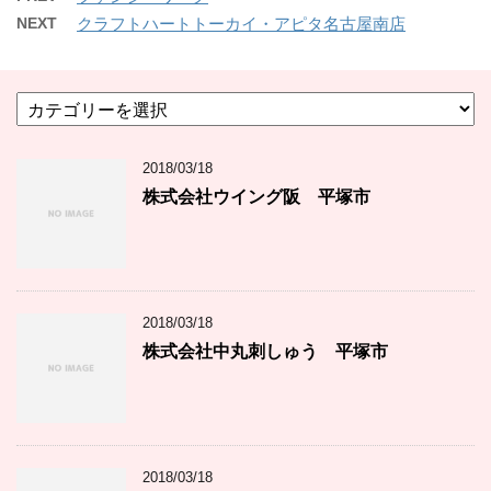
NEXT
クラフトハートトーカイ・アピタ名古屋南店
カ
テ
ゴ
2018/03/18
リ
ー
株式会社ウイング阪 平塚市
2018/03/18
株式会社中丸刺しゅう 平塚市
2018/03/18