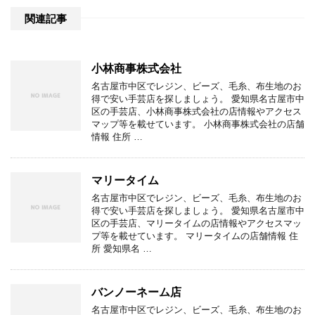
関連記事
小林商事株式会社
名古屋市中区でレジン、ビーズ、毛糸、布生地のお
得で安い手芸店を探しましょう。 愛知県名古屋市中
区の手芸店、小林商事株式会社の店情報やアクセス
マップ等を載せています。 小林商事株式会社の店舗
情報 住所 …
マリータイム
名古屋市中区でレジン、ビーズ、毛糸、布生地のお
得で安い手芸店を探しましょう。 愛知県名古屋市中
区の手芸店、マリータイムの店情報やアクセスマッ
プ等を載せています。 マリータイムの店舗情報 住
所 愛知県名 …
バンノーネーム店
名古屋市中区でレジン、ビーズ、毛糸、布生地のお