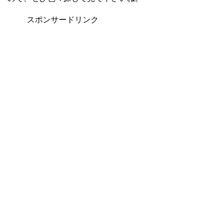
スポンサードリンク