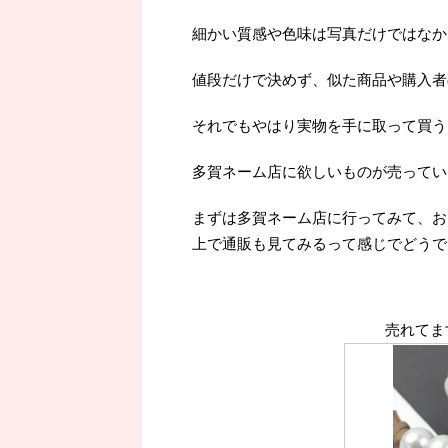
細かい質感や色味は写真だけではなか
値段だけで決めず、似た商品や購入者
それでもやはり実物を手に取って買うよ
多賀ネーム店に欲しいものが売ってい
まずは多賀ネーム店に行ってみて、お
上で通販も見てみるって感じでどうで
売れてま