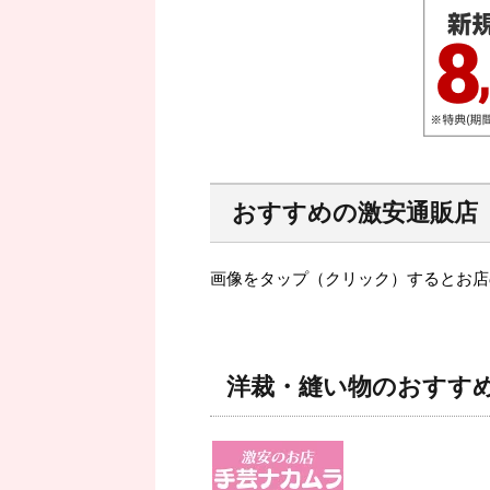
おすすめの激安通販店
画像をタップ（クリック）するとお店
洋裁・縫い物のおすす