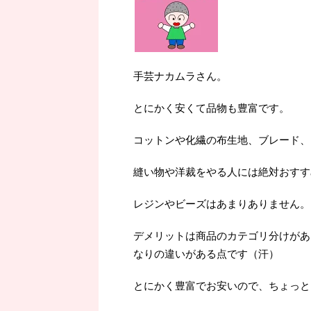
手芸ナカムラさん。
とにかく安くて品物も豊富です。
コットンや化繊の布生地、ブレード、
縫い物や洋裁をやる人には絶対おすす
レジンやビーズはあまりありません。
デメリットは商品のカテゴリ分けがあ
なりの違いがある点です（汗）
とにかく豊富でお安いので、ちょっと