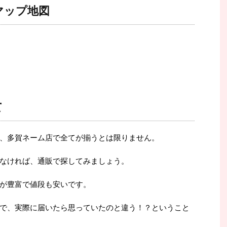
マップ地図
て
、多賀ネーム店で全てが揃うとは限りません。
なければ、通販で探してみましょう。
が豊富で値段も安いです。
で、実際に届いたら思っていたのと違う！？ということ