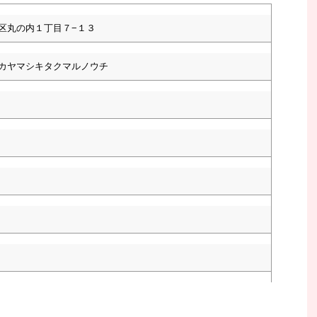
区丸の内１丁目７−１３
カヤマシキタクマルノウチ