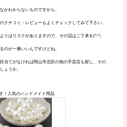
なかわからないものですから。
のクチコミ・レビューもよくチェックしてみて下さい。
りはリスクがありますので、その辺はご了承を(^-^;
るのが一番いいんですけどね。
目当てがなければ岡山市北区の他の手芸店も探し、その
しょうか。
す！人気のハンドメイド用品