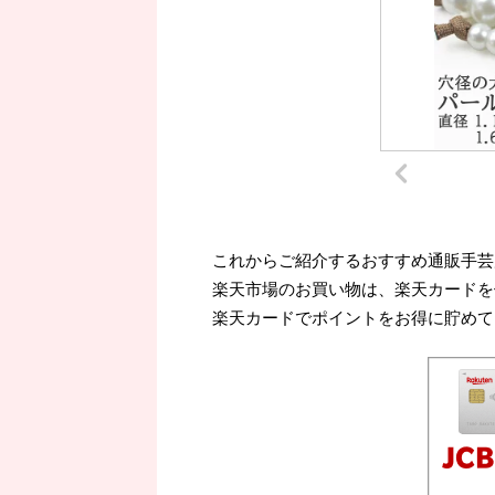
これからご紹介するおすすめ通販手芸
楽天市場のお買い物は、楽天カードを
楽天カードでポイントをお得に貯めて