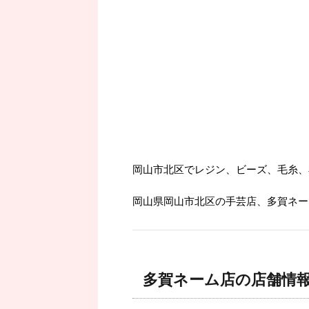
岡山市北区でレジン、ビーズ、毛糸、
岡山県岡山市北区の手芸店、多賀ネー
多賀ネーム店の店舗情