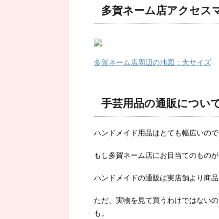
多賀ネーム店アクセス
多賀ネーム店周辺の地図：大サイズ
手芸用品の通販につい
ハンドメイド用品はとても幅広いので
もし多賀ネーム店にお目当てのものが
ハンドメイドの通販は実店舗より商品
ただ、実物を見て買うわけではないの
も。