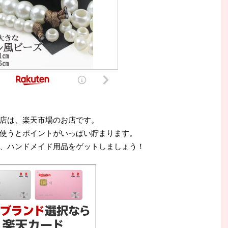
店は、楽天市場のお店です。
使うとポイントがいっぱい貯まります。
、ハンドメイド用品をゲットしましょう！