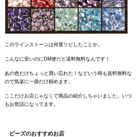
このラインストーンは何度リピしたことか。
こんなに安いのにDM便だと送料無料なんです！
あの色だけちょっと買い忘れた！などいう時も送料無料な
ので気楽に一袋だけ頼めます。
ここだけお店じゃなくて商品の紹介しちゃいました。いつ
もお世話になってます。
ビーズのおすすめお店