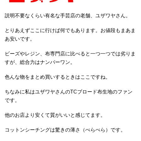
説明不要なくらい有名な手芸店の老舗、ユザワヤさん。
とりあえずここに行けば何でもあります。お値段もまあま
あ安いです。
ビーズやレジン、布専門店に比べると一つ一つでは劣りま
すが、総合力はナンバーワン。
色んな物をまとめ買いするときはここですね。
ちなみに私はユザワヤさんのTCブロード布生地のファン
です。
他のお店より安くて質がいいと感じてます。
コットンシーチングは驚きの薄さ（ぺらぺら）です。