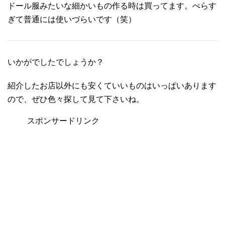
ドール服みたいな細かいもの作る時は買ってます。ぺらす
ぎて普通には使いづらいです（笑）
いかがでしたでしょうか？
紹介したお店以外にも安くていいものはいっぱいあります
ので、ぜひ色々探して見て下さいね。
スポンサードリンク