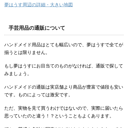
夢はうす周辺の詳細・大きい地図
手芸用品の通販について
ハンドメイド用品はとても幅広いので、夢はうすで全てが
揃うとは限りません。
もし夢はうすにお目当てのものがなければ、通販で探して
みましょう。
ハンドメイドの通販は実店舗より商品が豊富で値段も安い
です。ものによっては激安です。
ただ、実物を見て買うわけではないので、実際に届いたら
思っていたのと違う！？ということもよくあります。