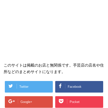
このサイトは掲載のお店と無関係です。手芸店の店名や住
所などのまとめサイトになります。
Twitter
Facebook
Google+
Pocket