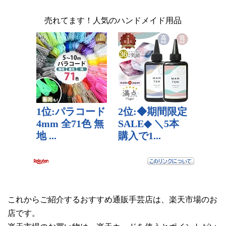
売れてます！人気のハンドメイド用品
これからご紹介するおすすめ通販手芸店は、楽天市場のお
店です。