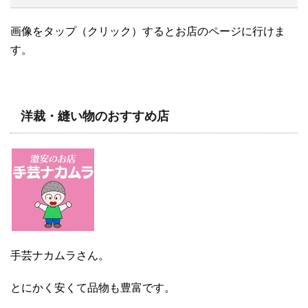
画像をタップ（クリック）するとお店のページに行けま
す。
洋裁・縫い物のおすすめ店
手芸ナカムラさん。
とにかく安くて品物も豊富です。