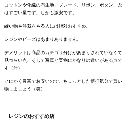
コットンや化繊の布生地、ブレード、リボン、ボタン、糸
はすごい量です。しかも激安です。
縫い物や洋裁をやる人には絶対おすすめ。
レジンやビーズはあまりありません。
デメリットは商品のカテゴリ分けがあまりされていなくて
見づらい点、そして写真と実物にかなりの違いがある点で
す（汗）
とにかく豊富でお安いので、ちょっとした博打気分で買い
物しましょう（笑）
レジンのおすすめ店