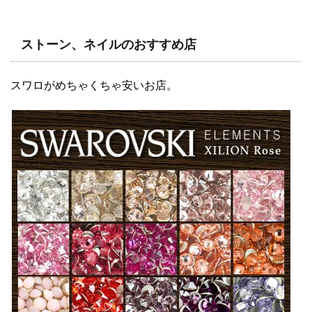
ストーン、ネイルのおすすめ店
スワロがめちゃくちゃ安いお店。