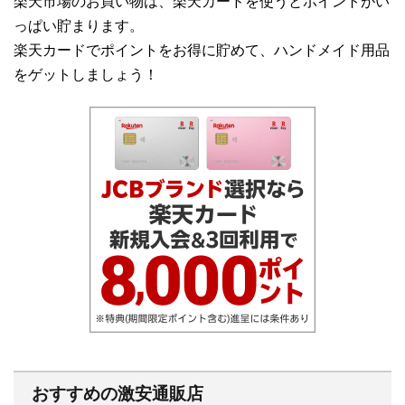
楽天市場のお買い物は、楽天カードを使うとポイントがい
っぱい貯まります。
楽天カードでポイントをお得に貯めて、ハンドメイド用品
をゲットしましょう！
おすすめの激安通販店