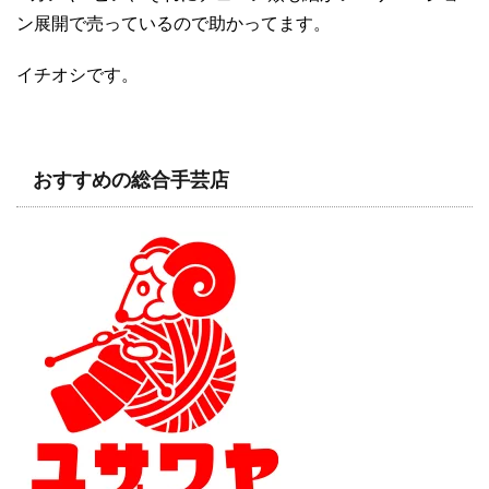
ン展開で売っているので助かってます。
イチオシです。
おすすめの総合手芸店