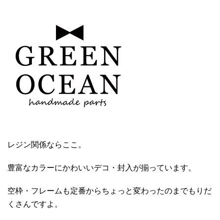
レジン関係ならここ。
豊富なカラーにかわいいデコ・封入が揃っています。
空枠・フレームも定番からちょっと変わったのまでもりだ
くさんですよ。