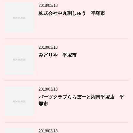
2018/03/18
株式会社中丸刺しゅう 平塚市
2018/03/18
みどりや 平塚市
2018/03/18
パーツクラブららぽーと湘南平塚店 平
塚市
2018/03/18