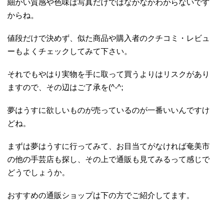
細かい質感や色味は写真だけではなかなかわからないです
からね。
値段だけで決めず、似た商品や購入者のクチコミ・レビュ
ーもよくチェックしてみて下さい。
それでもやはり実物を手に取って買うよりはリスクがあり
ますので、その辺はご了承を(^-^;
夢はうすに欲しいものが売っているのが一番いいんですけ
どね。
まずは夢はうすに行ってみて、お目当てがなければ奄美市
の他の手芸店も探し、その上で通販も見てみるって感じで
どうでしょうか。
おすすめの通販ショップは下の方でご紹介してます。