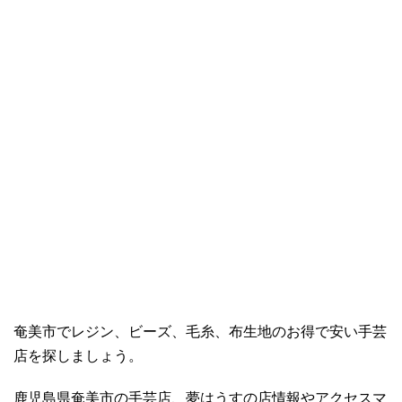
奄美市でレジン、ビーズ、毛糸、布生地のお得で安い手芸
店を探しましょう。
鹿児島県奄美市の手芸店、夢はうすの店情報やアクセスマ