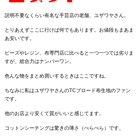
説明不要なくらい有名な手芸店の老舗、ユザワヤさん。
とりあえずここに行けば何でもあります。お値段もまあま
あ安いです。
ビーズやレジン、布専門店に比べると一つ一つでは劣りま
すが、総合力はナンバーワン。
色んな物をまとめ買いするときはここですね。
ちなみに私はユザワヤさんのTCブロード布生地のファン
です。
他のお店より安くて質がいいと感じてます。
コットンシーチングは驚きの薄さ（ぺらぺら）です。