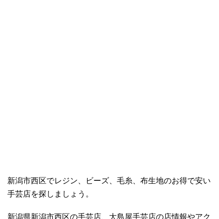
新潟市西区でレジン、ビーズ、毛糸、布生地のお得で安い
手芸店を探しましょう。
新潟県新潟市西区の手芸店、大島屋手芸店の店情報やアク