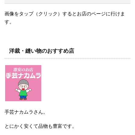
画像をタップ（クリック）するとお店のページに行けま
す。
洋裁・縫い物のおすすめ店
手芸ナカムラさん。
とにかく安くて品物も豊富です。