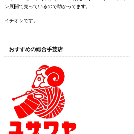
ン展開で売っているので助かってます。
イチオシです。
おすすめの総合手芸店