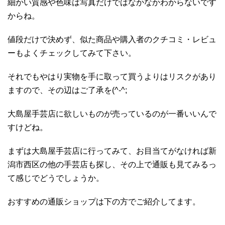
細かい質感や色味は写真だけではなかなかわからないです
からね。
値段だけで決めず、似た商品や購入者のクチコミ・レビュ
ーもよくチェックしてみて下さい。
それでもやはり実物を手に取って買うよりはリスクがあり
ますので、その辺はご了承を(^-^;
大島屋手芸店に欲しいものが売っているのが一番いいんで
すけどね。
まずは大島屋手芸店に行ってみて、お目当てがなければ新
潟市西区の他の手芸店も探し、その上で通販も見てみるっ
て感じでどうでしょうか。
おすすめの通販ショップは下の方でご紹介してます。