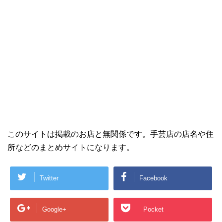
このサイトは掲載のお店と無関係です。手芸店の店名や住
所などのまとめサイトになります。
Twitter
Facebook
Google+
Pocket