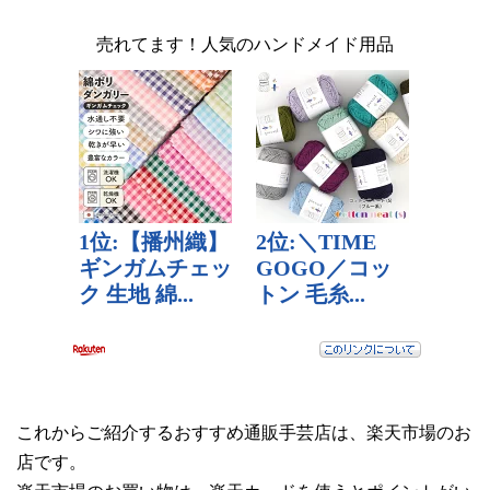
売れてます！人気のハンドメイド用品
これからご紹介するおすすめ通販手芸店は、楽天市場のお
店です。