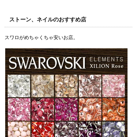
ストーン、ネイルのおすすめ店
スワロがめちゃくちゃ安いお店。