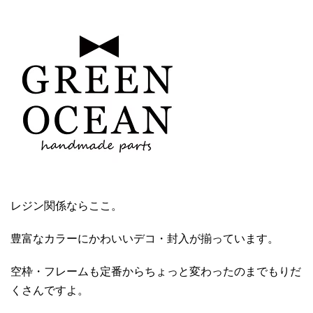
レジン関係ならここ。
豊富なカラーにかわいいデコ・封入が揃っています。
空枠・フレームも定番からちょっと変わったのまでもりだ
くさんですよ。