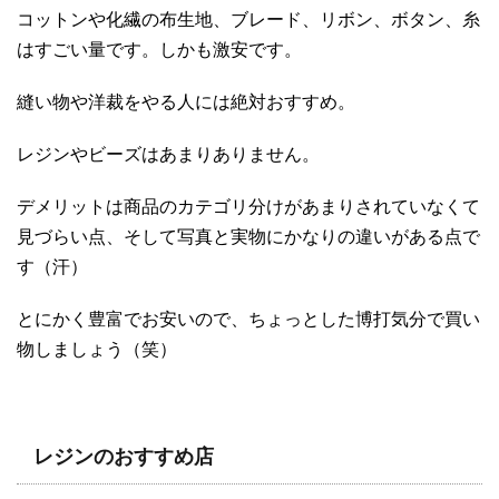
コットンや化繊の布生地、ブレード、リボン、ボタン、糸
はすごい量です。しかも激安です。
縫い物や洋裁をやる人には絶対おすすめ。
レジンやビーズはあまりありません。
デメリットは商品のカテゴリ分けがあまりされていなくて
見づらい点、そして写真と実物にかなりの違いがある点で
す（汗）
とにかく豊富でお安いので、ちょっとした博打気分で買い
物しましょう（笑）
レジンのおすすめ店