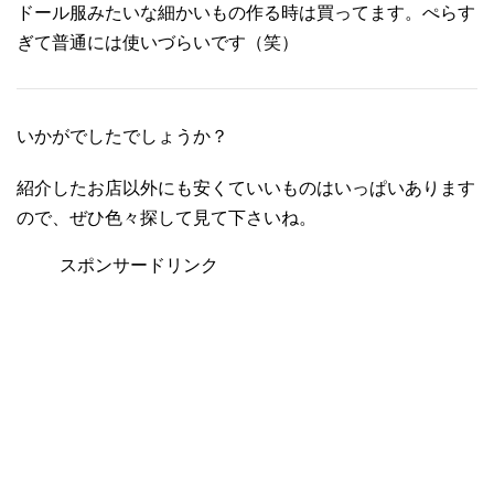
ドール服みたいな細かいもの作る時は買ってます。ぺらす
ぎて普通には使いづらいです（笑）
いかがでしたでしょうか？
紹介したお店以外にも安くていいものはいっぱいあります
ので、ぜひ色々探して見て下さいね。
スポンサードリンク