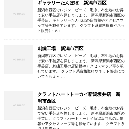
ギャラリーたんぽぽ 新潟市西区
新潟市西区でレジン、ビーズ、毛糸、布生地のお得
で安い手芸店を探しましょう。 新潟県新潟市西区の
手芸店、ギャラリーたんぽぽの店情報やアクセスマ
ップ等を載せています。 クラフト系資格取得やネッ
ト販売につい …
刺繍工場 新潟市西区
新潟市西区でレジン、ビーズ、毛糸、布生地のお得
で安い手芸店を探しましょう。 新潟県新潟市西区の
手芸店、刺繍工場の店情報やアクセスマップ等を載
せています。 クラフト系資格取得やネット販売につ
いてもちょっ …
クラフトハートトーカイ新潟坂井店 新
潟市西区
新潟市西区でレジン、ビーズ、毛糸、布生地のお得
で安い手芸店を探しましょう。 新潟県新潟市西区の
手芸店、クラフトハートトーカイ新潟坂井店の店情
報やアクセスマップ等を載せています。 クラフト系
資格取得やネ …