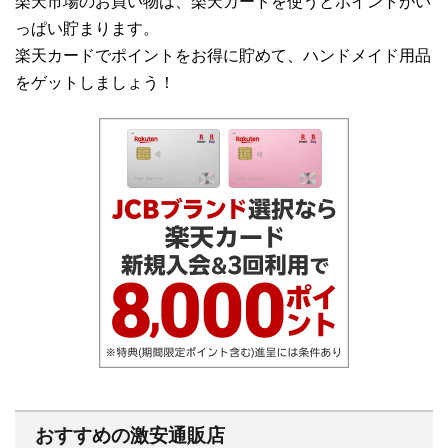
楽天市場のお買い物は、楽天カードを使うとポイントがい
っぱい貯まります。
楽天カードでポイントをお得に貯めて、ハンドメイド用品
をゲットしましょう！
おすすめの激安通販店