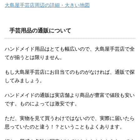
大島屋手芸店周辺の詳細・大きい地図
手芸用品の通販について
ハンドメイド用品はとても幅広いので、大島屋手芸店で全
てが揃うとは限りません。
もし大島屋手芸店にお目当てのものがなければ、通販で探
してみましょう。
ハンドメイドの通販は実店舗より商品が豊富で値段も安い
です。ものによっては激安です。
ただ、実物を見て買うわけではないので、実際に届いたら
思っていたのと違う！？ということもよくあります。