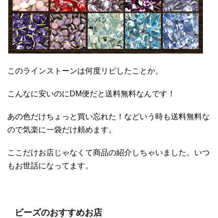
このラインストーンは何度リピしたことか。
こんなに安いのにDM便だと送料無料なんです！
あの色だけちょっと買い忘れた！などいう時も送料無料な
ので気楽に一袋だけ頼めます。
ここだけお店じゃなくて商品の紹介しちゃいました。いつ
もお世話になってます。
ビーズのおすすめお店