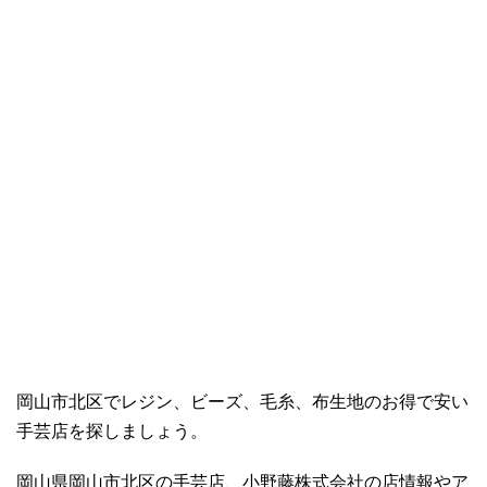
岡山市北区でレジン、ビーズ、毛糸、布生地のお得で安い
手芸店を探しましょう。
岡山県岡山市北区の手芸店、小野藤株式会社の店情報やア