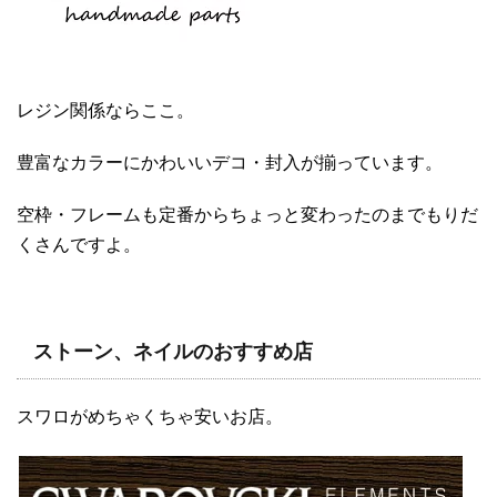
レジン関係ならここ。
豊富なカラーにかわいいデコ・封入が揃っています。
空枠・フレームも定番からちょっと変わったのまでもりだ
くさんですよ。
ストーン、ネイルのおすすめ店
スワロがめちゃくちゃ安いお店。