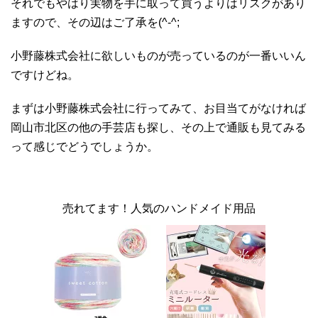
それでもやはり実物を手に取って買うよりはリスクがあり
ますので、その辺はご了承を(^-^;
小野藤株式会社に欲しいものが売っているのが一番いいん
ですけどね。
まずは小野藤株式会社に行ってみて、お目当てがなければ
岡山市北区の他の手芸店も探し、その上で通販も見てみる
って感じでどうでしょうか。
売れてます！人気のハンドメイド用品