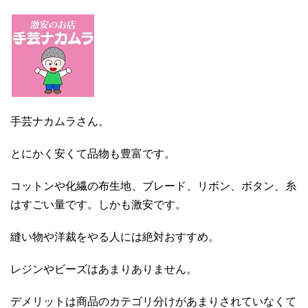
手芸ナカムラさん。
とにかく安くて品物も豊富です。
コットンや化繊の布生地、ブレード、リボン、ボタン、糸
はすごい量です。しかも激安です。
縫い物や洋裁をやる人には絶対おすすめ。
レジンやビーズはあまりありません。
デメリットは商品のカテゴリ分けがあまりされていなくて