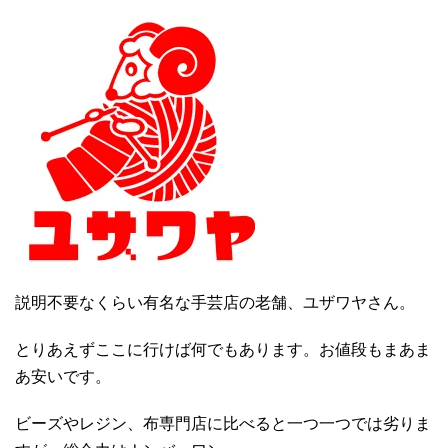
説明不要なくらい有名な手芸店の老舗、ユザワヤさん。
とりあえずここに行けば何でもあります。お値段もまあま
あ安いです。
ビーズやレジン、布専門店に比べると一つ一つでは劣りま