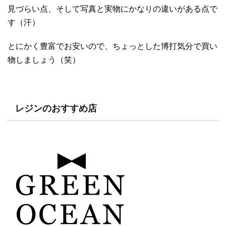
見づらい点、そして写真と実物にかなりの違いがある点で
す（汗）
とにかく豊富でお安いので、ちょっとした博打気分で買い
物しましょう（笑）
レジンのおすすめ店