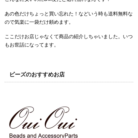
あの色だけちょっと買い忘れた！などいう時も送料無料な
ので気楽に一袋だけ頼めます。
ここだけお店じゃなくて商品の紹介しちゃいました。いつ
もお世話になってます。
ビーズのおすすめお店