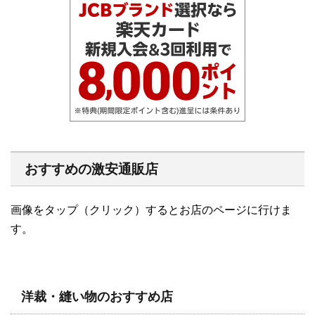
おすすめの激安通販店
画像をタップ（クリック）するとお店のページに行けま
す。
洋裁・縫い物のおすすめ店