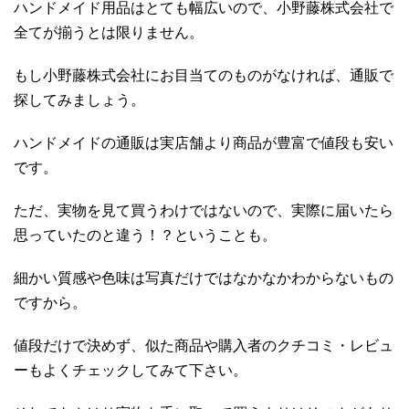
ハンドメイド用品はとても幅広いので、小野藤株式会社で
全てが揃うとは限りません。
もし小野藤株式会社にお目当てのものがなければ、通販で
探してみましょう。
ハンドメイドの通販は実店舗より商品が豊富で値段も安い
です。
ただ、実物を見て買うわけではないので、実際に届いたら
思っていたのと違う！？ということも。
細かい質感や色味は写真だけではなかなかわからないもの
ですから。
値段だけで決めず、似た商品や購入者のクチコミ・レビュ
ーもよくチェックしてみて下さい。