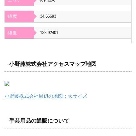
緯度
34.66693
経度
133.92401
小野藤株式会社アクセスマップ地図
小野藤株式会社周辺の地図：大サイズ
手芸用品の通販について