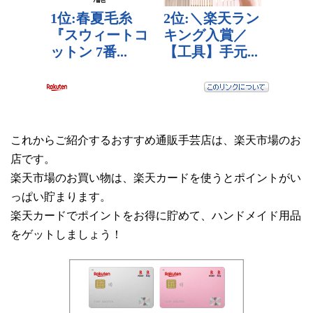
これからご紹介するおすすめ通販手芸店は、楽天市場のお
店です。
楽天市場のお買い物は、楽天カードを使うとポイントがい
っぱい貯まります。
楽天カードでポイントをお得に貯めて、ハンドメイド用品
をゲットしましょう！