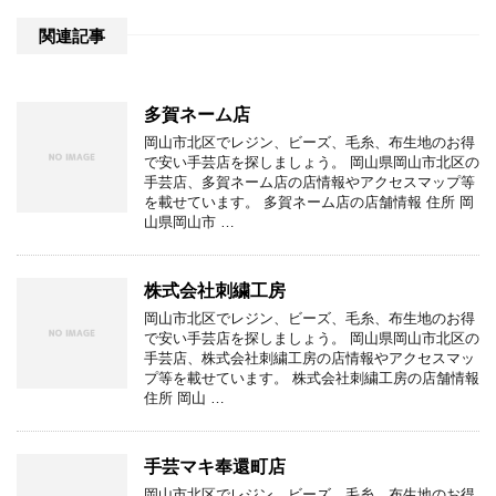
関連記事
多賀ネーム店
岡山市北区でレジン、ビーズ、毛糸、布生地のお得
で安い手芸店を探しましょう。 岡山県岡山市北区の
手芸店、多賀ネーム店の店情報やアクセスマップ等
を載せています。 多賀ネーム店の店舗情報 住所 岡
山県岡山市 …
株式会社刺繍工房
岡山市北区でレジン、ビーズ、毛糸、布生地のお得
で安い手芸店を探しましょう。 岡山県岡山市北区の
手芸店、株式会社刺繍工房の店情報やアクセスマッ
プ等を載せています。 株式会社刺繍工房の店舗情報
住所 岡山 …
手芸マキ奉還町店
岡山市北区でレジン、ビーズ、毛糸、布生地のお得