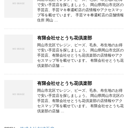
で安い手芸店を探しましょう。 岡山県岡山市北区の
手芸店、手芸マキ奉還町店の店情報やアクセスマッ
プ等を載せています。 手芸マキ奉還町店の店舗情報
住所 岡山 …
有限会社せとうち花倶楽部
岡山市北区でレジン、ビーズ、毛糸、布生地のお得
で安い手芸店を探しましょう。 岡山県岡山市北区の
手芸店、有限会社せとうち花倶楽部の店情報やアク
セスマップ等を載せています。 有限会社せとうち花
倶楽部の店舗 …
有限会社せとうち花倶楽部
岡山市北区でレジン、ビーズ、毛糸、布生地のお得
で安い手芸店を探しましょう。 岡山県岡山市北区の
手芸店、有限会社せとうち花倶楽部の店情報やアク
セスマップ等を載せています。 有限会社せとうち花
倶楽部の店舗 …