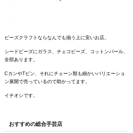
ビーズクラフトならなんでも揃う上に安いお店。
シードビーズにガラス、チェコビーズ、コットンパール、
全部あります。
CカンやTピン、それにチェーン類も細かいバリエーショ
ン展開で売っているので助かってます。
イチオシです。
おすすめの総合手芸店