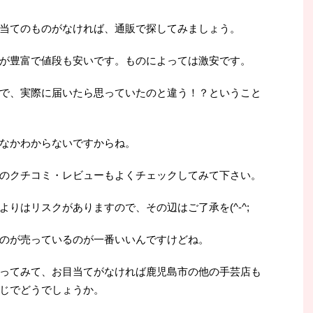
当てのものがなければ、通販で探してみましょう。
が豊富で値段も安いです。ものによっては激安です。
で、実際に届いたら思っていたのと違う！？ということ
なかわからないですからね。
のクチコミ・レビューもよくチェックしてみて下さい。
りはリスクがありますので、その辺はご了承を(^-^;
のが売っているのが一番いいんですけどね。
ってみて、お目当てがなければ鹿児島市の他の手芸店も
じでどうでしょうか。