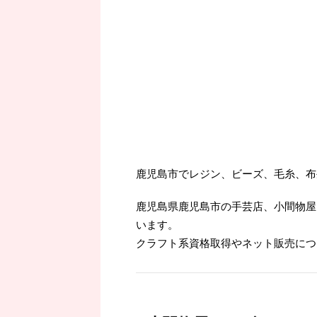
鹿児島市でレジン、ビーズ、毛糸、布
鹿児島県鹿児島市の手芸店、小間物屋
います。
クラフト系資格取得やネット販売につ