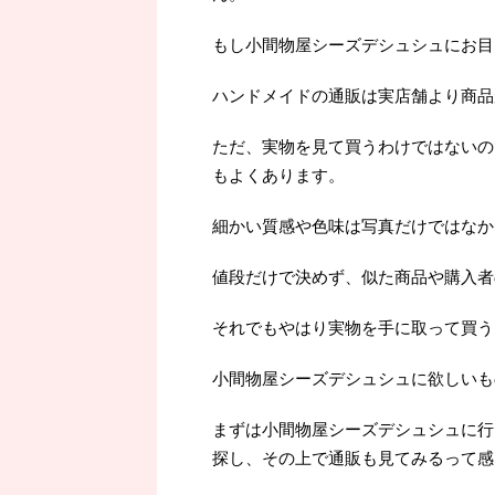
もし小間物屋シーズデシュシュにお目
ハンドメイドの通販は実店舗より商品
ただ、実物を見て買うわけではないの
もよくあります。
細かい質感や色味は写真だけではなか
値段だけで決めず、似た商品や購入者
それでもやはり実物を手に取って買うよ
小間物屋シーズデシュシュに欲しいも
まずは小間物屋シーズデシュシュに行
探し、その上で通販も見てみるって感