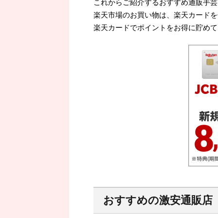
これからご紹介するおすすめ通販手芸
楽天市場のお買い物は、楽天カードを
楽天カードでポイントをお得に貯めて
おすすめの激安通販店