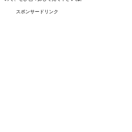
スポンサードリンク