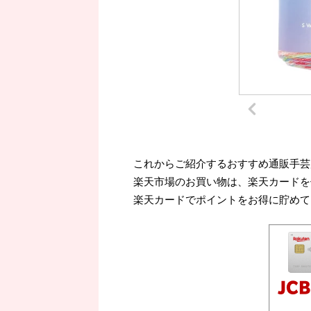
これからご紹介するおすすめ通販手芸
楽天市場のお買い物は、楽天カードを
楽天カードでポイントをお得に貯めて