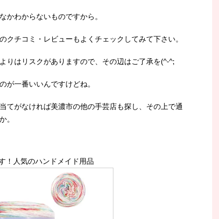
なかわからないものですから。
のクチコミ・レビューもよくチェックしてみて下さい。
りはリスクがありますので、その辺はご了承を(^-^;
のが一番いいんですけどね。
当てがなければ美濃市の他の手芸店も探し、その上で通
か。
す！人気のハンドメイド用品