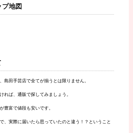
ップ地図
て
、島田手芸店で全てが揃うとは限りません。
ければ、通販で探してみましょう。
が豊富で値段も安いです。
で、実際に届いたら思っていたのと違う！？ということ