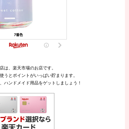
店は、楽天市場のお店です。
使うとポイントがいっぱい貯まります。
、ハンドメイド用品をゲットしましょう！