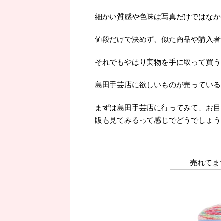
細かい質感や色味は写真だけではなか
値段だけで決めず、似た商品や購入者
それでもやはり実物を手に取って買うよ
島田手芸店に欲しいものが売っている
まずは島田手芸店に行ってみて、お目
販も見てみるって感じでどうでしょう
売れてま