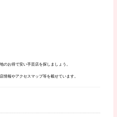
地のお得で安い手芸店を探しましょう。
店情報やアクセスマップ等を載せています。