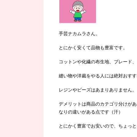
手芸ナカムラさん。
とにかく安くて品物も豊富です。
コットンや化繊の布生地、ブレード、
縫い物や洋裁をやる人には絶対おすす
レジンやビーズはあまりありません。
デメリットは商品のカテゴリ分けがあ
なりの違いがある点です（汗）
とにかく豊富でお安いので、ちょっと