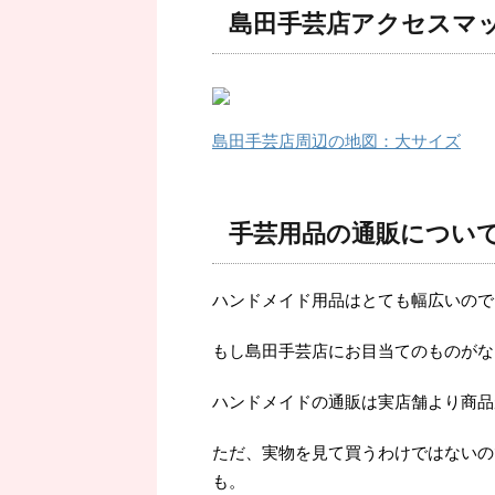
島田手芸店アクセスマ
島田手芸店周辺の地図：大サイズ
手芸用品の通販につい
ハンドメイド用品はとても幅広いので
もし島田手芸店にお目当てのものがな
ハンドメイドの通販は実店舗より商品
ただ、実物を見て買うわけではないの
も。