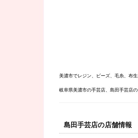
美濃市でレジン、ビーズ、毛糸、布生
岐阜県美濃市の手芸店、島田手芸店の
島田手芸店の店舗情報