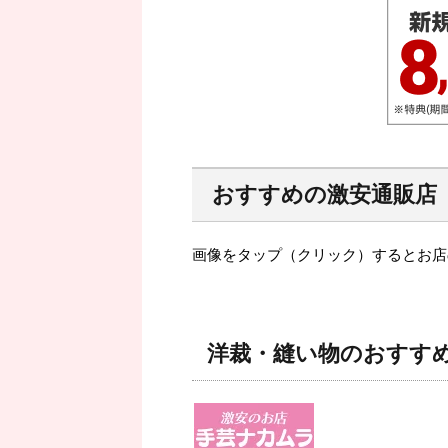
おすすめの激安通販店
画像をタップ（クリック）するとお店
洋裁・縫い物のおすす