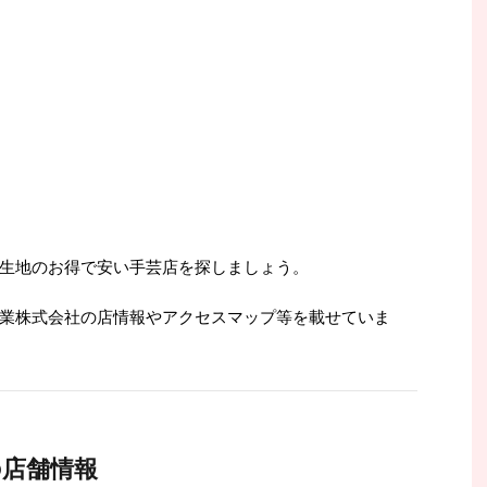
生地のお得で安い手芸店を探しましょう。
業株式会社の店情報やアクセスマップ等を載せていま
の店舗情報