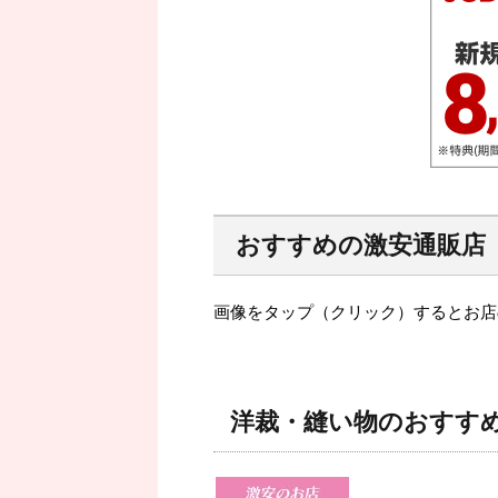
おすすめの激安通販店
画像をタップ（クリック）するとお店
洋裁・縫い物のおすす