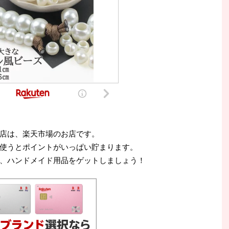
店は、楽天市場のお店です。
使うとポイントがいっぱい貯まります。
、ハンドメイド用品をゲットしましょう！