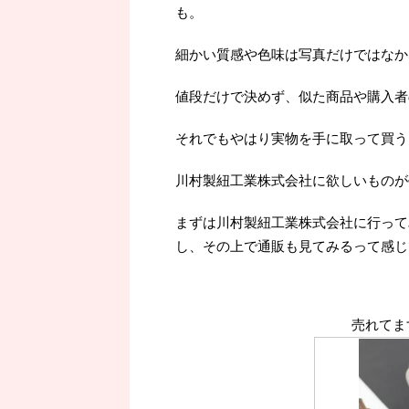
も。
細かい質感や色味は写真だけではなか
値段だけで決めず、似た商品や購入者
それでもやはり実物を手に取って買うよ
川村製紐工業株式会社に欲しいものが
まずは川村製紐工業株式会社に行って
し、その上で通販も見てみるって感じ
売れてま