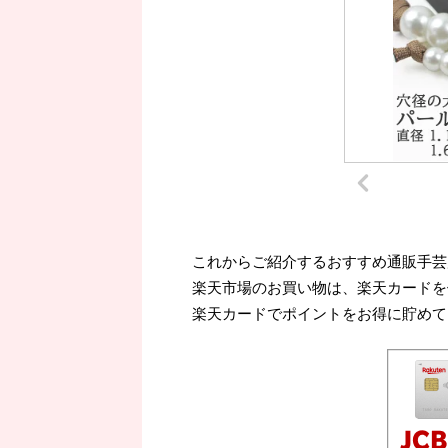
これからご紹介するおすすめ通販手芸
楽天市場のお買い物は、楽天カードを
楽天カードでポイントをお得に貯めて