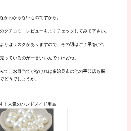
なかわからないものですから。
のクチコミ・レビューもよくチェックしてみて下さい。
りはリスクがありますので、その辺はご了承を(^-^;
売っているのが一番いいんですけどね。
みて、お目当てがなければ多治見市の他の手芸店も探
でどうでしょうか。
す！人気のハンドメイド用品