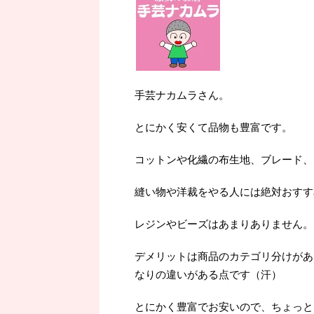
手芸ナカムラさん。
とにかく安くて品物も豊富です。
コットンや化繊の布生地、ブレード、
縫い物や洋裁をやる人には絶対おすす
レジンやビーズはあまりありません。
デメリットは商品のカテゴリ分けがあ
なりの違いがある点です（汗）
とにかく豊富でお安いので、ちょっと