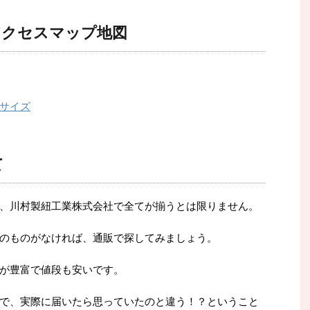
アクセスマップ地図
サイズ
て
、川村製紐工業株式会社で全てが揃うとは限りません。
のものがなければ、通販で探してみましょう。
が豊富で値段も安いです。
で、実際に届いたら思っていたのと違う！？ということ