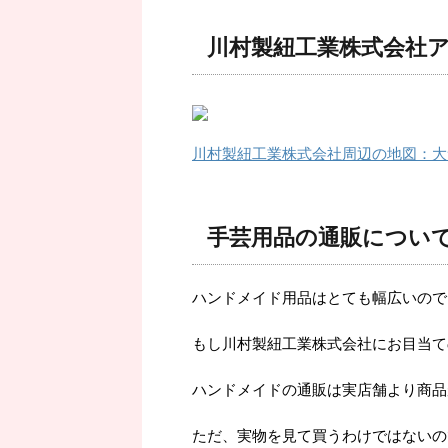
川村製紐工業株式会社
川村製紐工業株式会社周辺の地図：大
手芸用品の通販につい
ハンドメイド用品はとても幅広いので
もし川村製紐工業株式会社にお目当て
ハンドメイドの通販は実店舗より商品
ただ、実物を見て買うわけではないの