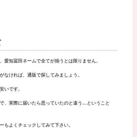
て
、愛知冨田ネームで全てが揃うとは限りません。
がなければ、通販で探してみましょう。
安いです。
で、実際に届いたら思っていたのと違う…ということ
ーもよくチェックしてみて下さい。