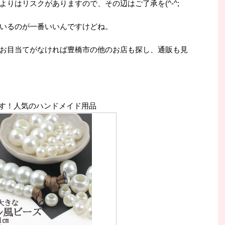
りはリスクがありますので、その辺はご了承を(^-^;
いるのが一番いいんですけどね。
お目当てがなければ豊橋市の他のお店も探し、通販も見
す！人気のハンドメイド用品