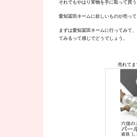
それでもやはり実物を手に取って買うよ
愛知冨田ネームに欲しいものが売って
まずは愛知冨田ネームに行ってみて、
てみるって感じでどうでしょう。
売れてま