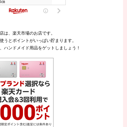
店は、楽天市場のお店です。
使うとポイントがいっぱい貯まります。
、ハンドメイド用品をゲットしましょう！