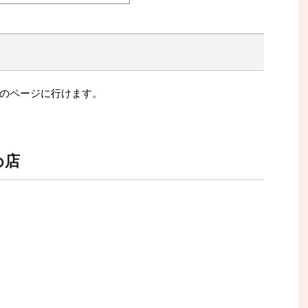
のページに行けます。
め店