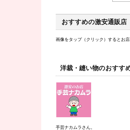
おすすめの激安通販店
画像をタップ（クリック）するとお店
洋裁・縫い物のおすす
手芸ナカムラさん。