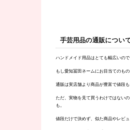
手芸用品の通販につい
ハンドメイド用品はとても幅広いので
もし愛知冨田ネームにお目当てのもの
通販は実店舗より商品が豊富で値段も
ただ、実物を見て買うわけではないの
も。
値段だけで決めず、似た商品やレビュ