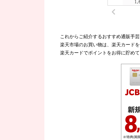
これからご紹介するおすすめ通販手芸
楽天市場のお買い物は、楽天カードを
楽天カードでポイントをお得に貯めて