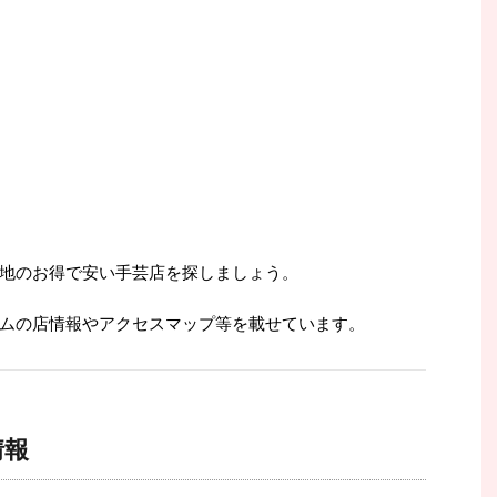
地のお得で安い手芸店を探しましょう。
ムの店情報やアクセスマップ等を載せています。
情報