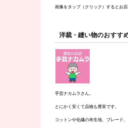
画像をタップ（クリック）するとお店
洋裁・縫い物のおすす
手芸ナカムラさん。
とにかく安くて品物も豊富です。
コットンや化繊の布生地、ブレード、