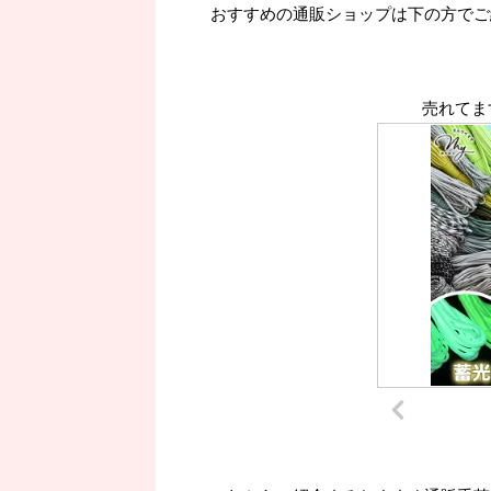
おすすめの通販ショップは下の方でご
売れてま