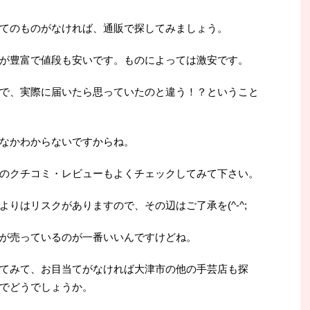
てのものがなければ、通販で探してみましょう。
が豊富で値段も安いです。ものによっては激安です。
で、実際に届いたら思っていたのと違う！？ということ
なかわからないですからね。
のクチコミ・レビューもよくチェックしてみて下さい。
りはリスクがありますので、その辺はご了承を(^-^;
が売っているのが一番いいんですけどね。
てみて、お目当てがなければ大津市の他の手芸店も探
でどうでしょうか。