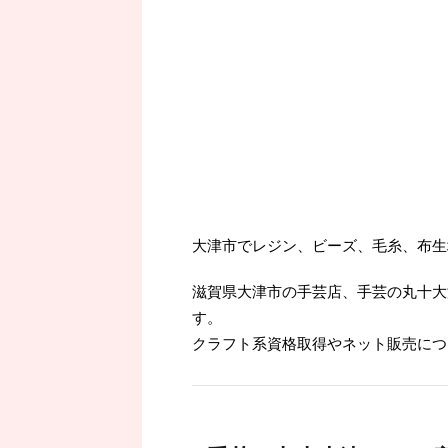
大津市でレジン、ビーズ、毛糸、布生
滋賀県大津市の手芸店、手芸の丸十大
す。
クラフト系資格取得やネット販売につ