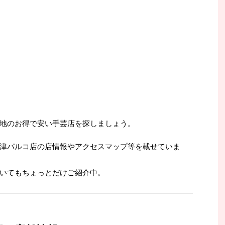
地のお得で安い手芸店を探しましょう。
津パルコ店の店情報やアクセスマップ等を載せていま
いてもちょっとだけご紹介中。