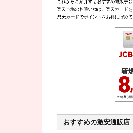
これからご紹介するおすすめ通販手芸
楽天市場のお買い物は、楽天カードを
楽天カードでポイントをお得に貯めて
おすすめの激安通販店