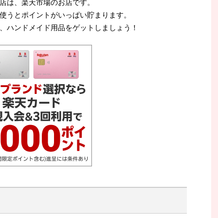
店は、楽天市場のお店です。
使うとポイントがいっぱい貯まります。
、ハンドメイド用品をゲットしましょう！