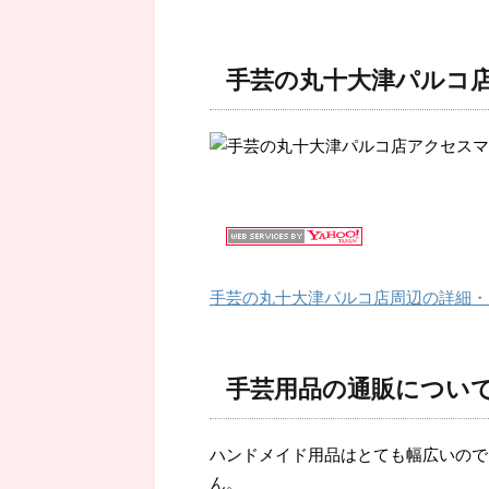
手芸の丸十大津パルコ
手芸の丸十大津パルコ店周辺の詳細・
手芸用品の通販につい
ハンドメイド用品はとても幅広いので
ん。