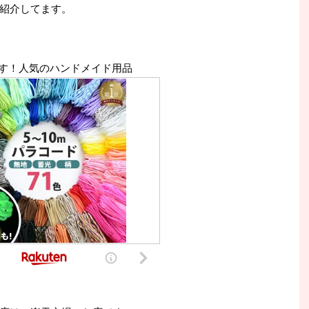
紹介してます。
す！人気のハンドメイド用品