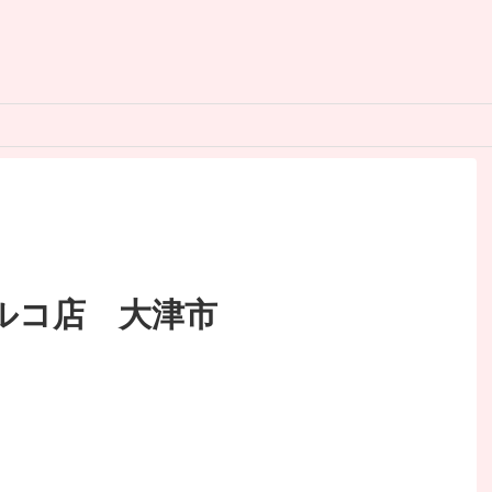
ルコ店 大津市