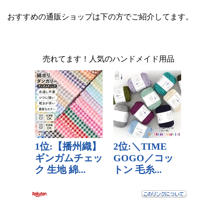
おすすめの通販ショップは下の方でご紹介してます。
売れてます！人気のハンドメイド用品