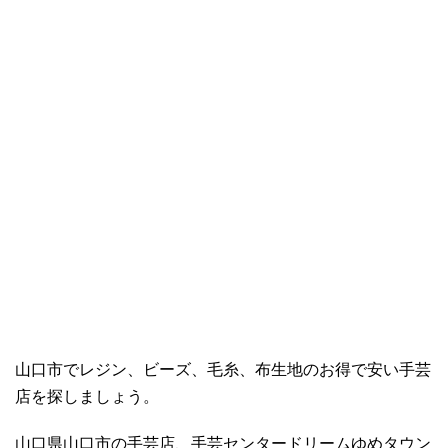
山口市でレジン、ビーズ、毛糸、布生地のお得で安い手芸
店を探しましょう。
山口県山口市の手芸店、手芸センタードリームゆめタウン