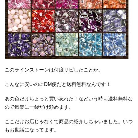
このラインストーンは何度リピしたことか。
こんなに安いのにDM便だと送料無料なんです！
あの色だけちょっと買い忘れた！などいう時も送料無料な
ので気楽に一袋だけ頼めます。
ここだけお店じゃなくて商品の紹介しちゃいました。いつ
もお世話になってます。