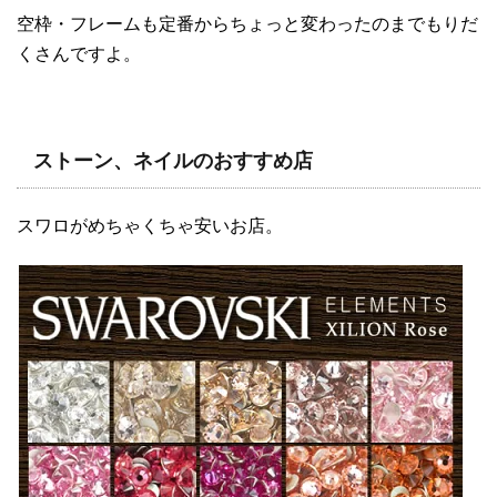
空枠・フレームも定番からちょっと変わったのまでもりだ
くさんですよ。
ストーン、ネイルのおすすめ店
スワロがめちゃくちゃ安いお店。