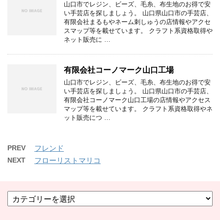
山口市でレジン、ビーズ、毛糸、布生地のお得で安
い手芸店を探しましょう。 山口県山口市の手芸店、
有限会社まるもやネーム刺しゅうの店情報やアクセ
スマップ等を載せています。 クラフト系資格取得や
ネット販売に …
有限会社コーノマーク山口工場
山口市でレジン、ビーズ、毛糸、布生地のお得で安
い手芸店を探しましょう。 山口県山口市の手芸店、
有限会社コーノマーク山口工場の店情報やアクセス
マップ等を載せています。 クラフト系資格取得やネ
ット販売につ …
PREV
フレンド
NEXT
フローリストマリコ
カ
テ
ゴ