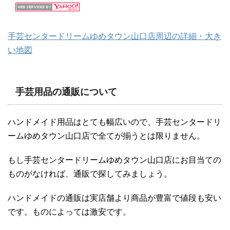
手芸センタードリームゆめタウン山口店周辺の詳細・大き
い地図
手芸用品の通販について
ハンドメイド用品はとても幅広いので、手芸センタードリ
ームゆめタウン山口店で全てが揃うとは限りません。
もし手芸センタードリームゆめタウン山口店にお目当ての
ものがなければ、通販で探してみましょう。
ハンドメイドの通販は実店舗より商品が豊富で値段も安い
です。ものによっては激安です。