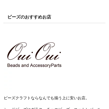
ビーズのおすすめお店
ビーズクラフトならなんでも揃う上に安いお店。