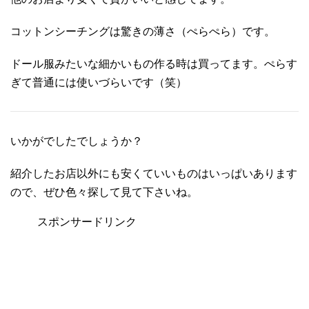
コットンシーチングは驚きの薄さ（ぺらぺら）です。
ドール服みたいな細かいもの作る時は買ってます。ぺらす
ぎて普通には使いづらいです（笑）
いかがでしたでしょうか？
紹介したお店以外にも安くていいものはいっぱいあります
ので、ぜひ色々探して見て下さいね。
スポンサードリンク