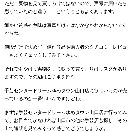
ただ、実物を見て買うわけではないので、実際に届いたら
思っていたのと違う！？ということもよくあります。
細かい質感や色味は写真だけではなかなかわからないです
からね。
値段だけで決めず、似た商品や購入者のクチコミ・レビュ
ーもよくチェックしてみて下さい。
それでもやはり実物を手に取って買うよりはリスクがあり
ますので、その辺はご了承を(^-^;
手芸センタードリームゆめタウン山口店に欲しいものが売
っているのが一番いいんですけどね。
まずは手芸センタードリームゆめタウン山口店に行ってみ
て、お目当てがなければ山口市の他の手芸店も探し、その
上で通販も見てみるって感じでどうでしょうか。