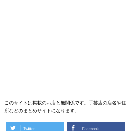
このサイトは掲載のお店と無関係です。手芸店の店名や住
所などのまとめサイトになります。
Twitter
Facebook