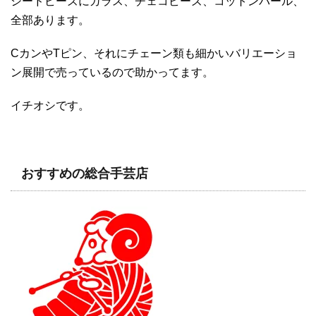
シードビーズにガラス、チェコビーズ、コットンパール、
全部あります。
CカンやTピン、それにチェーン類も細かいバリエーショ
ン展開で売っているので助かってます。
イチオシです。
おすすめの総合手芸店