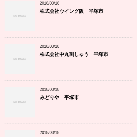
2018/03/18
リ
ー
株式会社ウイング阪 平塚市
2018/03/18
株式会社中丸刺しゅう 平塚市
2018/03/18
みどりや 平塚市
2018/03/18