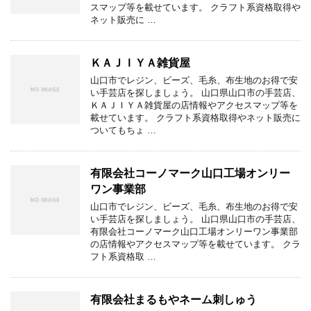
スマップ等を載せています。 クラフト系資格取得や
ネット販売に …
ＫＡＪＩＹＡ雑貨屋
山口市でレジン、ビーズ、毛糸、布生地のお得で安
い手芸店を探しましょう。 山口県山口市の手芸店、
ＫＡＪＩＹＡ雑貨屋の店情報やアクセスマップ等を
載せています。 クラフト系資格取得やネット販売に
ついてもちょ …
有限会社コーノマーク山口工場オンリー
ワン事業部
山口市でレジン、ビーズ、毛糸、布生地のお得で安
い手芸店を探しましょう。 山口県山口市の手芸店、
有限会社コーノマーク山口工場オンリーワン事業部
の店情報やアクセスマップ等を載せています。 クラ
フト系資格取 …
有限会社まるもやネーム刺しゅう