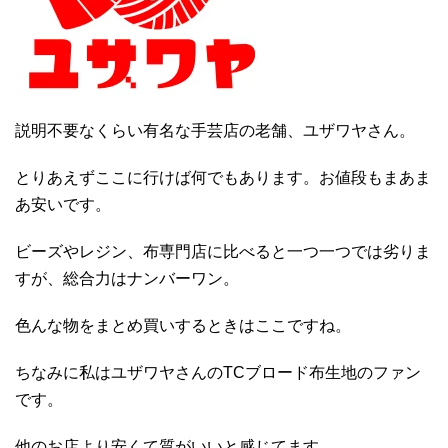
説明不要なくらい有名な手芸店の老舗、ユザワヤさん。
とりあえずここに行けば何でもあります。お値段もまあま
あ安いです。
ビーズやレジン、布専門店に比べると一つ一つでは劣りま
すが、総合力はナンバーワン。
色んな物をまとめ買いするときはここですね。
ちなみに私はユザワヤさんのTCブロード布生地のファン
です。
他のお店より安くて質がいいと感じてます。