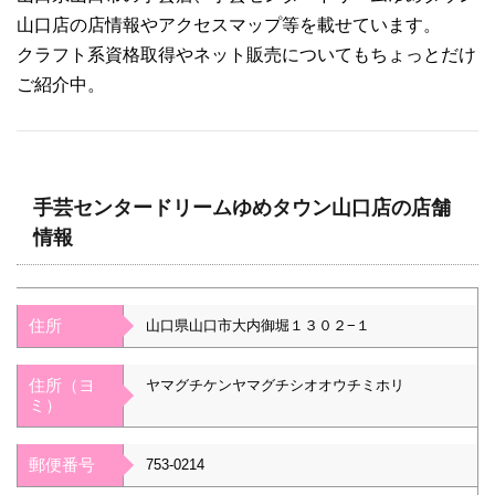
山口店の店情報やアクセスマップ等を載せています。
クラフト系資格取得やネット販売についてもちょっとだけ
ご紹介中。
手芸センタードリームゆめタウン山口店の店舗
情報
住所
山口県山口市大内御堀１３０２−１
住所（ヨ
ヤマグチケンヤマグチシオオウチミホリ
ミ）
郵便番号
753-0214