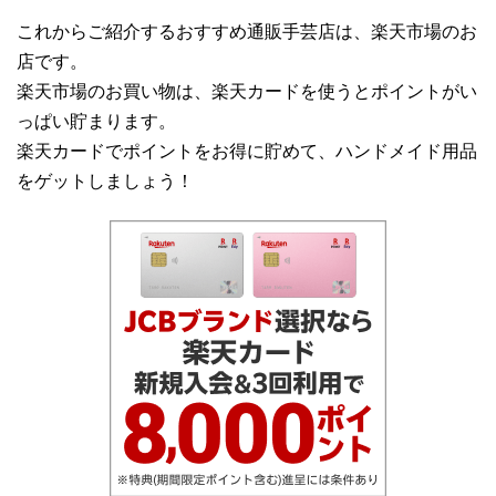
これからご紹介するおすすめ通販手芸店は、楽天市場のお
店です。
楽天市場のお買い物は、楽天カードを使うとポイントがい
っぱい貯まります。
楽天カードでポイントをお得に貯めて、ハンドメイド用品
をゲットしましょう！