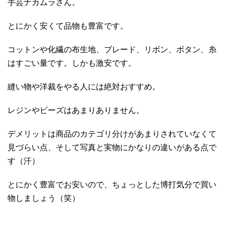
手芸ナカムラさん。
とにかく安くて品物も豊富です。
コットンや化繊の布生地、ブレード、リボン、ボタン、糸
はすごい量です。しかも激安です。
縫い物や洋裁をやる人には絶対おすすめ。
レジンやビーズはあまりありません。
デメリットは商品のカテゴリ分けがあまりされていなくて
見づらい点、そして写真と実物にかなりの違いがある点で
す（汗）
とにかく豊富でお安いので、ちょっとした博打気分で買い
物しましょう（笑）