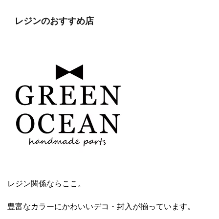
レジンのおすすめ店
レジン関係ならここ。
豊富なカラーにかわいいデコ・封入が揃っています。