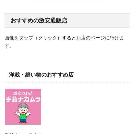
おすすめの激安通販店
画像をタップ（クリック）するとお店のページに行けま
す。
洋裁・縫い物のおすすめ店