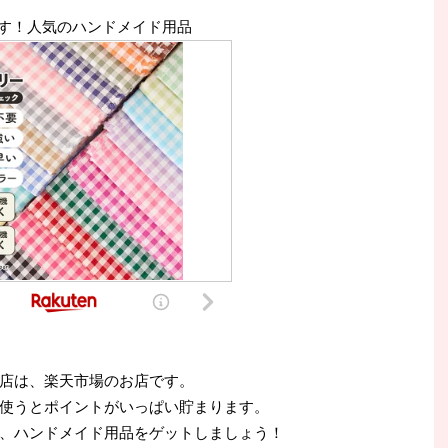
す！人気のハンドメイド用品
店は、楽天市場のお店です。
使うとポイントがいっぱい貯まります。
、ハンドメイド用品をゲットしましょう！