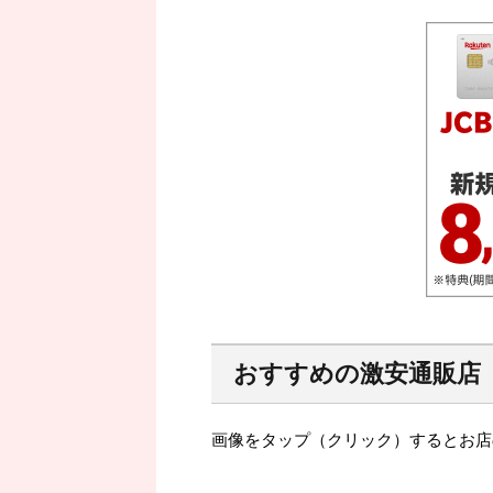
おすすめの激安通販店
画像をタップ（クリック）するとお店