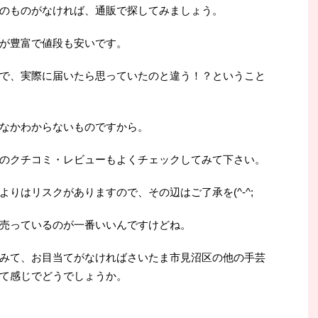
のものがなければ、通販で探してみましょう。
が豊富で値段も安いです。
で、実際に届いたら思っていたのと違う！？ということ
なかわからないものですから。
のクチコミ・レビューもよくチェックしてみて下さい。
りはリスクがありますので、その辺はご了承を(^-^;
売っているのが一番いいんですけどね。
みて、お目当てがなければさいたま市見沼区の他の手芸
て感じでどうでしょうか。