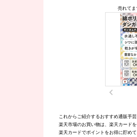
売れてま
これからご紹介するおすすめ通販手芸
楽天市場のお買い物は、楽天カードを
楽天カードでポイントをお得に貯めて