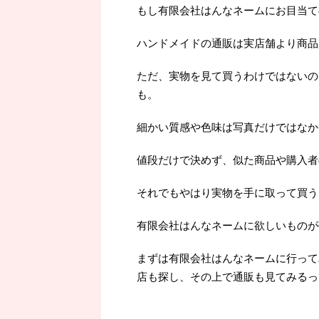
もし有限会社はんなネームにお目当て
ハンドメイドの通販は実店舗より商品
ただ、実物を見て買うわけではないの
も。
細かい質感や色味は写真だけではなか
値段だけで決めず、似た商品や購入者
それでもやはり実物を手に取って買うよ
有限会社はんなネームに欲しいものが
まずは有限会社はんなネームに行って
店も探し、その上で通販も見てみるっ