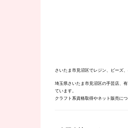
さいたま市見沼区でレジン、ビーズ、
埼玉県さいたま市見沼区の手芸店、有
ています。
クラフト系資格取得やネット販売につ