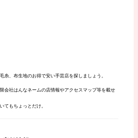
毛糸、布生地のお得で安い手芸店を探しましょう。
限会社はんなネームの店情報やアクセスマップ等を載せ
いてもちょっとだけ。