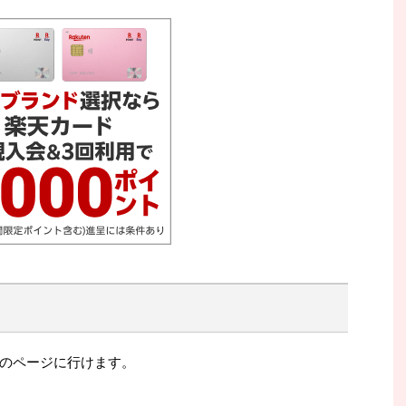
のページに行けます。