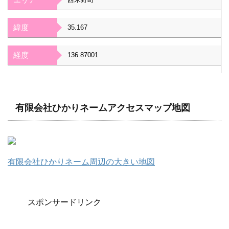
緯度
35.167
経度
136.87001
有限会社ひかりネームアクセスマップ地図
有限会社ひかりネーム周辺の大きい地図
スポンサードリンク