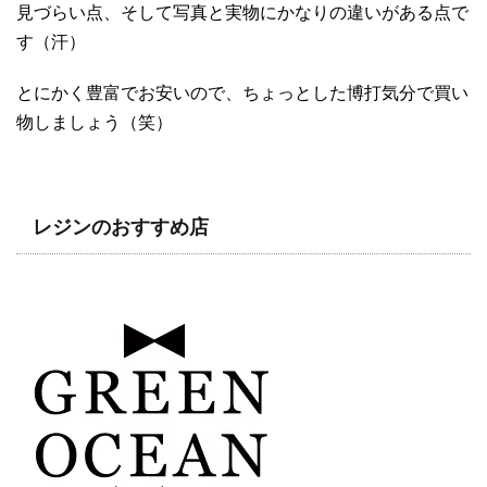
見づらい点、そして写真と実物にかなりの違いがある点で
す（汗）
とにかく豊富でお安いので、ちょっとした博打気分で買い
物しましょう（笑）
レジンのおすすめ店