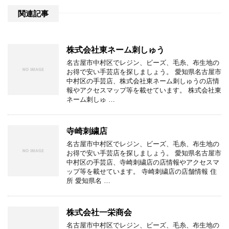
関連記事
株式会社東ネーム刺しゅう
名古屋市中村区でレジン、ビーズ、毛糸、布生地の
お得で安い手芸店を探しましょう。 愛知県名古屋市
中村区の手芸店、株式会社東ネーム刺しゅうの店情
報やアクセスマップ等を載せています。 株式会社東
ネーム刺しゅ …
寺崎刺繍店
名古屋市中村区でレジン、ビーズ、毛糸、布生地の
お得で安い手芸店を探しましょう。 愛知県名古屋市
中村区の手芸店、寺崎刺繍店の店情報やアクセスマ
ップ等を載せています。 寺崎刺繍店の店舗情報 住
所 愛知県名 …
株式会社一栄商会
名古屋市中村区でレジン、ビーズ、毛糸、布生地の