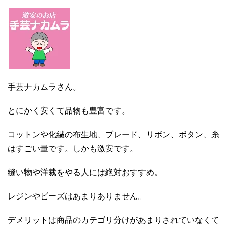
手芸ナカムラさん。
とにかく安くて品物も豊富です。
コットンや化繊の布生地、ブレード、リボン、ボタン、糸
はすごい量です。しかも激安です。
縫い物や洋裁をやる人には絶対おすすめ。
レジンやビーズはあまりありません。
デメリットは商品のカテゴリ分けがあまりされていなくて