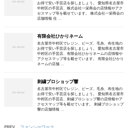
お得で安い手芸店を探しましょう。 愛知県名古屋市
中村区の手芸店、株式会社一栄商会の店情報やアク
セスマップ等を載せています。 株式会社一栄商会の
店舗情報 住 …
有限会社ひかりネーム
名古屋市中村区でレジン、ビーズ、毛糸、布生地の
お得で安い手芸店を探しましょう。 愛知県名古屋市
中村区の手芸店、有限会社ひかりネームの店情報や
アクセスマップ等を載せています。 有限会社ひかり
ネームの店舗 …
刺繍プロショップ響
名古屋市中村区でレジン、ビーズ、毛糸、布生地の
お得で安い手芸店を探しましょう。 愛知県名古屋市
中村区の手芸店、刺繍プロショップ響の店情報やア
クセスマップ等を載せています。 刺繍プロショップ
響の店舗情報 …
PREV
ファンシーワーク