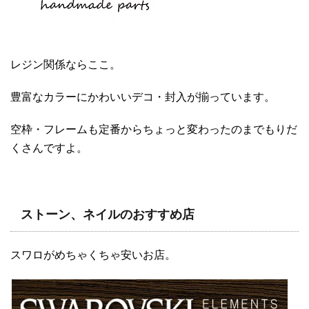
レジン関係ならここ。
豊富なカラーにかわいいデコ・封入が揃っています。
空枠・フレームも定番からちょっと変わったのまでもりだ
くさんですよ。
ストーン、ネイルのおすすめ店
スワロがめちゃくちゃ安いお店。