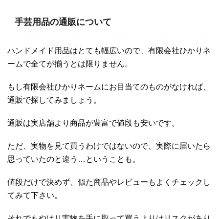
手芸用品の通販について
ハンドメイド用品はとても幅広いので、有限会社ひかりネ
ームで全てが揃うとは限りません。
もし有限会社ひかりネームにお目当てのものがなければ、
通販で探してみましょう。
通販は実店舗より商品が豊富で値段も安いです。
ただ、実物を見て買うわけではないので、実際に届いたら
思っていたのと違う…ということも。
値段だけで決めず、似た商品やレビューもよくチェックし
てみて下さい。
それでもやはり実物を手に取って買うよりはリスクがあり