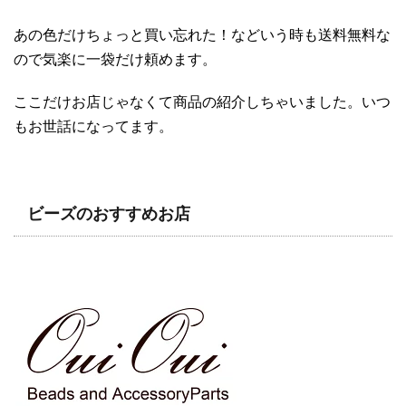
あの色だけちょっと買い忘れた！などいう時も送料無料な
ので気楽に一袋だけ頼めます。
ここだけお店じゃなくて商品の紹介しちゃいました。いつ
もお世話になってます。
ビーズのおすすめお店