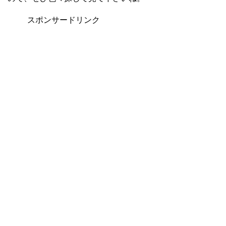
スポンサードリンク