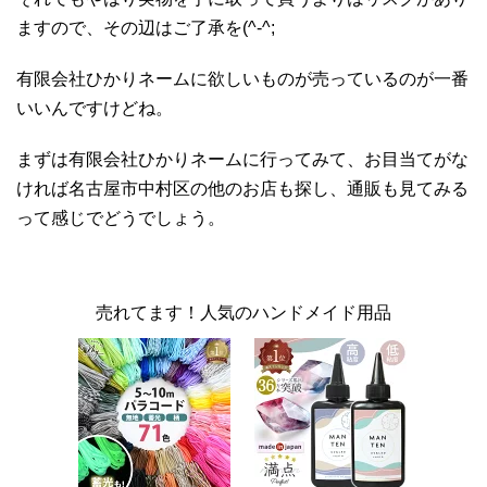
ますので、その辺はご了承を(^-^;
有限会社ひかりネームに欲しいものが売っているのが一番
いいんですけどね。
まずは有限会社ひかりネームに行ってみて、お目当てがな
ければ名古屋市中村区の他のお店も探し、通販も見てみる
って感じでどうでしょう。
売れてます！人気のハンドメイド用品