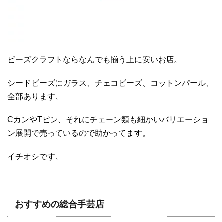
ビーズクラフトならなんでも揃う上に安いお店。
シードビーズにガラス、チェコビーズ、コットンパール、
全部あります。
CカンやTピン、それにチェーン類も細かいバリエーショ
ン展開で売っているので助かってます。
イチオシです。
おすすめの総合手芸店