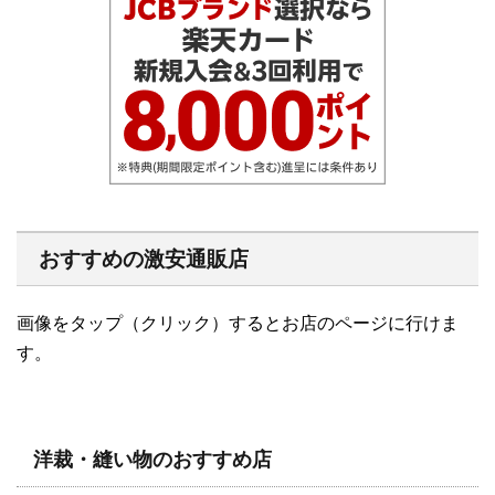
おすすめの激安通販店
画像をタップ（クリック）するとお店のページに行けま
す。
洋裁・縫い物のおすすめ店