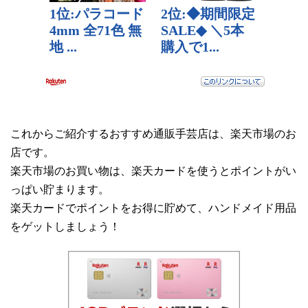
これからご紹介するおすすめ通販手芸店は、楽天市場のお
店です。
楽天市場のお買い物は、楽天カードを使うとポイントがい
っぱい貯まります。
楽天カードでポイントをお得に貯めて、ハンドメイド用品
をゲットしましょう！