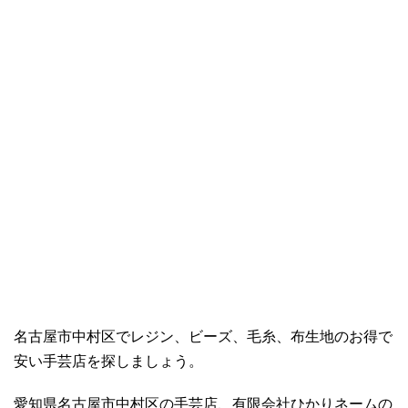
名古屋市中村区でレジン、ビーズ、毛糸、布生地のお得で
安い手芸店を探しましょう。
愛知県名古屋市中村区の手芸店、有限会社ひかりネームの