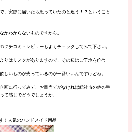
で、実際に届いたら思っていたのと違う！？ということ
なかわからないものですから。
のクチコミ・レビューもよくチェックしてみて下さい。
りはリスクがありますので、その辺はご了承を(^-^;
欲しいものが売っているのが一番いいんですけどね。
企画に行ってみて、お目当てがなければ総社市の他の手
って感じでどうでしょうか。
す！人気のハンドメイド用品