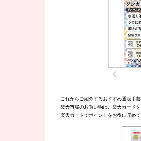
これからご紹介するおすすめ通販手芸
楽天市場のお買い物は、楽天カードを
楽天カードでポイントをお得に貯めて