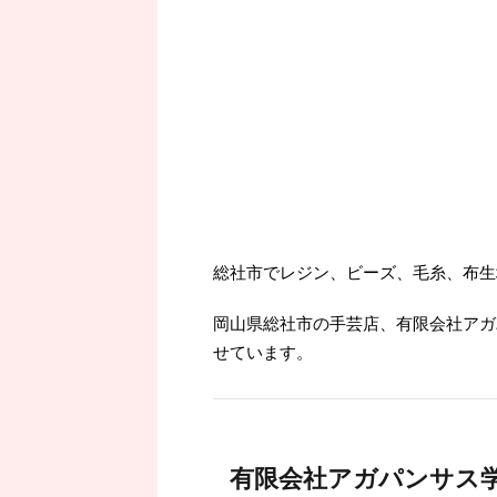
総社市でレジン、ビーズ、毛糸、布生
岡山県総社市の手芸店、有限会社アガ
せています。
有限会社アガパンサス