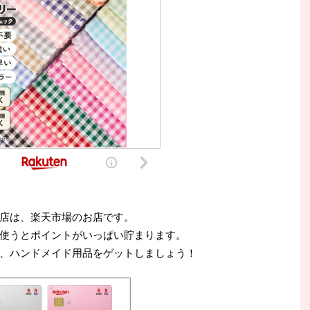
店は、楽天市場のお店です。
使うとポイントがいっぱい貯まります。
、ハンドメイド用品をゲットしましょう！