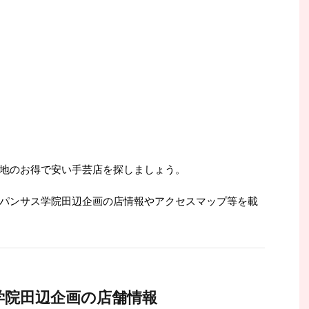
地のお得で安い手芸店を探しましょう。
パンサス学院田辺企画の店情報やアクセスマップ等を載
学院田辺企画の店舗情報