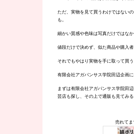
ただ、実物を見て買うわけではないの
も。
細かい質感や色味は写真だけではなか
値段だけで決めず、似た商品や購入者
それでもやはり実物を手に取って買うよ
有限会社アガパンサス学院田辺企画に
まずは有限会社アガパンサス学院田辺
芸店も探し、その上で通販も見てみる
売れてま