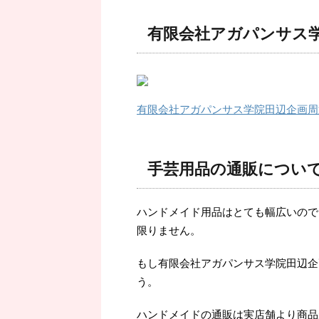
有限会社アガパンサス
有限会社アガパンサス学院田辺企画周
手芸用品の通販につい
ハンドメイド用品はとても幅広いので
限りません。
もし有限会社アガパンサス学院田辺企
う。
ハンドメイドの通販は実店舗より商品