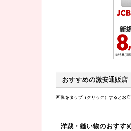
おすすめの激安通販店
画像をタップ（クリック）するとお店
洋裁・縫い物のおすす