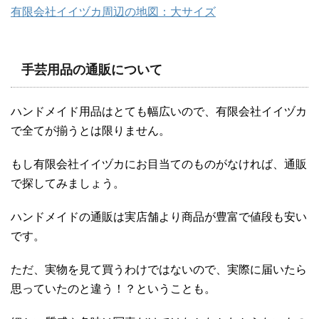
有限会社イイヅカ周辺の地図：大サイズ
手芸用品の通販について
ハンドメイド用品はとても幅広いので、有限会社イイヅカ
で全てが揃うとは限りません。
もし有限会社イイヅカにお目当てのものがなければ、通販
で探してみましょう。
ハンドメイドの通販は実店舗より商品が豊富で値段も安い
です。
ただ、実物を見て買うわけではないので、実際に届いたら
思っていたのと違う！？ということも。