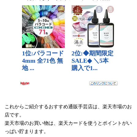
これからご紹介するおすすめ通販手芸店は、楽天市場のお
店です。
楽天市場のお買い物は、楽天カードを使うとポイントがい
っぱい貯まります。