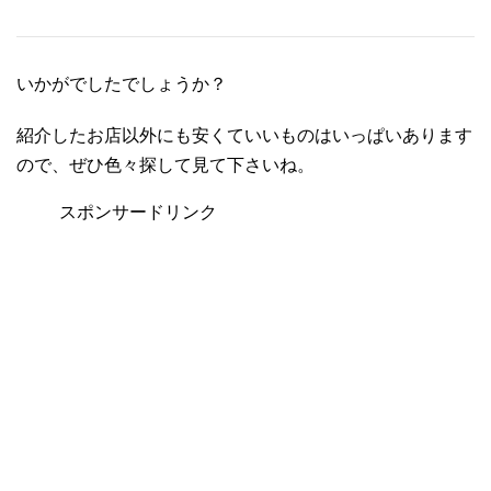
いかがでしたでしょうか？
紹介したお店以外にも安くていいものはいっぱいあります
ので、ぜひ色々探して見て下さいね。
スポンサードリンク