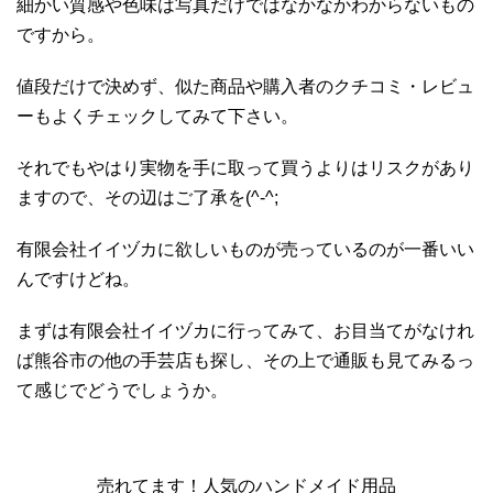
細かい質感や色味は写真だけではなかなかわからないもの
ですから。
値段だけで決めず、似た商品や購入者のクチコミ・レビュ
ーもよくチェックしてみて下さい。
それでもやはり実物を手に取って買うよりはリスクがあり
ますので、その辺はご了承を(^-^;
有限会社イイヅカに欲しいものが売っているのが一番いい
んですけどね。
まずは有限会社イイヅカに行ってみて、お目当てがなけれ
ば熊谷市の他の手芸店も探し、その上で通販も見てみるっ
て感じでどうでしょうか。
売れてます！人気のハンドメイド用品