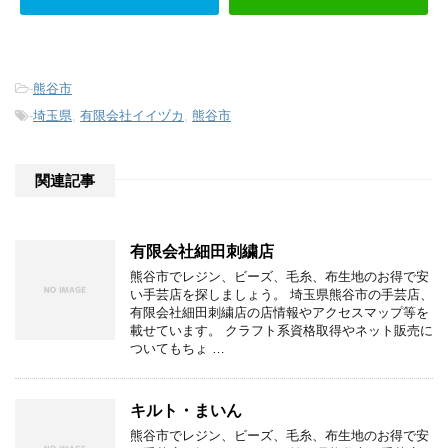
-
熊谷市
-
埼玉県
,
有限会社イイヅカ
,
熊谷市
関連記事
有限会社細田刺繍店
熊谷市でレジン、ビーズ、毛糸、布生地のお得で安
い手芸店を探しましょう。 埼玉県熊谷市の手芸店、
有限会社細田刺繍店の店情報やアクセスマップ等を
載せています。 クラフト系資格取得やネット販売に
ついてもちょ …
キルト・まいん
熊谷市でレジン、ビーズ、毛糸、布生地のお得で安