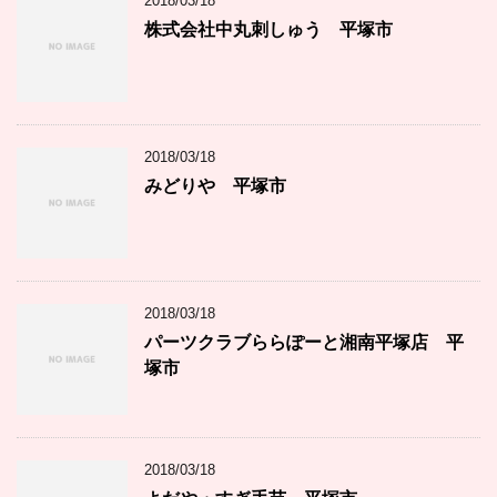
2018/03/18
株式会社中丸刺しゅう 平塚市
2018/03/18
みどりや 平塚市
2018/03/18
パーツクラブららぽーと湘南平塚店 平
塚市
2018/03/18