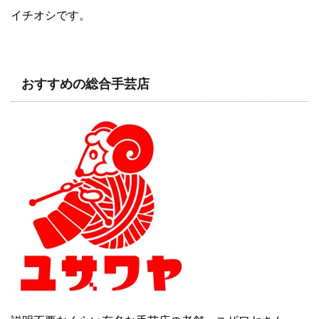
イチオシです。
おすすめの総合手芸店