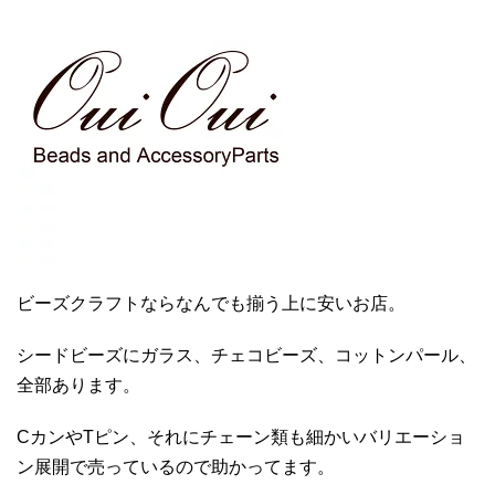
ビーズクラフトならなんでも揃う上に安いお店。
シードビーズにガラス、チェコビーズ、コットンパール、
全部あります。
CカンやTピン、それにチェーン類も細かいバリエーショ
ン展開で売っているので助かってます。