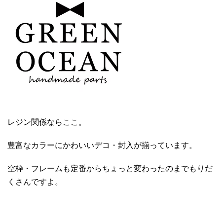
レジン関係ならここ。
豊富なカラーにかわいいデコ・封入が揃っています。
空枠・フレームも定番からちょっと変わったのまでもりだ
くさんですよ。