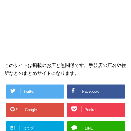
このサイトは掲載のお店と無関係です。手芸店の店名や住
所などのまとめサイトになります。
Twitter
Facebook
Google+
Pocket
B!
はてブ
LINE