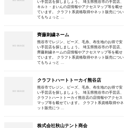
い手芸店を探しましょう。 埼玉県熊谷市の手芸店、
キルト・まいんの店情報やアクセスマップ等を載せ
ています。 クラフト系資格取得やネット販売につい
てもちょっと …
齊藤刺繍ネーム
熊谷市でレジン、ビーズ、毛糸、布生地のお得で安
い手芸店を探しましょう。 埼玉県熊谷市の手芸店、
齊藤刺繍ネームの店情報やアクセスマップ等を載せ
ています。 クラフト系資格取得やネット販売につい
てもちょっと …
クラフトハートトーカイ熊谷店
熊谷市でレジン、ビーズ、毛糸、布生地のお得で安
い手芸店を探しましょう。 埼玉県熊谷市の手芸店、
クラフトハートトーカイ熊谷店の店情報やアクセス
マップ等を載せています。 クラフト系資格取得やネ
ット販売につ …
株式会社秋山テント商会