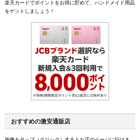
楽天カードでポイントをお得に貯めて、ハンドメイド用品
をゲットしましょう！
おすすめの激安通販店
画像をタップ（クリック）するとお店のページに行けま