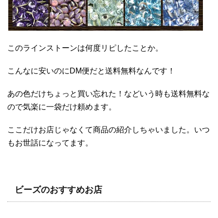
このラインストーンは何度リピしたことか。
こんなに安いのにDM便だと送料無料なんです！
あの色だけちょっと買い忘れた！などいう時も送料無料な
ので気楽に一袋だけ頼めます。
ここだけお店じゃなくて商品の紹介しちゃいました。いつ
もお世話になってます。
ビーズのおすすめお店