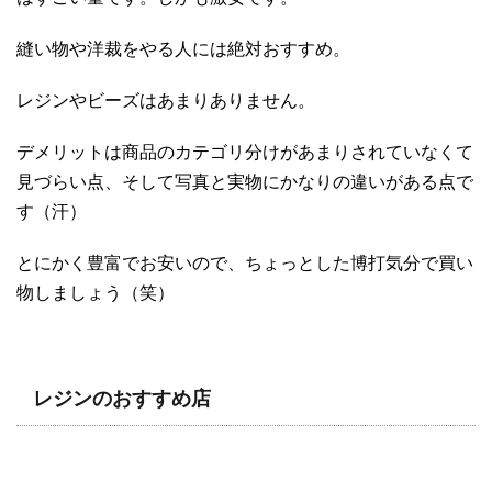
縫い物や洋裁をやる人には絶対おすすめ。
レジンやビーズはあまりありません。
デメリットは商品のカテゴリ分けがあまりされていなくて
見づらい点、そして写真と実物にかなりの違いがある点で
す（汗）
とにかく豊富でお安いので、ちょっとした博打気分で買い
物しましょう（笑）
レジンのおすすめ店