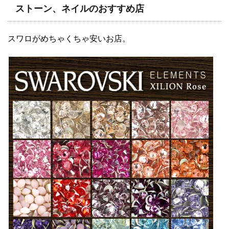
ストーン、ネイルのおすすめ店
スワロがめちゃくちゃ安いお店。