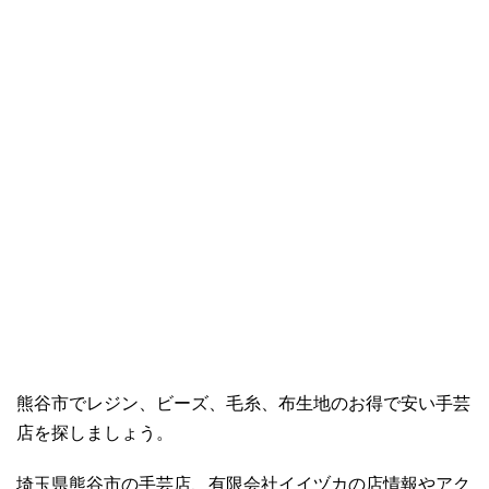
熊谷市でレジン、ビーズ、毛糸、布生地のお得で安い手芸
店を探しましょう。
埼玉県熊谷市の手芸店、有限会社イイヅカの店情報やアク