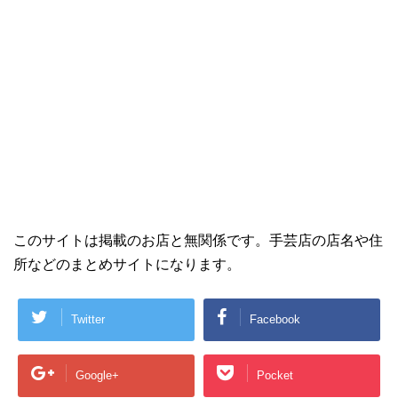
このサイトは掲載のお店と無関係です。手芸店の店名や住
所などのまとめサイトになります。
Twitter
Facebook
Google+
Pocket