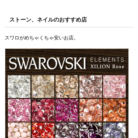
ストーン、ネイルのおすすめ店
スワロがめちゃくちゃ安いお店。