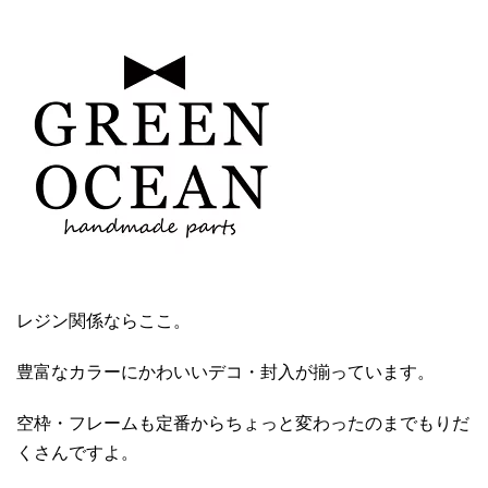
レジン関係ならここ。
豊富なカラーにかわいいデコ・封入が揃っています。
空枠・フレームも定番からちょっと変わったのまでもりだ
くさんですよ。