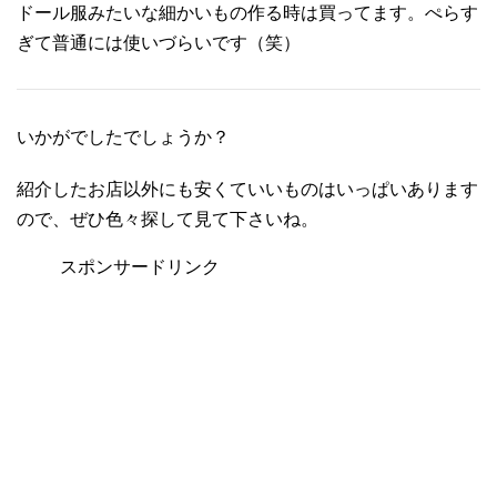
ドール服みたいな細かいもの作る時は買ってます。ぺらす
ぎて普通には使いづらいです（笑）
いかがでしたでしょうか？
紹介したお店以外にも安くていいものはいっぱいあります
ので、ぜひ色々探して見て下さいね。
スポンサードリンク