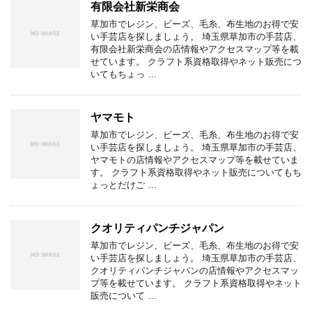
有限会社新栄商会
草加市でレジン、ビーズ、毛糸、布生地のお得で安
い手芸店を探しましょう。 埼玉県草加市の手芸店、
有限会社新栄商会の店情報やアクセスマップ等を載
せています。 クラフト系資格取得やネット販売につ
いてもちょっ …
ヤマモト
草加市でレジン、ビーズ、毛糸、布生地のお得で安
い手芸店を探しましょう。 埼玉県草加市の手芸店、
ヤマモトの店情報やアクセスマップ等を載せていま
す。 クラフト系資格取得やネット販売についてもち
ょっとだけご …
クオリティパンチジャパン
草加市でレジン、ビーズ、毛糸、布生地のお得で安
い手芸店を探しましょう。 埼玉県草加市の手芸店、
クオリティパンチジャパンの店情報やアクセスマッ
プ等を載せています。 クラフト系資格取得やネット
販売について …