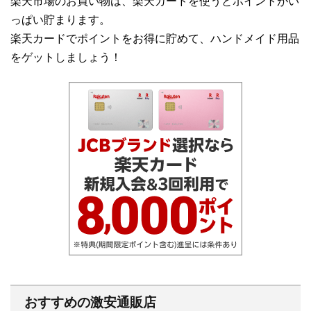
楽天市場のお買い物は、楽天カードを使うとポイントがい
っぱい貯まります。
楽天カードでポイントをお得に貯めて、ハンドメイド用品
をゲットしましょう！
おすすめの激安通販店