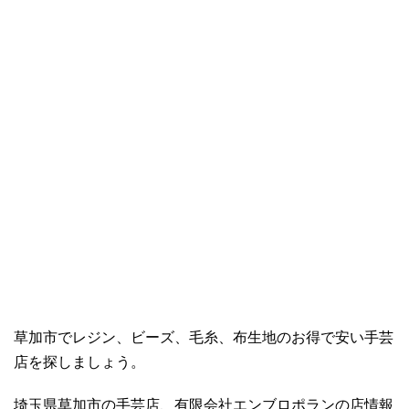
草加市でレジン、ビーズ、毛糸、布生地のお得で安い手芸
店を探しましょう。
埼玉県草加市の手芸店、有限会社エンブロポランの店情報