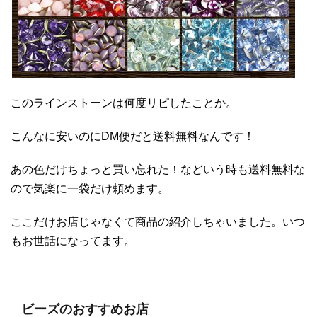
このラインストーンは何度リピしたことか。
こんなに安いのにDM便だと送料無料なんです！
あの色だけちょっと買い忘れた！などいう時も送料無料な
ので気楽に一袋だけ頼めます。
ここだけお店じゃなくて商品の紹介しちゃいました。いつ
もお世話になってます。
ビーズのおすすめお店