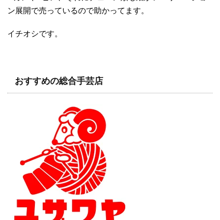
ン展開で売っているので助かってます。
イチオシです。
おすすめの総合手芸店