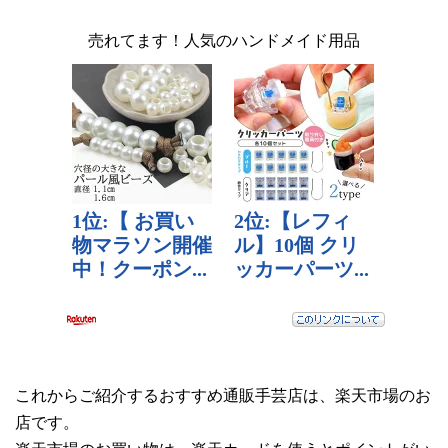
売れてます！人気のハンドメイド用品
これからご紹介するおすすめ通販手芸店は、楽天市場のお
店です。