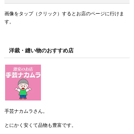
画像をタップ（クリック）するとお店のページに行けま
す。
洋裁・縫い物のおすすめ店
手芸ナカムラさん。
とにかく安くて品物も豊富です。