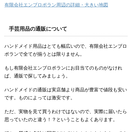
有限会社エンブロポラン周辺の詳細・大きい地図
手芸用品の通販について
ハンドメイド用品はとても幅広いので、有限会社エンブロ
ポランで全てが揃うとは限りません。
もし有限会社エンブロポランにお目当てのものがなけれ
ば、通販で探してみましょう。
ハンドメイドの通販は実店舗より商品が豊富で値段も安い
です。ものによっては激安です。
ただ、実物を見て買うわけではないので、実際に届いたら
思っていたのと違う！？ということもよくあります。