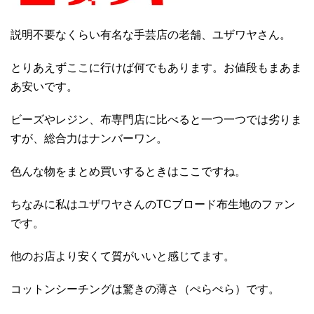
説明不要なくらい有名な手芸店の老舗、ユザワヤさん。
とりあえずここに行けば何でもあります。お値段もまあま
あ安いです。
ビーズやレジン、布専門店に比べると一つ一つでは劣りま
すが、総合力はナンバーワン。
色んな物をまとめ買いするときはここですね。
ちなみに私はユザワヤさんのTCブロード布生地のファン
です。
他のお店より安くて質がいいと感じてます。
コットンシーチングは驚きの薄さ（ぺらぺら）です。