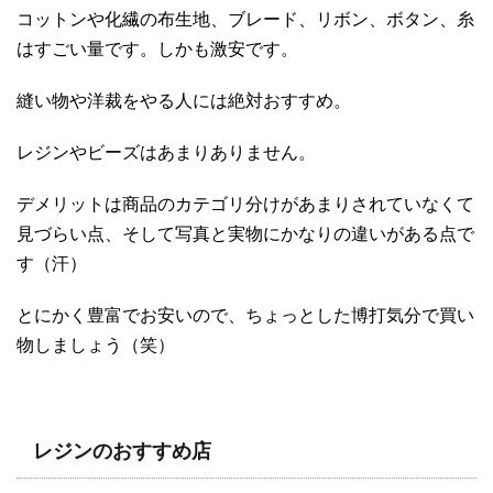
コットンや化繊の布生地、ブレード、リボン、ボタン、糸
はすごい量です。しかも激安です。
縫い物や洋裁をやる人には絶対おすすめ。
レジンやビーズはあまりありません。
デメリットは商品のカテゴリ分けがあまりされていなくて
見づらい点、そして写真と実物にかなりの違いがある点で
す（汗）
とにかく豊富でお安いので、ちょっとした博打気分で買い
物しましょう（笑）
レジンのおすすめ店