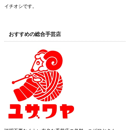
イチオシです。
おすすめの総合手芸店