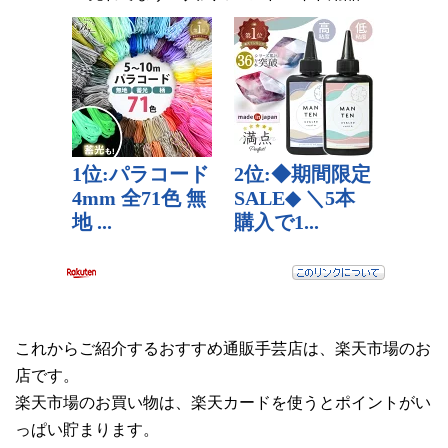
これからご紹介するおすすめ通販手芸店は、楽天市場のお
店です。
楽天市場のお買い物は、楽天カードを使うとポイントがい
っぱい貯まります。