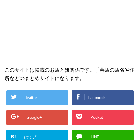
このサイトは掲載のお店と無関係です。手芸店の店名や住
所などのまとめサイトになります。
Twitter
Facebook
Google+
Pocket
B!
はてブ
LINE