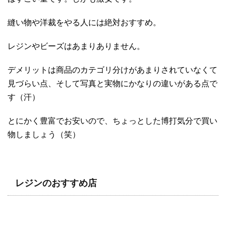
縫い物や洋裁をやる人には絶対おすすめ。
レジンやビーズはあまりありません。
デメリットは商品のカテゴリ分けがあまりされていなくて
見づらい点、そして写真と実物にかなりの違いがある点で
す（汗）
とにかく豊富でお安いので、ちょっとした博打気分で買い
物しましょう（笑）
レジンのおすすめ店