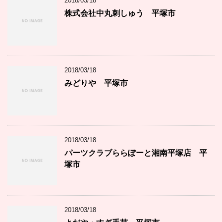
2018/03/18
株式会社中丸刺しゅう 平塚市
2018/03/18
みどりや 平塚市
2018/03/18
パーツクラブららぽーと湘南平塚店 平
塚市
2018/03/18