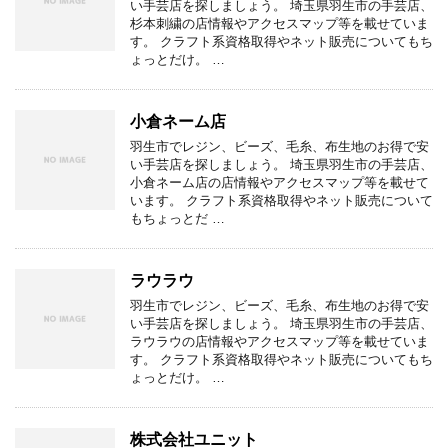
い手芸店を探しましょう。 埼玉県羽生市の手芸店、
杉本刺繍の店情報やアクセスマップ等を載せていま
す。 クラフト系資格取得やネット販売についてもち
ょっとだけ。 …
小倉ネーム店
羽生市でレジン、ビーズ、毛糸、布生地のお得で安
い手芸店を探しましょう。 埼玉県羽生市の手芸店、
小倉ネーム店の店情報やアクセスマップ等を載せて
います。 クラフト系資格取得やネット販売について
もちょっとだ …
ラウラウ
羽生市でレジン、ビーズ、毛糸、布生地のお得で安
い手芸店を探しましょう。 埼玉県羽生市の手芸店、
ラウラウの店情報やアクセスマップ等を載せていま
す。 クラフト系資格取得やネット販売についてもち
ょっとだけ。 …
株式会社ユニット