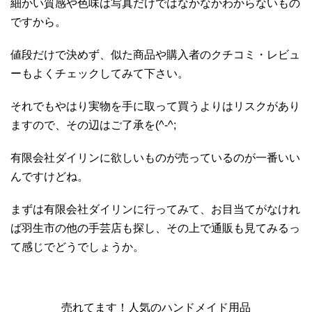
細かい質感や色味は写真だけではなかなかわからないもの
ですから。
値段だけで決めず、似た商品や購入者のクチコミ・レビュ
ーもよくチェックしてみて下さい。
それでもやはり実物を手に取って買うよりはリスクがあり
ますので、その辺はご了承を(^-^;
有限会社ダイリンに欲しいものが売っているのが一番いい
んですけどね。
まずは有限会社ダイリンに行ってみて、お目当てがなけれ
ば羽生市の他の手芸店も探し、その上で通販も見てみるっ
て感じでどうでしょうか。
売れてます！人気のハンドメイド用品