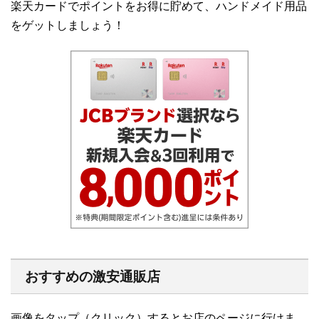
楽天カードでポイントをお得に貯めて、ハンドメイド用品
をゲットしましょう！
おすすめの激安通販店
画像をタップ（クリック）するとお店のページに行けま