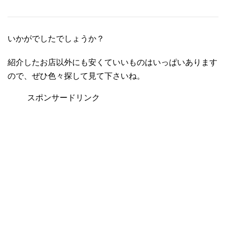
いかがでしたでしょうか？
紹介したお店以外にも安くていいものはいっぱいあります
ので、ぜひ色々探して見て下さいね。
スポンサードリンク