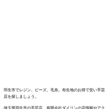
羽生市でレジン、ビーズ、毛糸、布生地のお得で安い手芸
店を探しましょう。
埼玉県羽生市の手芸店、有限会社ダイリンの店情報やアク