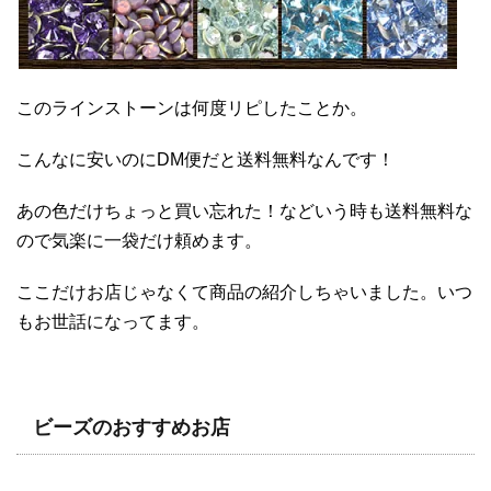
このラインストーンは何度リピしたことか。
こんなに安いのにDM便だと送料無料なんです！
あの色だけちょっと買い忘れた！などいう時も送料無料な
ので気楽に一袋だけ頼めます。
ここだけお店じゃなくて商品の紹介しちゃいました。いつ
もお世話になってます。
ビーズのおすすめお店