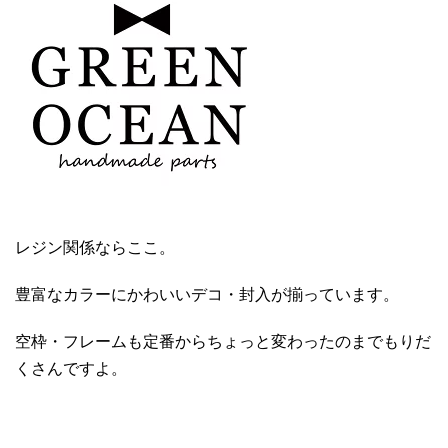
レジン関係ならここ。
豊富なカラーにかわいいデコ・封入が揃っています。
空枠・フレームも定番からちょっと変わったのまでもりだ
くさんですよ。