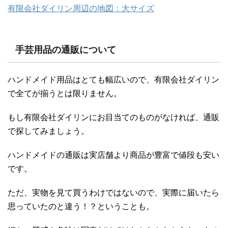
有限会社ダイリン周辺の地図：大サイズ
手芸用品の通販について
ハンドメイド用品はとても幅広いので、有限会社ダイリン
で全てが揃うとは限りません。
もし有限会社ダイリンにお目当てのものがなければ、通販
で探してみましょう。
ハンドメイドの通販は実店舗より商品が豊富で値段も安い
です。
ただ、実物を見て買うわけではないので、実際に届いたら
思っていたのと違う！？ということも。