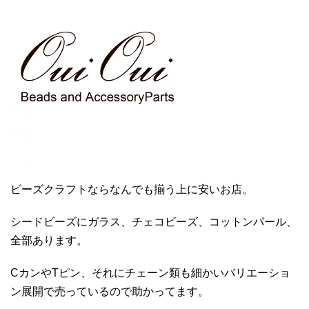
ビーズクラフトならなんでも揃う上に安いお店。
シードビーズにガラス、チェコビーズ、コットンパール、
全部あります。
CカンやTピン、それにチェーン類も細かいバリエーショ
ン展開で売っているので助かってます。