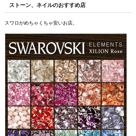
ストーン、ネイルのおすすめ店
スワロがめちゃくちゃ安いお店。