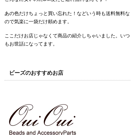
あの色だけちょっと買い忘れた！などいう時も送料無料な
ので気楽に一袋だけ頼めます。
ここだけお店じゃなくて商品の紹介しちゃいました。いつ
もお世話になってます。
ビーズのおすすめお店