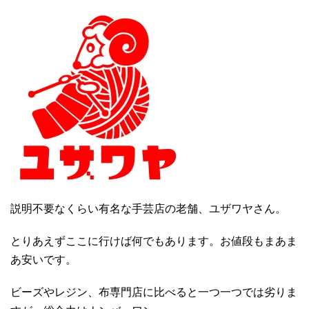
説明不要なくらい有名な手芸店の老舗、ユザワヤさん。
とりあえずここに行けば何でもあります。お値段もまあま
あ安いです。
ビーズやレジン、布専門店に比べると一つ一つでは劣りま