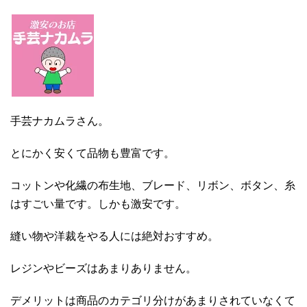
手芸ナカムラさん。
とにかく安くて品物も豊富です。
コットンや化繊の布生地、ブレード、リボン、ボタン、糸
はすごい量です。しかも激安です。
縫い物や洋裁をやる人には絶対おすすめ。
レジンやビーズはあまりありません。
デメリットは商品のカテゴリ分けがあまりされていなくて