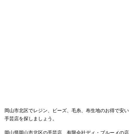
岡山市北区でレジン、ビーズ、毛糸、布生地のお得で安い
手芸店を探しましょう。
岡山県岡山市北区の手芸店、有限会社ディ・ブルーメの店