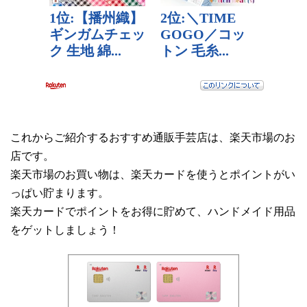
これからご紹介するおすすめ通販手芸店は、楽天市場のお
店です。
楽天市場のお買い物は、楽天カードを使うとポイントがい
っぱい貯まります。
楽天カードでポイントをお得に貯めて、ハンドメイド用品
をゲットしましょう！