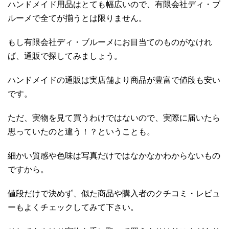
ハンドメイド用品はとても幅広いので、有限会社ディ・ブ
ルーメで全てが揃うとは限りません。
もし有限会社ディ・ブルーメにお目当てのものがなけれ
ば、通販で探してみましょう。
ハンドメイドの通販は実店舗より商品が豊富で値段も安い
です。
ただ、実物を見て買うわけではないので、実際に届いたら
思っていたのと違う！？ということも。
細かい質感や色味は写真だけではなかなかわからないもの
ですから。
値段だけで決めず、似た商品や購入者のクチコミ・レビュ
ーもよくチェックしてみて下さい。