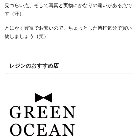
見づらい点、そして写真と実物にかなりの違いがある点で
す（汗）
とにかく豊富でお安いので、ちょっとした博打気分で買い
物しましょう（笑）
レジンのおすすめ店