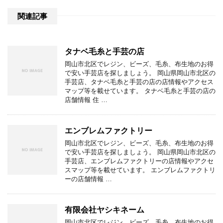
関連記事
タナベ毛糸と手芸の店
岡山市北区でレジン、ビーズ、毛糸、布生地のお得
で安い手芸店を探しましょう。 岡山県岡山市北区の
手芸店、タナベ毛糸と手芸の店の店情報やアクセス
マップ等を載せています。 タナベ毛糸と手芸の店の
店舗情報 住 …
エンブレムファクトリー
岡山市北区でレジン、ビーズ、毛糸、布生地のお得
で安い手芸店を探しましょう。 岡山県岡山市北区の
手芸店、エンブレムファクトリーの店情報やアクセ
スマップ等を載せています。 エンブレムファクトリ
ーの店舗情報 …
有限会社ヤシキネーム
岡山市北区でレジン、ビーズ、毛糸、布生地のお得