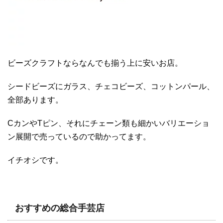
ビーズクラフトならなんでも揃う上に安いお店。
シードビーズにガラス、チェコビーズ、コットンパール、
全部あります。
CカンやTピン、それにチェーン類も細かいバリエーショ
ン展開で売っているので助かってます。
イチオシです。
おすすめの総合手芸店