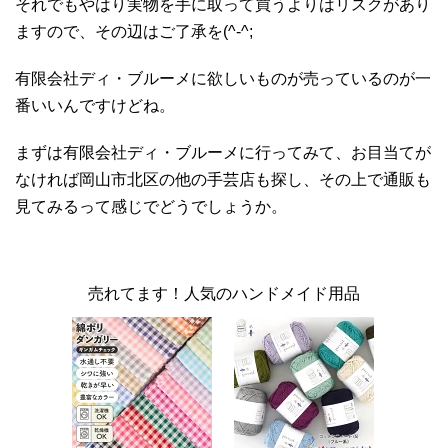
それでもやはり実物を手に取って買うよりはリスクがあり
ますので、その辺はご了承を(^-^;
有限会社ディ・ブルーメに欲しいものが売っているのが一
番いいんですけどね。
まずは有限会社ディ・ブルーメに行ってみて、お目当てが
なければ岡山市北区の他の手芸店も探し、その上で通販も
見てみるって感じでどうでしょうか。
売れてます！人気のハンドメイド用品