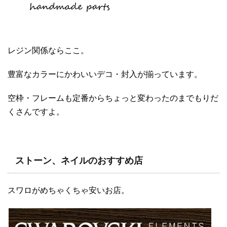
レジン関係ならここ。
豊富なカラーにかわいいデコ・封入が揃っています。
空枠・フレームも定番からちょっと変わったのまでもりだ
くさんですよ。
ストーン、ネイルのおすすめ店
スワロがめちゃくちゃ安いお店。