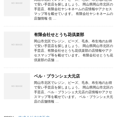
で安い手芸店を探しましょう。 岡山県岡山市北区の
手芸店、有限会社ヤシキネームの店情報やアクセス
マップ等を載せています。 有限会社ヤシキネームの
店舗情報 住 …
有限会社せとうち花倶楽部
岡山市北区でレジン、ビーズ、毛糸、布生地のお得
で安い手芸店を探しましょう。 岡山県岡山市北区の
手芸店、有限会社せとうち花倶楽部の店情報やアク
セスマップ等を載せています。 有限会社せとうち花
倶楽部の店舗 …
ベル・ブランシェ大元店
岡山市北区でレジン、ビーズ、毛糸、布生地のお得
で安い手芸店を探しましょう。 岡山県岡山市北区の
手芸店、ベル・ブランシェ大元店の店情報やアクセ
スマップ等を載せています。 ベル・ブランシェ大元
店の店舗情報 …