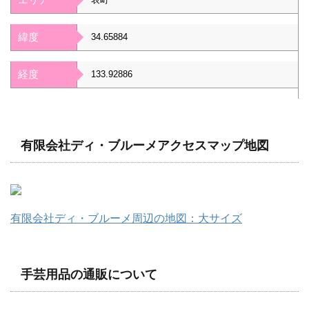
緯度
34.65884
経度
133.92886
有限会社ディ・ブルーメアクセスマップ地図
有限会社ディ・ブルーメ周辺の地図：大サイズ
手芸用品の通販について