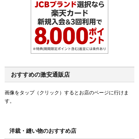
おすすめの激安通販店
画像をタップ（クリック）するとお店のページに行けま
す。
洋裁・縫い物のおすすめ店