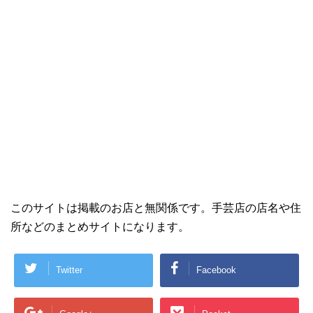
このサイトは掲載のお店と無関係です。手芸店の店名や住
所などのまとめサイトになります。
Twitter
Facebook