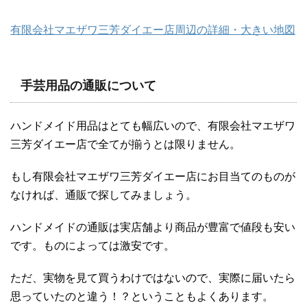
有限会社マエザワ三芳ダイエー店周辺の詳細・大きい地図
手芸用品の通販について
ハンドメイド用品はとても幅広いので、有限会社マエザワ
三芳ダイエー店で全てが揃うとは限りません。
もし有限会社マエザワ三芳ダイエー店にお目当てのものが
なければ、通販で探してみましょう。
ハンドメイドの通販は実店舗より商品が豊富で値段も安い
です。ものによっては激安です。
ただ、実物を見て買うわけではないので、実際に届いたら
思っていたのと違う！？ということもよくあります。