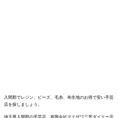
入間郡でレジン、ビーズ、毛糸、布生地のお得で安い手芸
店を探しましょう。
埼玉県入間郡の手芸店、有限会社マエザワ三芳ダイエー店