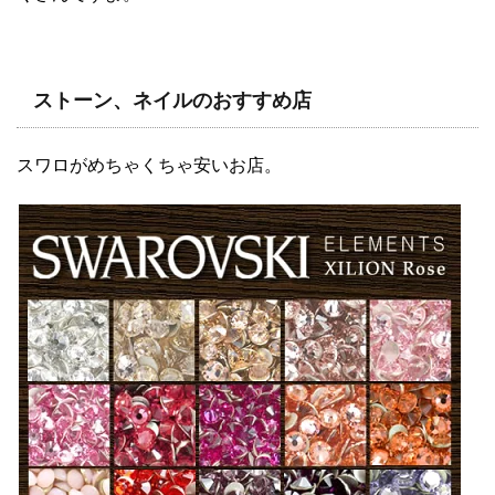
ストーン、ネイルのおすすめ店
スワロがめちゃくちゃ安いお店。