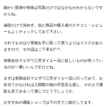
細かい質感や色味は写真だけではなかなかわからないです
からね。
値段だけで決めず、似た商品や購入者のクチコミ・レビュ
ーもよくチェックしてみて下さい。
それでもやはり実物を手に取って買うよりはリスクがあり
ますので、その辺はご了承を(^-^;
有限会社マエザワ三芳ダイエー店に欲しいものが売ってい
るのが一番いいんですけどね。
まずは有限会社マエザワ三芳ダイエー店に行ってみて、お
目当てがなければ入間郡の他の手芸店も探し、その上で通
販も見てみるって感じでどうでしょうか。
おすすめの通販ショップは下の方でご紹介してます。