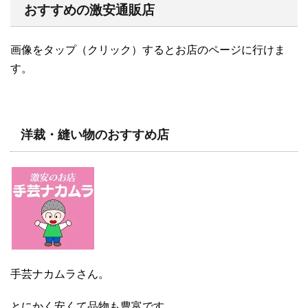
おすすめの激安通販店
画像をタップ（クリック）するとお店のページに行けま
す。
洋裁・縫い物のおすすめ店
手芸ナカムラさん。
とにかく安くて品物も豊富です。