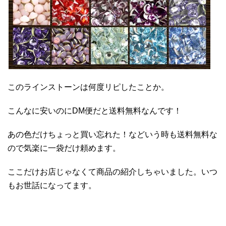
このラインストーンは何度リピしたことか。
こんなに安いのにDM便だと送料無料なんです！
あの色だけちょっと買い忘れた！などいう時も送料無料な
ので気楽に一袋だけ頼めます。
ここだけお店じゃなくて商品の紹介しちゃいました。いつ
もお世話になってます。