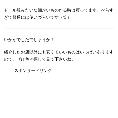
ドール服みたいな細かいもの作る時は買ってます。ぺらす
ぎて普通には使いづらいです（笑）
いかがでしたでしょうか？
紹介したお店以外にも安くていいものはいっぱいあります
ので、ぜひ色々探して見て下さいね。
スポンサードリンク