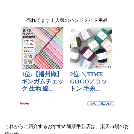
売れてます！人気のハンドメイド用品
これからご紹介するおすすめ通販手芸店は、楽天市場のお