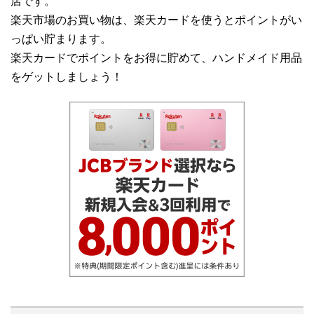
店です。
楽天市場のお買い物は、楽天カードを使うとポイントがい
っぱい貯まります。
楽天カードでポイントをお得に貯めて、ハンドメイド用品
をゲットしましょう！