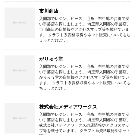
市川商店
入間郡でレジン、ビーズ、毛糸、布生地のお得で安
い手芸店を探しましょう。 埼玉県入間郡の手芸店、
市川商店の店情報やアクセスマップ等を載せていま
す。 クラフト系資格取得やネット販売についてもち
ょっとだけご …
がりゅう堂
入間郡でレジン、ビーズ、毛糸、布生地のお得で安
い手芸店を探しましょう。 埼玉県入間郡の手芸店、
がりゅう堂の店情報やアクセスマップ等を載せてい
ます。 クラフト系資格取得やネット販売についても
ちょっとだけ …
株式会社メディアワークス
入間郡でレジン、ビーズ、毛糸、布生地のお得で安
い手芸店を探しましょう。 埼玉県入間郡の手芸店、
株式会社メディアワークスの店情報やアクセスマッ
プ等を載せています。 クラフト系資格取得やネット