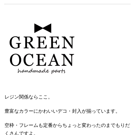
レジン関係ならここ。
豊富なカラーにかわいいデコ・封入が揃っています。
空枠・フレームも定番からちょっと変わったのまでもりだ
くさんですよ。