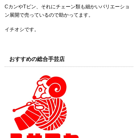
CカンやTピン、それにチェーン類も細かいバリエーショ
ン展開で売っているので助かってます。
イチオシです。
おすすめの総合手芸店