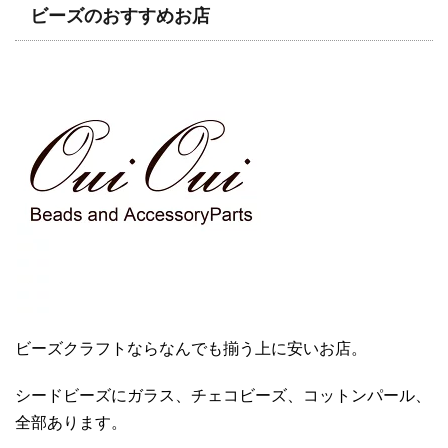
ビーズのおすすめお店
ビーズクラフトならなんでも揃う上に安いお店。
シードビーズにガラス、チェコビーズ、コットンパール、
全部あります。