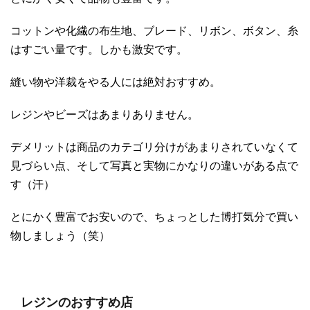
コットンや化繊の布生地、ブレード、リボン、ボタン、糸
はすごい量です。しかも激安です。
縫い物や洋裁をやる人には絶対おすすめ。
レジンやビーズはあまりありません。
デメリットは商品のカテゴリ分けがあまりされていなくて
見づらい点、そして写真と実物にかなりの違いがある点で
す（汗）
とにかく豊富でお安いので、ちょっとした博打気分で買い
物しましょう（笑）
レジンのおすすめ店