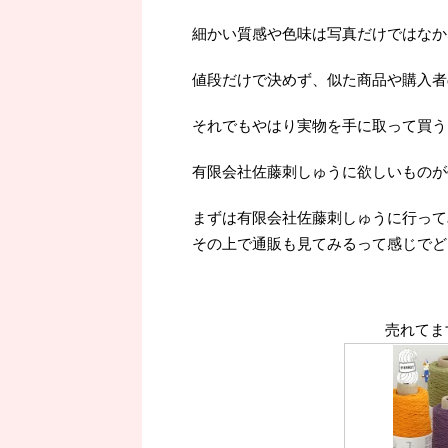
細かい質感や色味は写真だけではなか
値段だけで決めず、似た商品や購入者
それでもやはり実物を手に取って買うよ
有限会社佐藤刺しゅうに欲しいものが
まずは有限会社佐藤刺しゅうに行って
その上で通販も見てみるって感じでど
売れてま