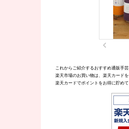
これからご紹介するおすすめ通販手芸
楽天市場のお買い物は、楽天カードを
楽天カードでポイントをお得に貯めて