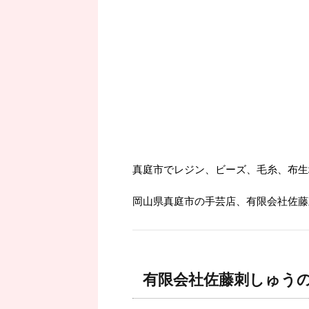
真庭市でレジン、ビーズ、毛糸、布生
岡山県真庭市の手芸店、有限会社佐藤
有限会社佐藤刺しゅう