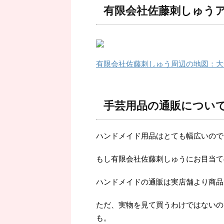
有限会社佐藤刺しゅう
有限会社佐藤刺しゅう周辺の地図：大
手芸用品の通販につい
ハンドメイド用品はとても幅広いので
もし有限会社佐藤刺しゅうにお目当て
ハンドメイドの通販は実店舗より商品
ただ、実物を見て買うわけではないの
も。