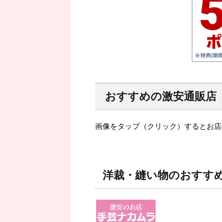
おすすめの激安通販店
画像をタップ（クリック）するとお店
洋裁・縫い物のおすす