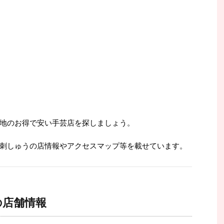
地のお得で安い手芸店を探しましょう。
刺しゅうの店情報やアクセスマップ等を載せています。
の店舗情報