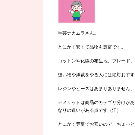
手芸ナカムラさん。
とにかく安くて品物も豊富です。
コットンや化繊の布生地、ブレード、
縫い物や洋裁をやる人には絶対おすす
レジンやビーズはあまりありません。
デメリットは商品のカテゴリ分けがあ
なりの違いがある点です（汗）
とにかく豊富でお安いので、ちょっと