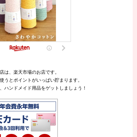
店は、楽天市場のお店です。
使うとポイントがいっぱい貯まります。
、ハンドメイド用品をゲットしましょう！