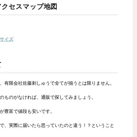
アクセスマップ地図
サイズ
て
、有限会社佐藤刺しゅうで全てが揃うとは限りません。
のものがなければ、通販で探してみましょう。
が豊富で値段も安いです。
で、実際に届いたら思っていたのと違う！？ということ