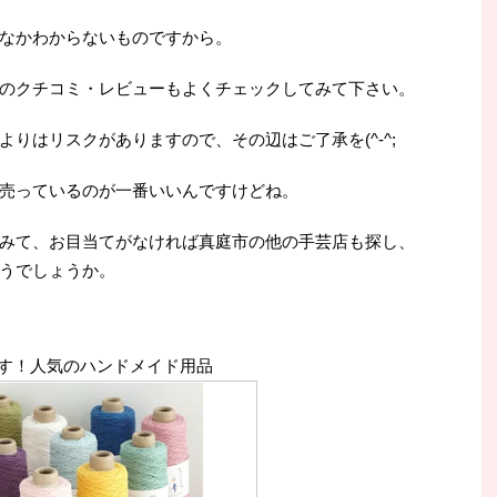
なかわからないものですから。
のクチコミ・レビューもよくチェックしてみて下さい。
りはリスクがありますので、その辺はご了承を(^-^;
売っているのが一番いいんですけどね。
みて、お目当てがなければ真庭市の他の手芸店も探し、
うでしょうか。
す！人気のハンドメイド用品