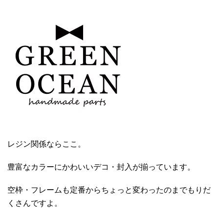
レジン関係ならここ。
豊富なカラーにかわいいデコ・封入が揃っています。
空枠・フレームも定番からちょっと変わったのまでもりだ
くさんですよ。