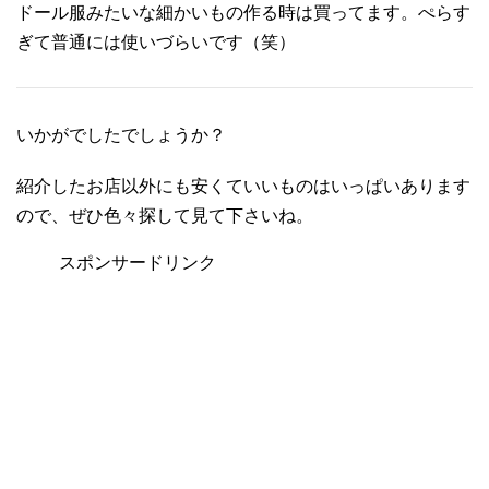
ドール服みたいな細かいもの作る時は買ってます。ぺらす
ぎて普通には使いづらいです（笑）
いかがでしたでしょうか？
紹介したお店以外にも安くていいものはいっぱいあります
ので、ぜひ色々探して見て下さいね。
スポンサードリンク