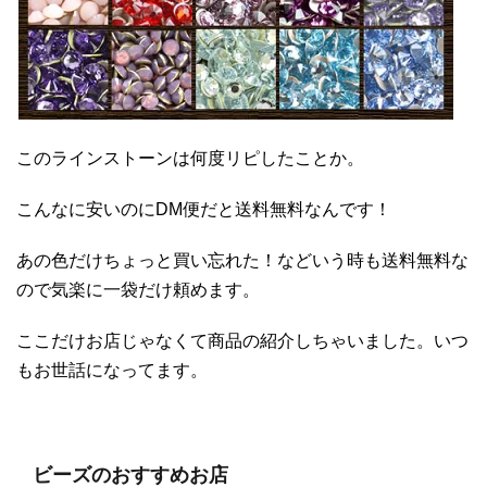
このラインストーンは何度リピしたことか。
こんなに安いのにDM便だと送料無料なんです！
あの色だけちょっと買い忘れた！などいう時も送料無料な
ので気楽に一袋だけ頼めます。
ここだけお店じゃなくて商品の紹介しちゃいました。いつ
もお世話になってます。
ビーズのおすすめお店