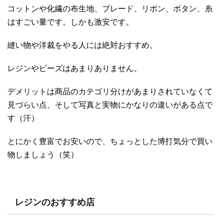
コットンや化繊の布生地、ブレード、リボン、ボタン、糸
はすごい量です。しかも激安です。
縫い物や洋裁をやる人には絶対おすすめ。
レジンやビーズはあまりありません。
デメリットは商品のカテゴリ分けがあまりされていなくて
見づらい点、そして写真と実物にかなりの違いがある点で
す（汗）
とにかく豊富でお安いので、ちょっとした博打気分で買い
物しましょう（笑）
レジンのおすすめ店