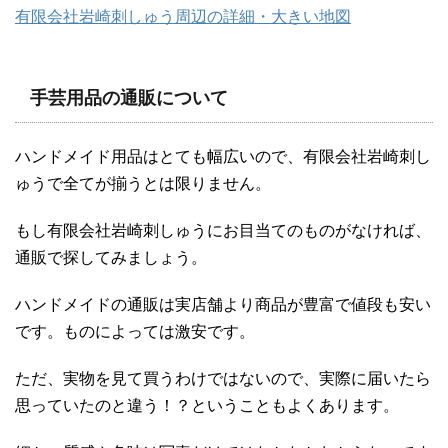
有限会社岩崎刺しゅう周辺の詳細・大きい地図
手芸用品の通販について
ハンドメイド用品はとても幅広いので、有限会社岩崎刺し
ゅうで全てが揃うとは限りません。
もし有限会社岩崎刺しゅうにお目当てのものがなければ、
通販で探してみましょう。
ハンドメイドの通販は実店舗より商品が豊富で値段も安い
です。ものによっては激安です。
ただ、実物を見て買うわけではないので、実際に届いたら
思っていたのと違う！？ということもよくあります。