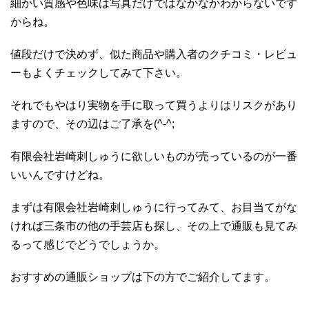
細かい質感や色味は写真だけではなかなかわからないです
からね。
値段だけで決めず、似た商品や購入者のクチコミ・レビュ
ーもよくチェックしてみて下さい。
それでもやはり実物を手に取って買うよりはリスクがあり
ますので、その辺はご了承を(^-^;
有限会社岩崎刺しゅうに欲しいものが売っているのが一番
いいんですけどね。
まずは有限会社岩崎刺しゅうに行ってみて、お目当てがな
ければ三条市の他の手芸店も探し、その上で通販も見てみ
るって感じでどうでしょうか。
おすすめの通販ショップは下の方でご紹介してます。