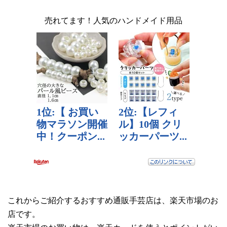
売れてます！人気のハンドメイド用品
これからご紹介するおすすめ通販手芸店は、楽天市場のお
店です。