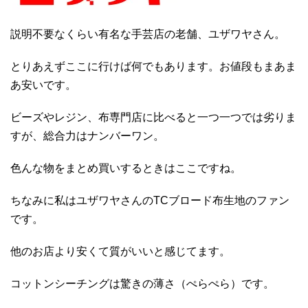
説明不要なくらい有名な手芸店の老舗、ユザワヤさん。
とりあえずここに行けば何でもあります。お値段もまあま
あ安いです。
ビーズやレジン、布専門店に比べると一つ一つでは劣りま
すが、総合力はナンバーワン。
色んな物をまとめ買いするときはここですね。
ちなみに私はユザワヤさんのTCブロード布生地のファン
です。
他のお店より安くて質がいいと感じてます。
コットンシーチングは驚きの薄さ（ぺらぺら）です。