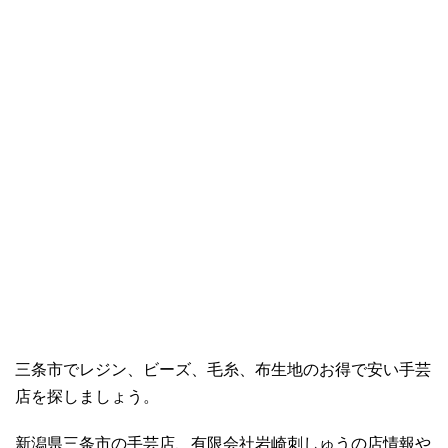
三条市でレジン、ビーズ、毛糸、布生地のお得で安い手芸
店を探しましょう。
新潟県三条市の手芸店、有限会社岩崎刺しゅうの店情報や