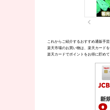
これからご紹介するおすすめ通販手芸
楽天市場のお買い物は、楽天カードを
楽天カードでポイントをお得に貯めて