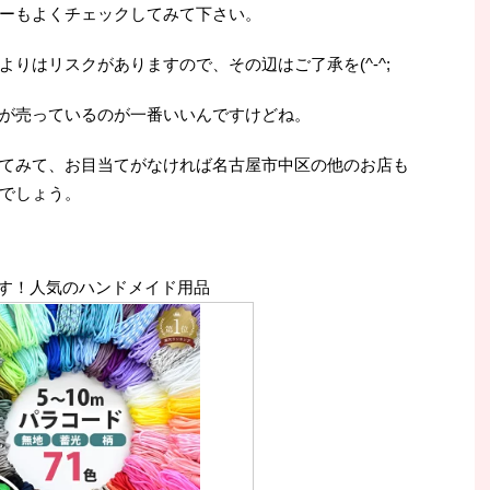
ーもよくチェックしてみて下さい。
りはリスクがありますので、その辺はご了承を(^-^;
が売っているのが一番いいんですけどね。
てみて、お目当てがなければ名古屋市中区の他のお店も
でしょう。
す！人気のハンドメイド用品