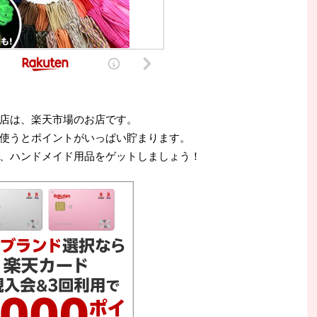
店は、楽天市場のお店です。
使うとポイントがいっぱい貯まります。
、ハンドメイド用品をゲットしましょう！