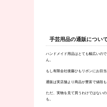
手芸用品の通販につい
ハンドメイド用品はとても幅広いので
ん。
もし有限会社後藤ひもリボンにお目当
通販は実店舗より商品が豊富で値段も
ただ、実物を見て買うわけではないの
も。