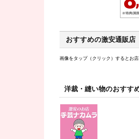
おすすめの激安通販店
画像をタップ（クリック）するとお店
洋裁・縫い物のおすす