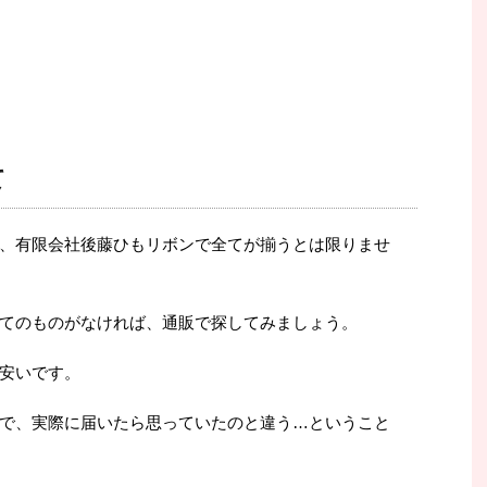
て
、有限会社後藤ひもリボンで全てが揃うとは限りませ
てのものがなければ、通販で探してみましょう。
安いです。
で、実際に届いたら思っていたのと違う…ということ