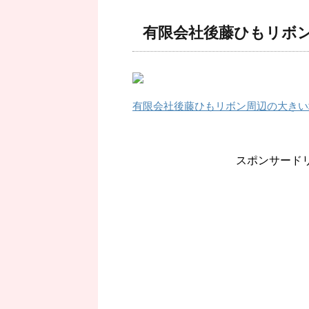
有限会社後藤ひもリボ
有限会社後藤ひもリボン周辺の大きい
スポンサード