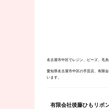
名古屋市中区でレジン、ビーズ、毛糸
愛知県名古屋市中区の手芸店、有限会
います。
有限会社後藤ひもリボ