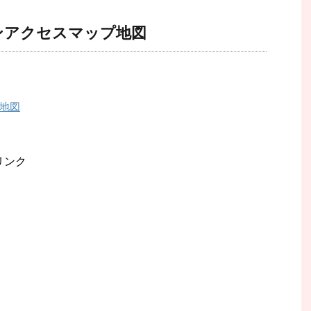
ンアクセスマップ地図
地図
リンク