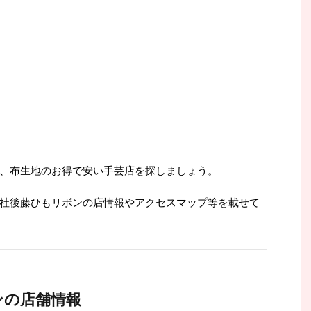
、布生地のお得で安い手芸店を探しましょう。
社後藤ひもリボンの店情報やアクセスマップ等を載せて
ンの店舗情報