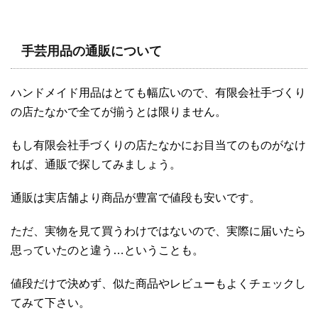
手芸用品の通販について
ハンドメイド用品はとても幅広いので、有限会社手づくり
の店たなかで全てが揃うとは限りません。
もし有限会社手づくりの店たなかにお目当てのものがなけ
れば、通販で探してみましょう。
通販は実店舗より商品が豊富で値段も安いです。
ただ、実物を見て買うわけではないので、実際に届いたら
思っていたのと違う…ということも。
値段だけで決めず、似た商品やレビューもよくチェックし
てみて下さい。