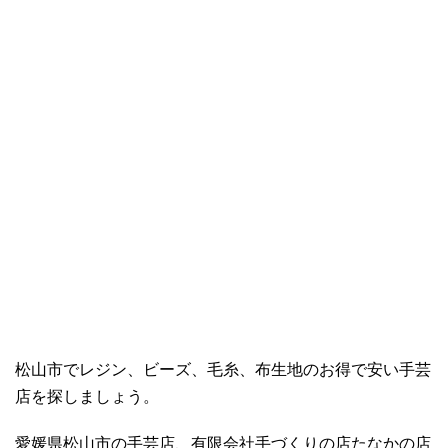
松山市でレジン、ビーズ、毛糸、布生地のお得で安い手芸
店を探しましょう。
愛媛県松山市の手芸店、有限会社手づくりの店たなかの店