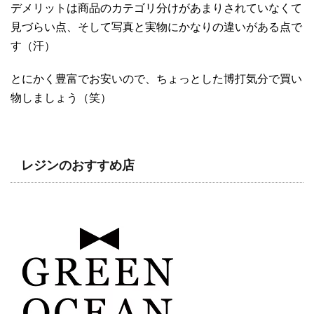
デメリットは商品のカテゴリ分けがあまりされていなくて
見づらい点、そして写真と実物にかなりの違いがある点で
す（汗）
とにかく豊富でお安いので、ちょっとした博打気分で買い
物しましょう（笑）
レジンのおすすめ店