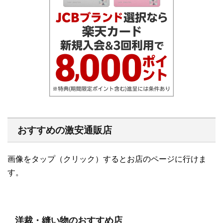
おすすめの激安通販店
画像をタップ（クリック）するとお店のページに行けま
す。
洋裁・縫い物のおすすめ店