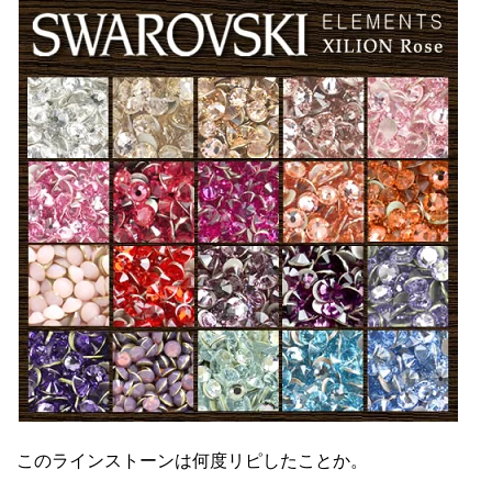
このラインストーンは何度リピしたことか。