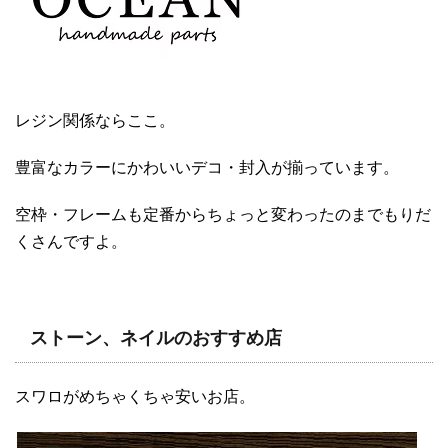
レジン関係ならここ。
豊富なカラーにかわいいデコ・封入が揃っています。
空枠・フレームも定番からちょっと変わったのまでもりだ
くさんですよ。
ストーン、ネイルのおすすめ店
スワロがめちゃくちゃ安いお店。