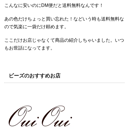
こんなに安いのにDM便だと送料無料なんです！
あの色だけちょっと買い忘れた！などいう時も送料無料な
ので気楽に一袋だけ頼めます。
ここだけお店じゃなくて商品の紹介しちゃいました。いつ
もお世話になってます。
ビーズのおすすめお店