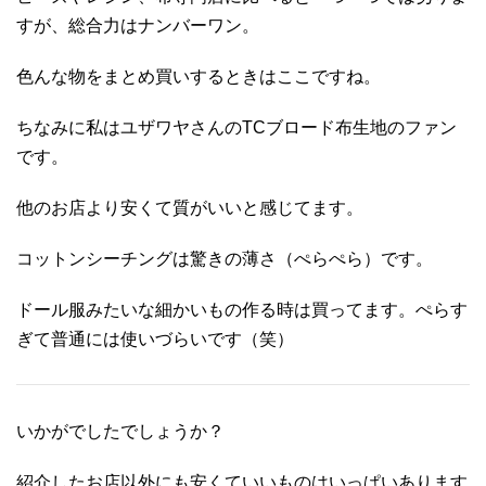
すが、総合力はナンバーワン。
色んな物をまとめ買いするときはここですね。
ちなみに私はユザワヤさんのTCブロード布生地のファン
です。
他のお店より安くて質がいいと感じてます。
コットンシーチングは驚きの薄さ（ぺらぺら）です。
ドール服みたいな細かいもの作る時は買ってます。ぺらす
ぎて普通には使いづらいです（笑）
いかがでしたでしょうか？
紹介したお店以外にも安くていいものはいっぱいあります