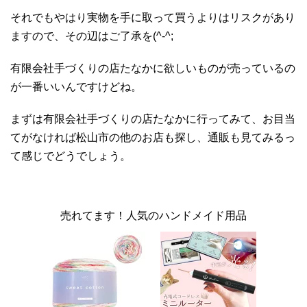
それでもやはり実物を手に取って買うよりはリスクがあり
ますので、その辺はご了承を(^-^;
有限会社手づくりの店たなかに欲しいものが売っているの
が一番いいんですけどね。
まずは有限会社手づくりの店たなかに行ってみて、お目当
てがなければ松山市の他のお店も探し、通販も見てみるっ
て感じでどうでしょう。
売れてます！人気のハンドメイド用品