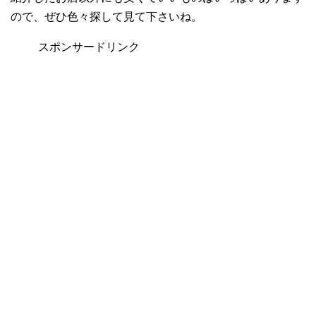
ので、ぜひ色々探して見て下さいね。
スポンサードリンク