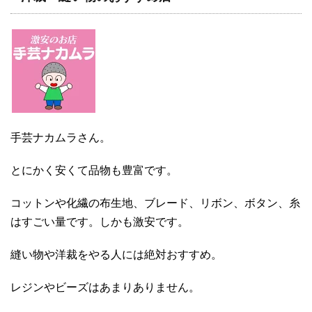
手芸ナカムラさん。
とにかく安くて品物も豊富です。
コットンや化繊の布生地、ブレード、リボン、ボタン、糸
はすごい量です。しかも激安です。
縫い物や洋裁をやる人には絶対おすすめ。
レジンやビーズはあまりありません。