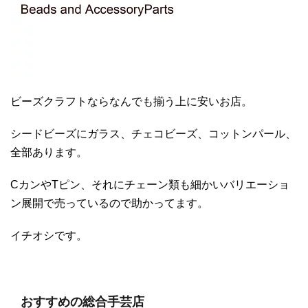
ビーズクラフトならなんでも揃う上に安いお店。
シードビーズにガラス、チェコビーズ、コットンパール、
全部あります。
CカンやTピン、それにチェーン類も細かいバリエーショ
ン展開で売っているので助かってます。
イチオシです。
おすすめの総合手芸店