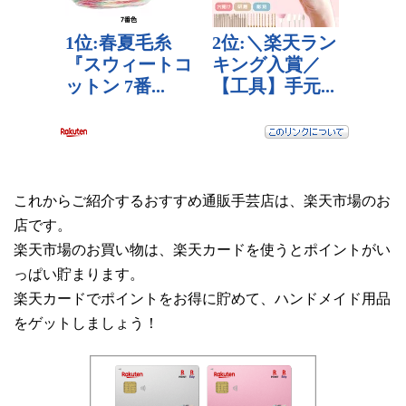
これからご紹介するおすすめ通販手芸店は、楽天市場のお
店です。
楽天市場のお買い物は、楽天カードを使うとポイントがい
っぱい貯まります。
楽天カードでポイントをお得に貯めて、ハンドメイド用品
をゲットしましょう！