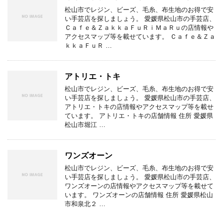
松山市でレジン、ビーズ、毛糸、布生地のお得で安
い手芸店を探しましょう。 愛媛県松山市の手芸店、
Ｃａｆｅ＆ＺａｋｋａＦｕＲｉＭａＲｕの店情報や
アクセスマップ等を載せています。 Ｃａｆｅ＆Ｚａ
ｋｋａＦｕＲ …
アトリエ・トキ
松山市でレジン、ビーズ、毛糸、布生地のお得で安
い手芸店を探しましょう。 愛媛県松山市の手芸店、
アトリエ・トキの店情報やアクセスマップ等を載せ
ています。 アトリエ・トキの店舗情報 住所 愛媛県
松山市堀江 …
ワンズオーン
松山市でレジン、ビーズ、毛糸、布生地のお得で安
い手芸店を探しましょう。 愛媛県松山市の手芸店、
ワンズオーンの店情報やアクセスマップ等を載せて
います。 ワンズオーンの店舗情報 住所 愛媛県松山
市和泉北２ …