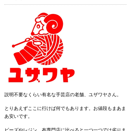
説明不要なくらい有名な手芸店の老舗、ユザワヤさん。
とりあえずここに行けば何でもあります。お値段もまあま
あ安いです。
ビーズやレジン、布専門店に比べると一つ一つでは劣りま