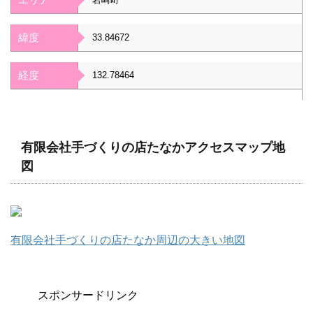
緯度
33.84672
経度
132.78464
有限会社手づくりの店たなかアクセスマップ地
図
有限会社手づくりの店たなか周辺の大きい地図
スポンサードリンク