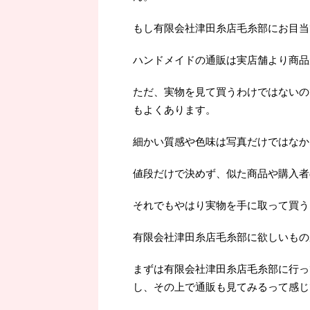
もし有限会社津田糸店毛糸部にお目当
ハンドメイドの通販は実店舗より商品
ただ、実物を見て買うわけではないの
もよくあります。
細かい質感や色味は写真だけではなか
値段だけで決めず、似た商品や購入者
それでもやはり実物を手に取って買うよ
有限会社津田糸店毛糸部に欲しいもの
まずは有限会社津田糸店毛糸部に行っ
し、その上で通販も見てみるって感じ