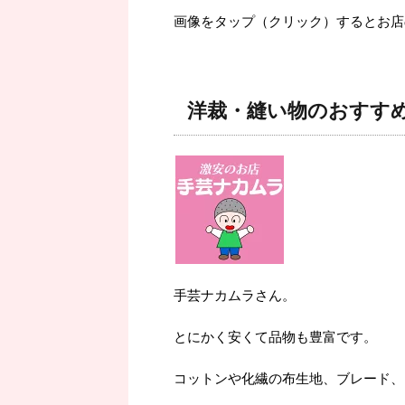
画像をタップ（クリック）するとお店
洋裁・縫い物のおすす
手芸ナカムラさん。
とにかく安くて品物も豊富です。
コットンや化繊の布生地、ブレード、