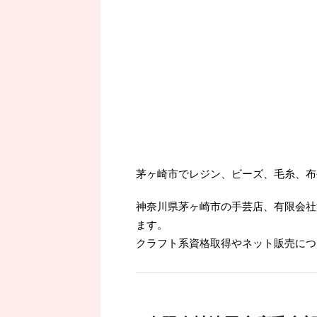
茅ヶ崎市でレジン、ビーズ、毛糸、布
神奈川県茅ヶ崎市の手芸店、有限会社
ます。
クラフト系資格取得やネット販売につ