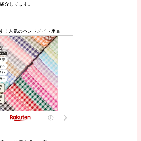
紹介してます。
す！人気のハンドメイド用品