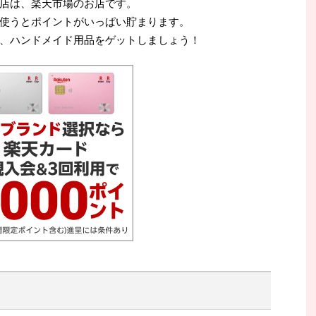
店は、楽天市場のお店です。
使うとポイントがいっぱい貯まります。
、ハンドメイド用品をゲットしましょう！