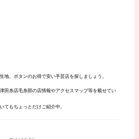
生地、ボタンのお得で安い手芸店を探しましょう。
津田糸店毛糸部の店情報やアクセスマップ等を載せてい
いてもちょっとだけご紹介中。