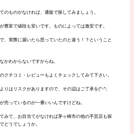
てのものがなければ、通販で探してみましょう。
が豊富で値段も安いです。ものによっては激安です。
で、実際に届いたら思っていたのと違う！？ということ
なかわからないですからね。
のクチコミ・レビューもよくチェックしてみて下さい。
りはリスクがありますので、その辺はご了承を(^-^;
が売っているのが一番いいんですけどね。
てみて、お目当てがなければ茅ヶ崎市の他の手芸店も探
でどうでしょうか。