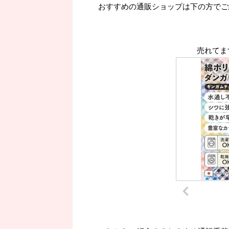
おすすめの通販ショップは下の方でご
売れてま