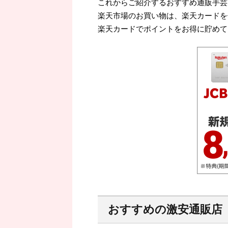
これからご紹介するおすすめ通販手芸
楽天市場のお買い物は、楽天カードを
楽天カードでポイントをお得に貯めて
おすすめの激安通販店