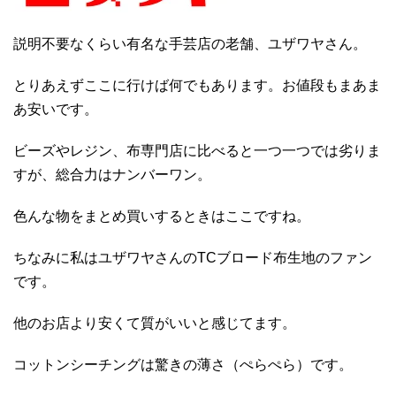
説明不要なくらい有名な手芸店の老舗、ユザワヤさん。
とりあえずここに行けば何でもあります。お値段もまあま
あ安いです。
ビーズやレジン、布専門店に比べると一つ一つでは劣りま
すが、総合力はナンバーワン。
色んな物をまとめ買いするときはここですね。
ちなみに私はユザワヤさんのTCブロード布生地のファン
です。
他のお店より安くて質がいいと感じてます。
コットンシーチングは驚きの薄さ（ぺらぺら）です。