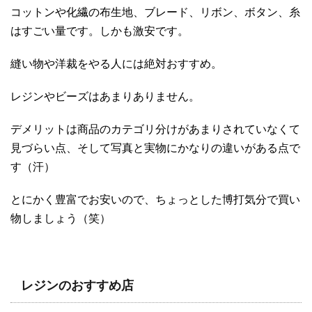
コットンや化繊の布生地、ブレード、リボン、ボタン、糸
はすごい量です。しかも激安です。
縫い物や洋裁をやる人には絶対おすすめ。
レジンやビーズはあまりありません。
デメリットは商品のカテゴリ分けがあまりされていなくて
見づらい点、そして写真と実物にかなりの違いがある点で
す（汗）
とにかく豊富でお安いので、ちょっとした博打気分で買い
物しましょう（笑）
レジンのおすすめ店