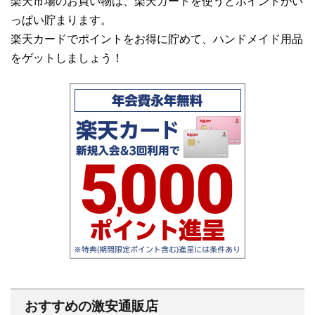
楽天市場のお買い物は、楽天カードを使うとポイントがい
っぱい貯まります。
楽天カードでポイントをお得に貯めて、ハンドメイド用品
をゲットしましょう！
おすすめの激安通販店