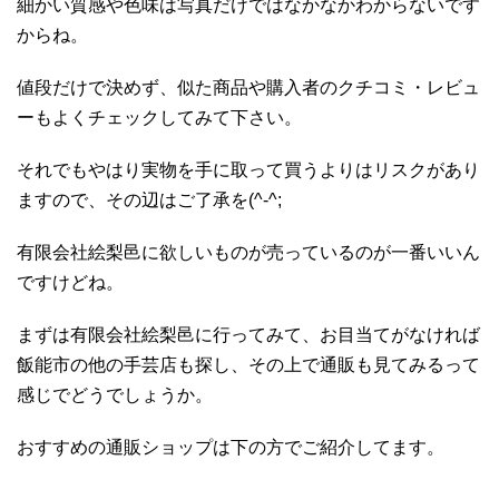
細かい質感や色味は写真だけではなかなかわからないです
からね。
値段だけで決めず、似た商品や購入者のクチコミ・レビュ
ーもよくチェックしてみて下さい。
それでもやはり実物を手に取って買うよりはリスクがあり
ますので、その辺はご了承を(^-^;
有限会社絵梨邑に欲しいものが売っているのが一番いいん
ですけどね。
まずは有限会社絵梨邑に行ってみて、お目当てがなければ
飯能市の他の手芸店も探し、その上で通販も見てみるって
感じでどうでしょうか。
おすすめの通販ショップは下の方でご紹介してます。