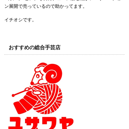
ン展開で売っているので助かってます。
イチオシです。
おすすめの総合手芸店