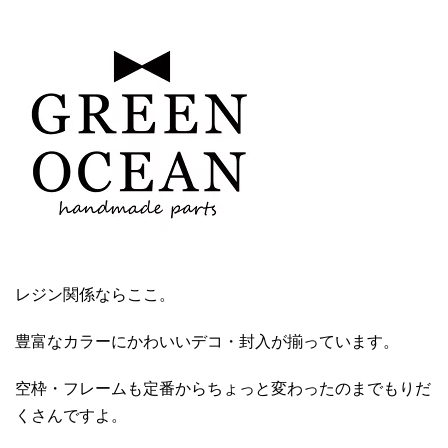
レジン関係ならここ。
豊富なカラーにかわいいデコ・封入が揃っています。
空枠・フレームも定番からちょっと変わったのまでもりだ
くさんですよ。