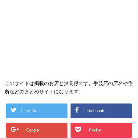
このサイトは掲載のお店と無関係です。手芸店の店名や住
所などのまとめサイトになります。
Twitter
Facebook
Google+
Pocket