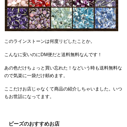
このラインストーンは何度リピしたことか。
こんなに安いのにDM便だと送料無料なんです！
あの色だけちょっと買い忘れた！などいう時も送料無料な
ので気楽に一袋だけ頼めます。
ここだけお店じゃなくて商品の紹介しちゃいました。いつ
もお世話になってます。
ビーズのおすすめお店