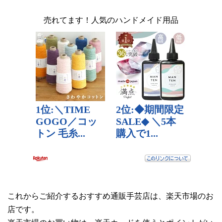
売れてます！人気のハンドメイド用品
これからご紹介するおすすめ通販手芸店は、楽天市場のお
店です。