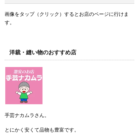
画像をタップ（クリック）するとお店のページに行けま
す。
洋裁・縫い物のおすすめ店
手芸ナカムラさん。
とにかく安くて品物も豊富です。