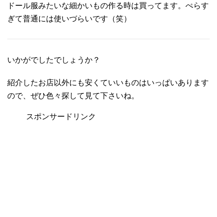
ドール服みたいな細かいもの作る時は買ってます。ぺらす
ぎて普通には使いづらいです（笑）
いかがでしたでしょうか？
紹介したお店以外にも安くていいものはいっぱいあります
ので、ぜひ色々探して見て下さいね。
スポンサードリンク