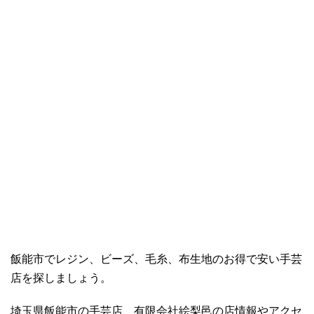
飯能市でレジン、ビーズ、毛糸、布生地のお得で安い手芸
店を探しましょう。
埼玉県飯能市の手芸店、有限会社絵梨邑の店情報やアクセ