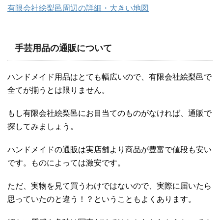
有限会社絵梨邑周辺の詳細・大きい地図
手芸用品の通販について
ハンドメイド用品はとても幅広いので、有限会社絵梨邑で
全てが揃うとは限りません。
もし有限会社絵梨邑にお目当てのものがなければ、通販で
探してみましょう。
ハンドメイドの通販は実店舗より商品が豊富で値段も安い
です。ものによっては激安です。
ただ、実物を見て買うわけではないので、実際に届いたら
思っていたのと違う！？ということもよくあります。