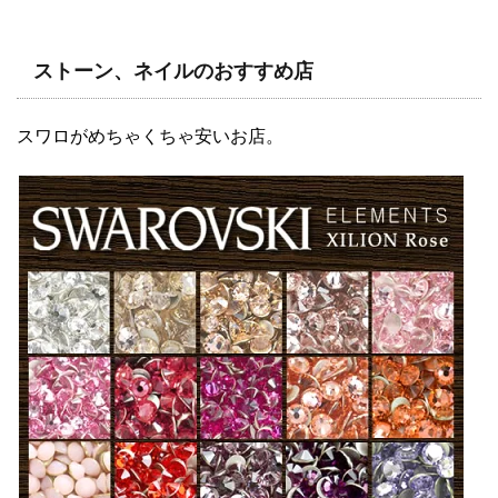
ストーン、ネイルのおすすめ店
スワロがめちゃくちゃ安いお店。