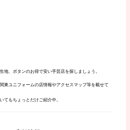
生地、ボタンのお得で安い手芸店を探しましょう。
関東ユニフォームの店情報やアクセスマップ等を載せて
いてもちょっとだけご紹介中。