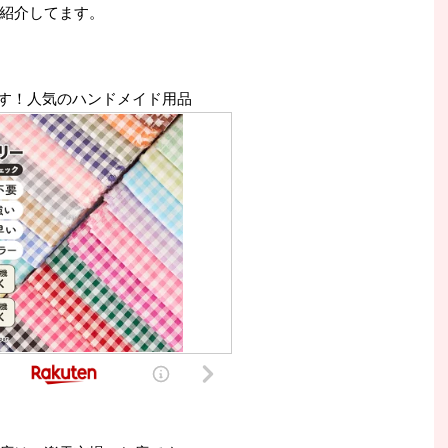
紹介してます。
す！人気のハンドメイド用品