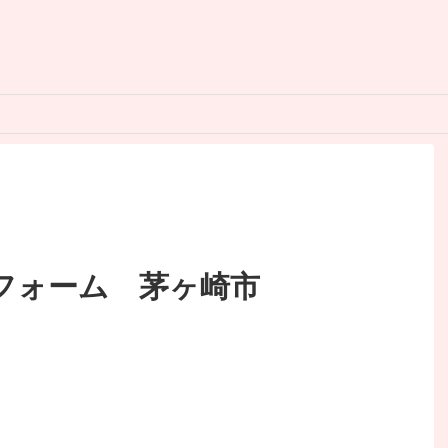
フォーム 茅ヶ崎市