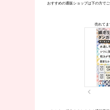
おすすめの通販ショップは下の方でご
売れてま