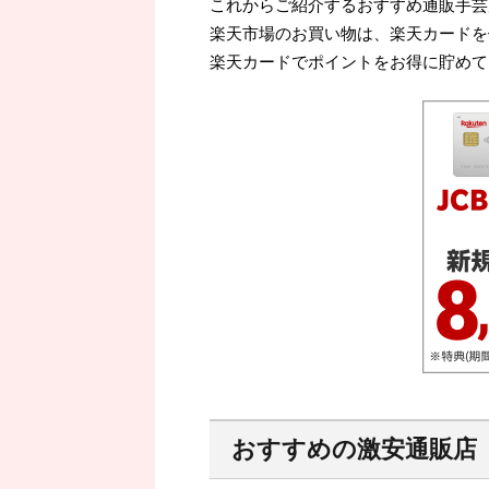
これからご紹介するおすすめ通販手芸
楽天市場のお買い物は、楽天カードを
楽天カードでポイントをお得に貯めて
おすすめの激安通販店