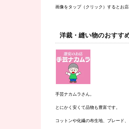
画像をタップ（クリック）するとお店
洋裁・縫い物のおすす
手芸ナカムラさん。
とにかく安くて品物も豊富です。
コットンや化繊の布生地、ブレード、