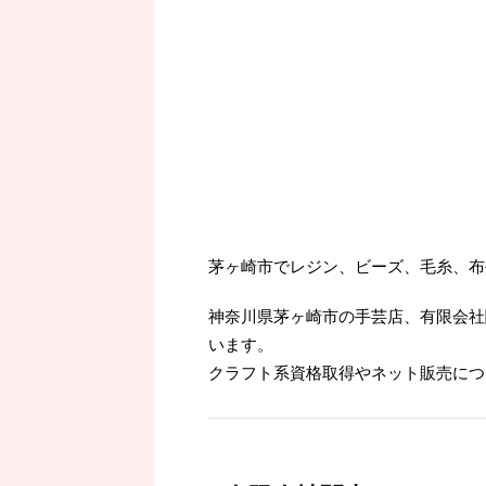
茅ヶ崎市でレジン、ビーズ、毛糸、布
神奈川県茅ヶ崎市の手芸店、有限会社
います。
クラフト系資格取得やネット販売につ