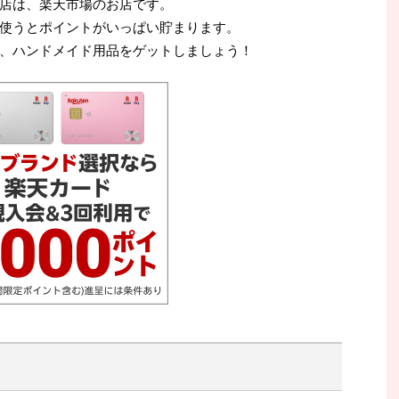
店は、楽天市場のお店です。
使うとポイントがいっぱい貯まります。
、ハンドメイド用品をゲットしましょう！