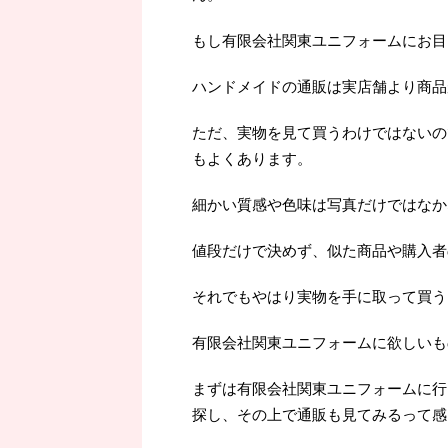
もし有限会社関東ユニフォームにお目
ハンドメイドの通販は実店舗より商品
ただ、実物を見て買うわけではないの
もよくあります。
細かい質感や色味は写真だけではなか
値段だけで決めず、似た商品や購入者
それでもやはり実物を手に取って買うよ
有限会社関東ユニフォームに欲しいも
まずは有限会社関東ユニフォームに行
探し、その上で通販も見てみるって感