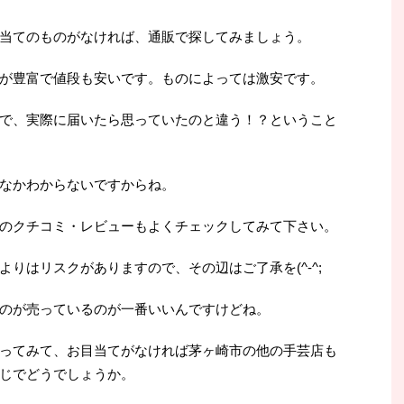
当てのものがなければ、通販で探してみましょう。
が豊富で値段も安いです。ものによっては激安です。
で、実際に届いたら思っていたのと違う！？ということ
なかわからないですからね。
のクチコミ・レビューもよくチェックしてみて下さい。
りはリスクがありますので、その辺はご了承を(^-^;
のが売っているのが一番いいんですけどね。
ってみて、お目当てがなければ茅ヶ崎市の他の手芸店も
じでどうでしょうか。