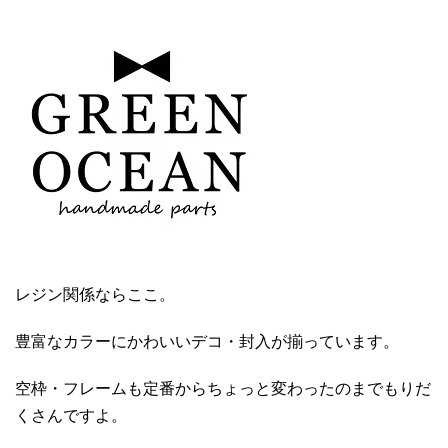
レジン関係ならここ。
豊富なカラーにかわいいデコ・封入が揃っています。
空枠・フレームも定番からちょっと変わったのまでもりだ
くさんですよ。