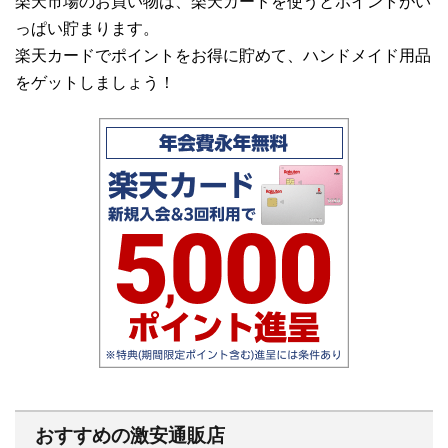
楽天市場のお買い物は、楽天カードを使うとポイントがい
っぱい貯まります。
楽天カードでポイントをお得に貯めて、ハンドメイド用品
をゲットしましょう！
おすすめの激安通販店