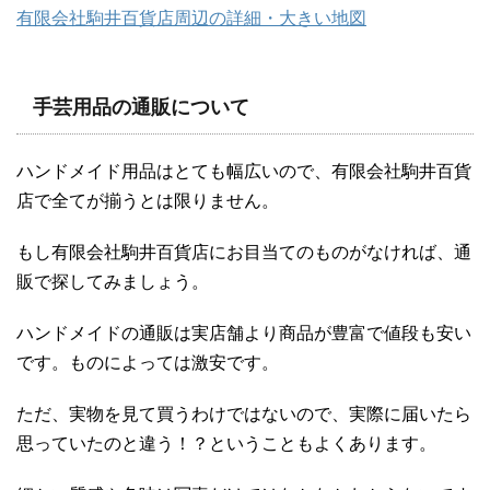
有限会社駒井百貨店周辺の詳細・大きい地図
手芸用品の通販について
ハンドメイド用品はとても幅広いので、有限会社駒井百貨
店で全てが揃うとは限りません。
もし有限会社駒井百貨店にお目当てのものがなければ、通
販で探してみましょう。
ハンドメイドの通販は実店舗より商品が豊富で値段も安い
です。ものによっては激安です。
ただ、実物を見て買うわけではないので、実際に届いたら
思っていたのと違う！？ということもよくあります。