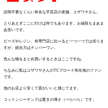
説明不要なくらい有名な手芸店の老舗、ユザワヤさん。
とりあえずここに行けば何でもあります。お値段もまあま
あ安いです。
ビーズやレジン、布専門店に比べると一つ一つでは劣りま
すが、総合力はナンバーワン。
色んな物をまとめ買いするときはここですね。
ちなみに私はユザワヤさんのTCブロード布生地のファン
です。
他のお店より安くて質がいいと感じてます。
コットンシーチングは驚きの薄さ（ぺらぺら）です。