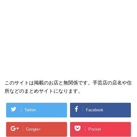
このサイトは掲載のお店と無関係です。手芸店の店名や住
所などのまとめサイトになります。
Twitter
Facebook
Google+
Pocket