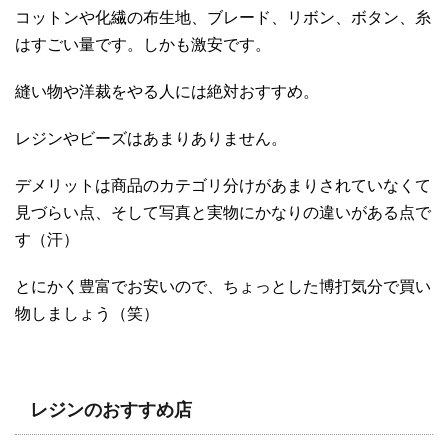
コットンや化繊の布生地、ブレード、リボン、ボタン、糸
はすごい量です。しかも激安です。
縫い物や洋裁をやる人には絶対おすすめ。
レジンやビーズはあまりありません。
デメリットは商品のカテゴリ分けがあまりされていなくて
見づらい点、そして写真と実物にかなりの違いがある点で
す（汗）
とにかく豊富でお安いので、ちょっとした博打気分で買い
物しましょう（笑）
レジンのおすすめ店