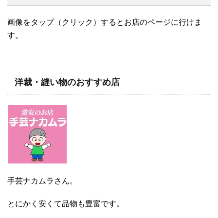
画像をタップ（クリック）するとお店のページに行けま
す。
洋裁・縫い物のおすすめ店
手芸ナカムラさん。
とにかく安くて品物も豊富です。