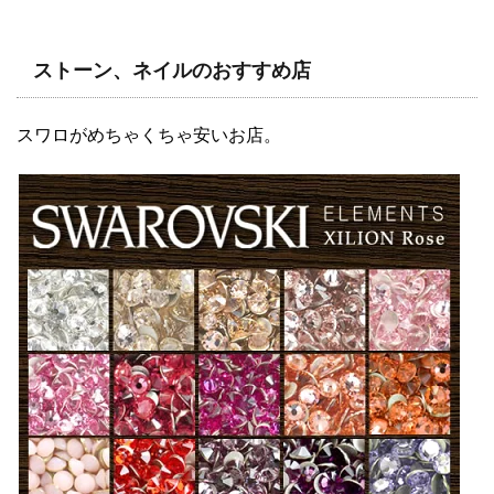
ストーン、ネイルのおすすめ店
スワロがめちゃくちゃ安いお店。