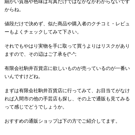
細かい質感や色味は写真だけではなかなかわからないです
からね。
値段だけで決めず、似た商品や購入者のクチコミ・レビュ
ーもよくチェックしてみて下さい。
それでもやはり実物を手に取って買うよりはリスクがあり
ますので、その辺はご了承を(^-^;
有限会社駒井百貨店に欲しいものが売っているのが一番い
いんですけどね。
まずは有限会社駒井百貨店に行ってみて、お目当てがなけ
れば入間市の他の手芸店も探し、その上で通販も見てみる
って感じでどうでしょうか。
おすすめの通販ショップは下の方でご紹介してます。