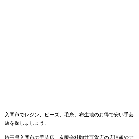
入間市でレジン、ビーズ、毛糸、布生地のお得で安い手芸
店を探しましょう。
埼玉県入間市の手芸店、有限会社駒井百貨店の店情報やア