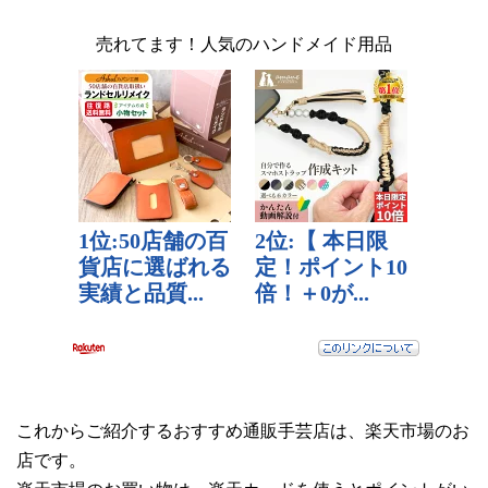
売れてます！人気のハンドメイド用品
これからご紹介するおすすめ通販手芸店は、楽天市場のお
店です。