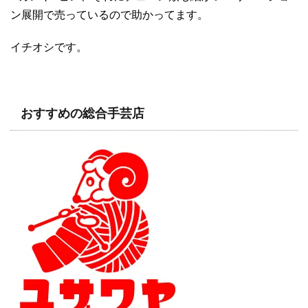
ン展開で売っているので助かってます。
イチオシです。
おすすめの総合手芸店