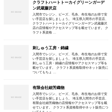
クラフトハートトーカイグリーンガーデ
ン武蔵藤沢店
入間市でレジン、ビーズ、毛糸、布生地のお得で安
い手芸店を探しましょう。 埼玉県入間市の手芸店、
クラフトハートトーカイグリーンガーデン武蔵藤沢
店の店情報やアクセスマップ等を載せています。 ク
ラフト系資格 …
刺しゅう工房・錦繍
入間市でレジン、ビーズ、毛糸、布生地のお得で安
い手芸店を探しましょう。 埼玉県入間市の手芸店、
刺しゅう工房・錦繍の店情報やアクセスマップ等を
載せています。 クラフト系資格取得やネット販売に
ついてもちょ …
有限会社細芳織物
入間市でレジン、ビーズ、毛糸、布生地のお得で安
い手芸店を探しましょう。 埼玉県入間市の手芸店、
有限会社細芳織物の店情報やアクセスマップ等を載
せています。 クラフト系資格取得やネット販売につ
いてもちょっ …