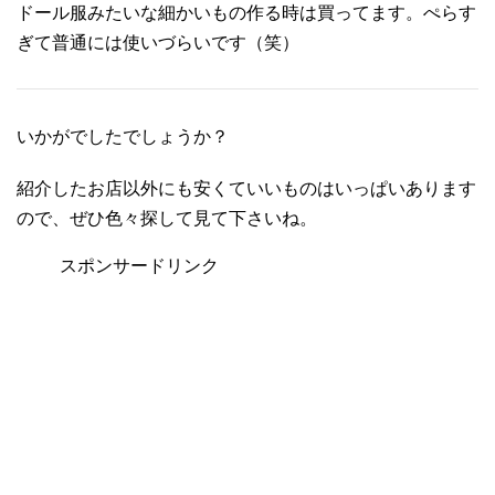
ドール服みたいな細かいもの作る時は買ってます。ぺらす
ぎて普通には使いづらいです（笑）
いかがでしたでしょうか？
紹介したお店以外にも安くていいものはいっぱいあります
ので、ぜひ色々探して見て下さいね。
スポンサードリンク