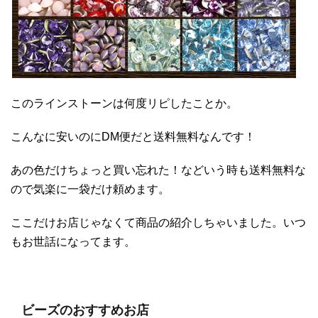
このラインストーンは何度リピしたことか。
こんなに安いのにDM便だと送料無料なんです！
あの色だけちょっと買い忘れた！などいう時も送料無料な
ので気楽に一袋だけ頼めます。
ここだけお店じゃなくて商品の紹介しちゃいました。いつ
もお世話になってます。
ビーズのおすすめお店