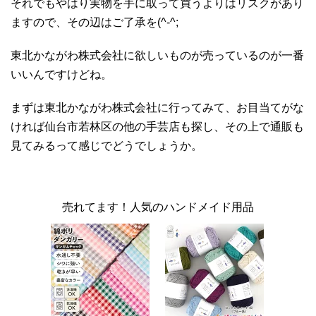
それでもやはり実物を手に取って買うよりはリスクがあり
ますので、その辺はご了承を(^-^;
東北かながわ株式会社に欲しいものが売っているのが一番
いいんですけどね。
まずは東北かながわ株式会社に行ってみて、お目当てがな
ければ仙台市若林区の他の手芸店も探し、その上で通販も
見てみるって感じでどうでしょうか。
売れてます！人気のハンドメイド用品