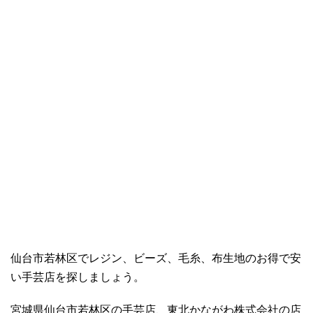
仙台市若林区でレジン、ビーズ、毛糸、布生地のお得で安
い手芸店を探しましょう。
宮城県仙台市若林区の手芸店、東北かながわ株式会社の店