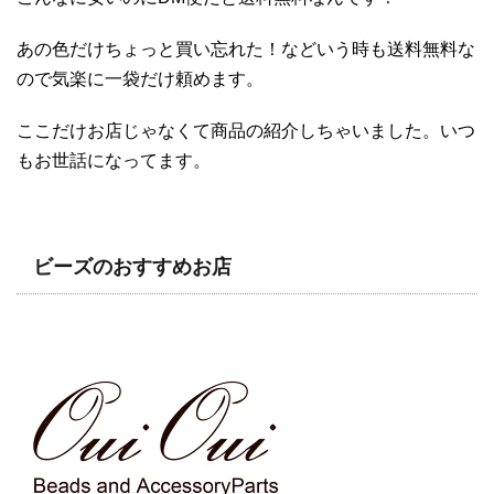
あの色だけちょっと買い忘れた！などいう時も送料無料な
ので気楽に一袋だけ頼めます。
ここだけお店じゃなくて商品の紹介しちゃいました。いつ
もお世話になってます。
ビーズのおすすめお店