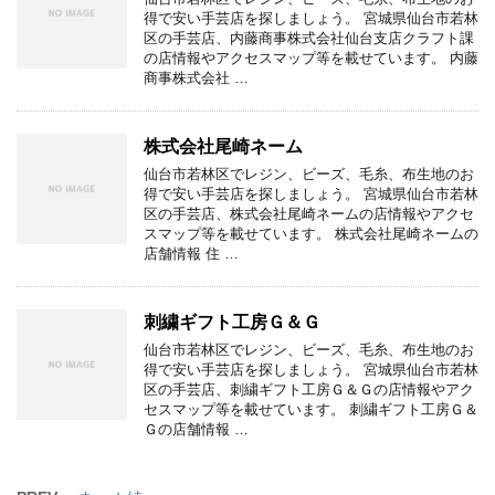
得で安い手芸店を探しましょう。 宮城県仙台市若林
区の手芸店、内藤商事株式会社仙台支店クラフト課
の店情報やアクセスマップ等を載せています。 内藤
商事株式会社 …
株式会社尾崎ネーム
仙台市若林区でレジン、ビーズ、毛糸、布生地のお
得で安い手芸店を探しましょう。 宮城県仙台市若林
区の手芸店、株式会社尾崎ネームの店情報やアクセ
スマップ等を載せています。 株式会社尾崎ネームの
店舗情報 住 …
刺繍ギフト工房Ｇ＆Ｇ
仙台市若林区でレジン、ビーズ、毛糸、布生地のお
得で安い手芸店を探しましょう。 宮城県仙台市若林
区の手芸店、刺繍ギフト工房Ｇ＆Ｇの店情報やアク
セスマップ等を載せています。 刺繍ギフト工房Ｇ＆
Ｇの店舗情報 …