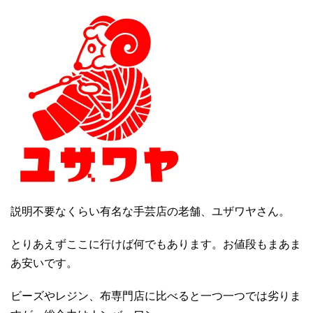
説明不要なくらい有名な手芸店の老舗、ユザワヤさん。
とりあえずここに行けば何でもあります。お値段もまあま
あ安いです。
ビーズやレジン、布専門店に比べると一つ一つでは劣りま