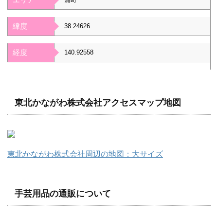
緯度
38.24626
経度
140.92558
東北かながわ株式会社アクセスマップ地図
東北かながわ株式会社周辺の地図：大サイズ
手芸用品の通販について