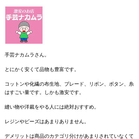
手芸ナカムラさん。
とにかく安くて品物も豊富です。
コットンや化繊の布生地、ブレード、リボン、ボタン、糸
はすごい量です。しかも激安です。
縫い物や洋裁をやる人には絶対おすすめ。
レジンやビーズはあまりありません。
デメリットは商品のカテゴリ分けがあまりされていなくて