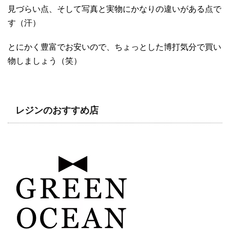
見づらい点、そして写真と実物にかなりの違いがある点で
す（汗）
とにかく豊富でお安いので、ちょっとした博打気分で買い
物しましょう（笑）
レジンのおすすめ店