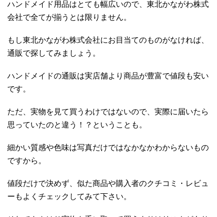
ハンドメイド用品はとても幅広いので、東北かながわ株式
会社で全てが揃うとは限りません。
もし東北かながわ株式会社にお目当てのものがなければ、
通販で探してみましょう。
ハンドメイドの通販は実店舗より商品が豊富で値段も安い
です。
ただ、実物を見て買うわけではないので、実際に届いたら
思っていたのと違う！？ということも。
細かい質感や色味は写真だけではなかなかわからないもの
ですから。
値段だけで決めず、似た商品や購入者のクチコミ・レビュ
ーもよくチェックしてみて下さい。