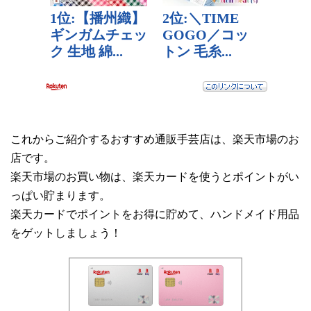
これからご紹介するおすすめ通販手芸店は、楽天市場のお
店です。
楽天市場のお買い物は、楽天カードを使うとポイントがい
っぱい貯まります。
楽天カードでポイントをお得に貯めて、ハンドメイド用品
をゲットしましょう！