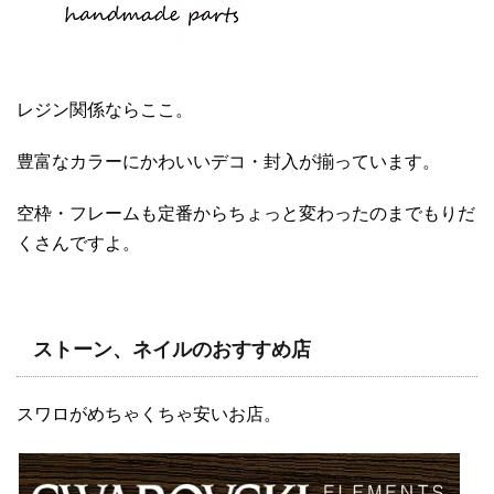
レジン関係ならここ。
豊富なカラーにかわいいデコ・封入が揃っています。
空枠・フレームも定番からちょっと変わったのまでもりだ
くさんですよ。
ストーン、ネイルのおすすめ店
スワロがめちゃくちゃ安いお店。