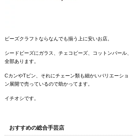
ビーズクラフトならなんでも揃う上に安いお店。
シードビーズにガラス、チェコビーズ、コットンパール、
全部あります。
CカンやTピン、それにチェーン類も細かいバリエーショ
ン展開で売っているので助かってます。
イチオシです。
おすすめの総合手芸店