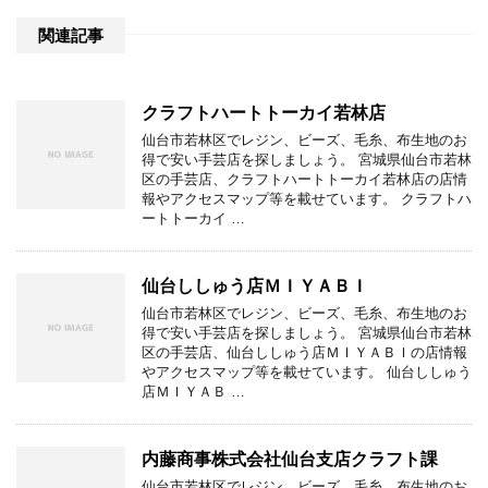
関連記事
クラフトハートトーカイ若林店
仙台市若林区でレジン、ビーズ、毛糸、布生地のお
得で安い手芸店を探しましょう。 宮城県仙台市若林
区の手芸店、クラフトハートトーカイ若林店の店情
報やアクセスマップ等を載せています。 クラフトハ
ートトーカイ …
仙台ししゅう店ＭＩＹＡＢＩ
仙台市若林区でレジン、ビーズ、毛糸、布生地のお
得で安い手芸店を探しましょう。 宮城県仙台市若林
区の手芸店、仙台ししゅう店ＭＩＹＡＢＩの店情報
やアクセスマップ等を載せています。 仙台ししゅう
店ＭＩＹＡＢ …
内藤商事株式会社仙台支店クラフト課
仙台市若林区でレジン、ビーズ、毛糸、布生地のお