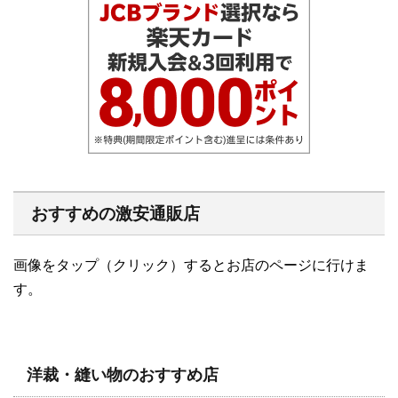
おすすめの激安通販店
画像をタップ（クリック）するとお店のページに行けま
す。
洋裁・縫い物のおすすめ店