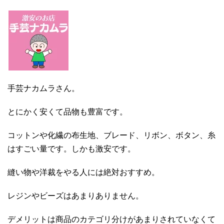
手芸ナカムラさん。
とにかく安くて品物も豊富です。
コットンや化繊の布生地、ブレード、リボン、ボタン、糸
はすごい量です。しかも激安です。
縫い物や洋裁をやる人には絶対おすすめ。
レジンやビーズはあまりありません。
デメリットは商品のカテゴリ分けがあまりされていなくて