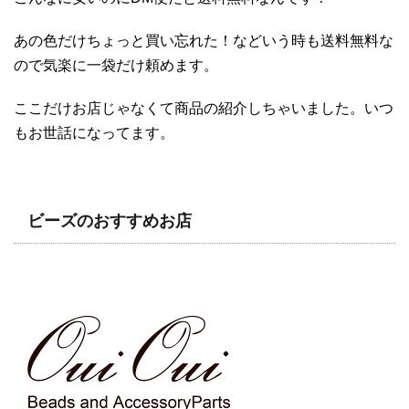
あの色だけちょっと買い忘れた！などいう時も送料無料な
ので気楽に一袋だけ頼めます。
ここだけお店じゃなくて商品の紹介しちゃいました。いつ
もお世話になってます。
ビーズのおすすめお店