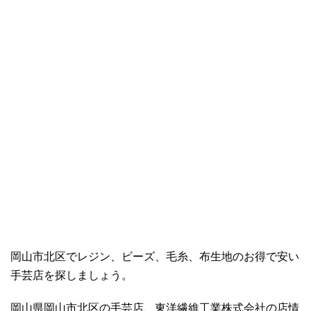
岡山市北区でレジン、ビーズ、毛糸、布生地のお得で安い
手芸店を探しましょう。
岡山県岡山市北区の手芸店、東洋繊維工業株式会社の店情