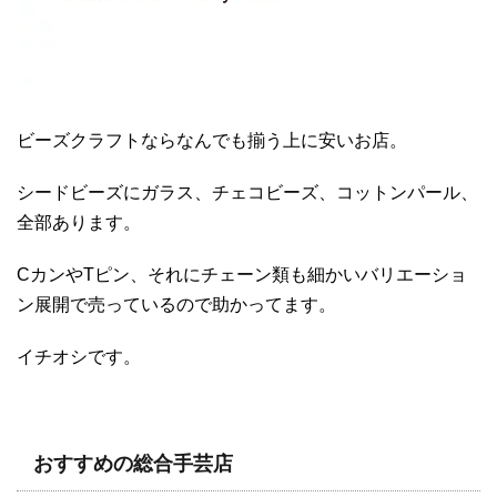
ビーズクラフトならなんでも揃う上に安いお店。
シードビーズにガラス、チェコビーズ、コットンパール、
全部あります。
CカンやTピン、それにチェーン類も細かいバリエーショ
ン展開で売っているので助かってます。
イチオシです。
おすすめの総合手芸店