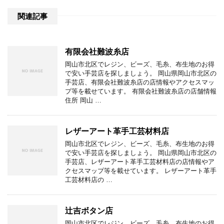
関連記事
有限会社難波糸店
岡山市北区でレジン、ビーズ、毛糸、布生地のお得
で安い手芸店を探しましょう。 岡山県岡山市北区の
手芸店、有限会社難波糸店の店情報やアクセスマッ
プ等を載せています。 有限会社難波糸店の店舗情報
住所 岡山 …
レザーアート革手工芸材料店
岡山市北区でレジン、ビーズ、毛糸、布生地のお得
で安い手芸店を探しましょう。 岡山県岡山市北区の
手芸店、レザーアート革手工芸材料店の店情報やア
クセスマップ等を載せています。 レザーアート革手
工芸材料店の …
辻吉ボタン店
岡山市北区でレジン、ビーズ、毛糸、布生地のお得