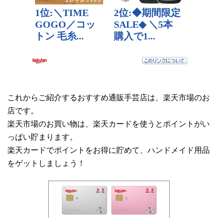
これからご紹介するおすすめ通販手芸店は、楽天市場のお
店です。
楽天市場のお買い物は、楽天カードを使うとポイントがい
っぱい貯まります。
楽天カードでポイントをお得に貯めて、ハンドメイド用品
をゲットしましょう！