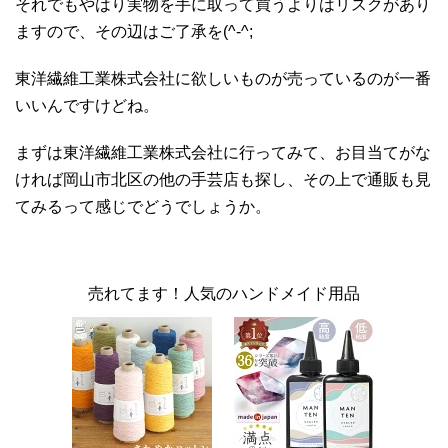
それでもやはり実物を手に取って買うよりはリスクがあり
ますので、その辺はご了承を(^-^;
東洋繊維工業株式会社に欲しいものが売っているのが一番
いいんですけどね。
まずは東洋繊維工業株式会社に行ってみて、お目当てがな
ければ岡山市北区の他の手芸店も探し、その上で通販も見
てみるって感じでどうでしょうか。
売れてます！人気のハンドメイド用品