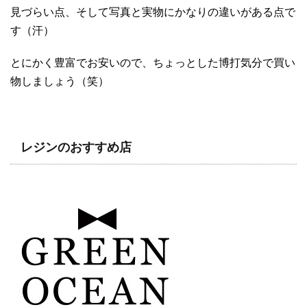
見づらい点、そして写真と実物にかなりの違いがある点で
す（汗）
とにかく豊富でお安いので、ちょっとした博打気分で買い
物しましょう（笑）
レジンのおすすめ店