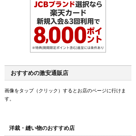
おすすめの激安通販店
画像をタップ（クリック）するとお店のページに行けま
す。
洋裁・縫い物のおすすめ店