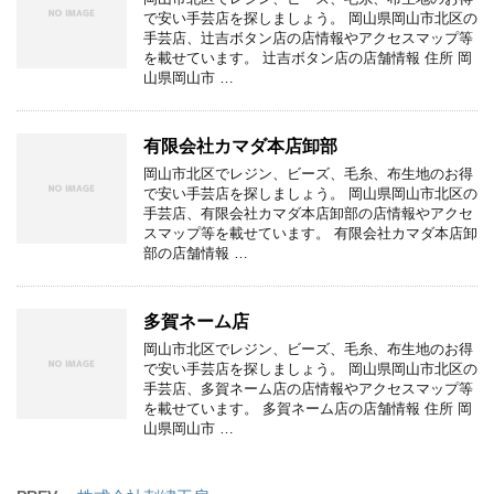
で安い手芸店を探しましょう。 岡山県岡山市北区の
手芸店、辻吉ボタン店の店情報やアクセスマップ等
を載せています。 辻吉ボタン店の店舗情報 住所 岡
山県岡山市 …
有限会社カマダ本店卸部
岡山市北区でレジン、ビーズ、毛糸、布生地のお得
で安い手芸店を探しましょう。 岡山県岡山市北区の
手芸店、有限会社カマダ本店卸部の店情報やアクセ
スマップ等を載せています。 有限会社カマダ本店卸
部の店舗情報 …
多賀ネーム店
岡山市北区でレジン、ビーズ、毛糸、布生地のお得
で安い手芸店を探しましょう。 岡山県岡山市北区の
手芸店、多賀ネーム店の店情報やアクセスマップ等
を載せています。 多賀ネーム店の店舗情報 住所 岡
山県岡山市 …