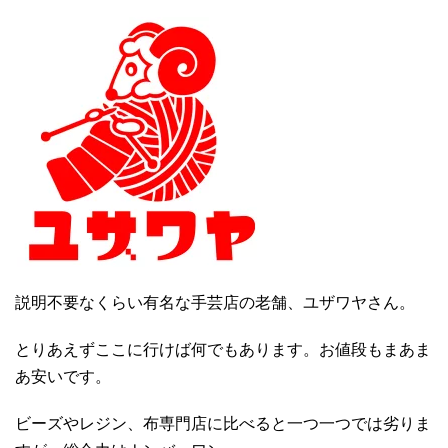
説明不要なくらい有名な手芸店の老舗、ユザワヤさん。
とりあえずここに行けば何でもあります。お値段もまあま
あ安いです。
ビーズやレジン、布専門店に比べると一つ一つでは劣りま