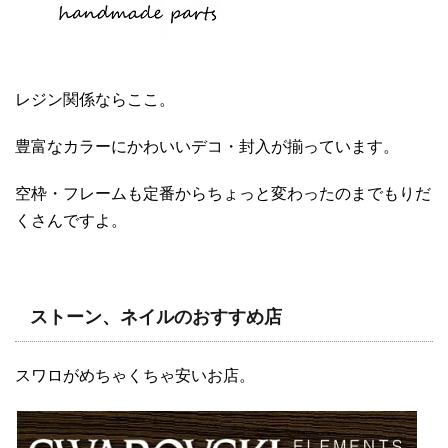
レジン関係ならここ。
豊富なカラーにかわいいデコ・封入が揃っています。
空枠・フレームも定番からちょっと変わったのまでもりだ
くさんですよ。
ストーン、ネイルのおすすめ店
スワロがめちゃくちゃ安いお店。