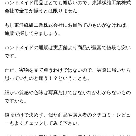
ハンドメイド用品はとても幅広いので、東洋繊維工業株式
会社で全てが揃うとは限りません。
もし東洋繊維工業株式会社にお目当てのものがなければ、
通販で探してみましょう。
ハンドメイドの通販は実店舗より商品が豊富で値段も安い
です。
ただ、実物を見て買うわけではないので、実際に届いたら
思っていたのと違う！？ということも。
細かい質感や色味は写真だけではなかなかわからないもの
ですから。
値段だけで決めず、似た商品や購入者のクチコミ・レビュ
ーもよくチェックしてみて下さい。