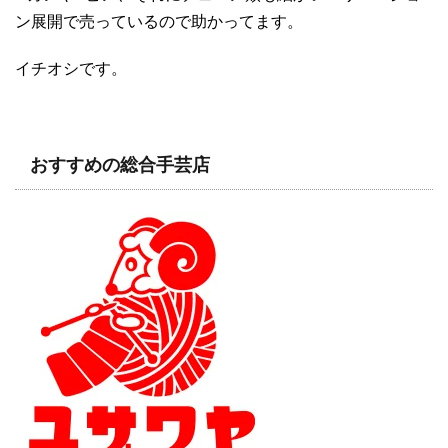
ン展開で売っているので助かってます。
イチオシです。
おすすめの総合手芸店