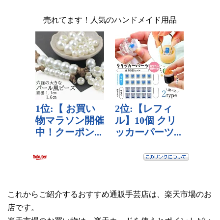
売れてます！人気のハンドメイド用品
これからご紹介するおすすめ通販手芸店は、楽天市場のお
店です。