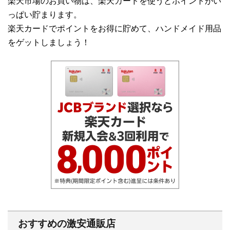
楽天市場のお買い物は、楽天カードを使うとポイントがい
っぱい貯まります。
楽天カードでポイントをお得に貯めて、ハンドメイド用品
をゲットしましょう！
おすすめの激安通販店