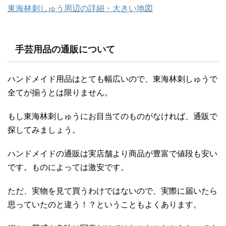
東海林刺しゅう周辺の詳細・大きい地図
手芸用品の通販について
ハンドメイド用品はとても幅広いので、東海林刺しゅうで
全てが揃うとは限りません。
もし東海林刺しゅうにお目当てのものがなければ、通販で
探してみましょう。
ハンドメイドの通販は実店舗より商品が豊富で値段も安い
です。ものによっては激安です。
ただ、実物を見て買うわけではないので、実際に届いたら
思っていたのと違う！？ということもよくあります。