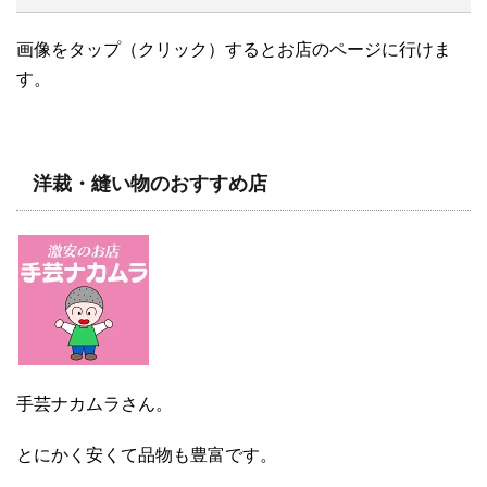
画像をタップ（クリック）するとお店のページに行けま
す。
洋裁・縫い物のおすすめ店
手芸ナカムラさん。
とにかく安くて品物も豊富です。