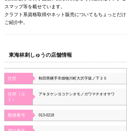
スマップ等を載せています。
クラフト系資格取得やネット販売についてもちょっとだけ
ご紹介中。
東海林刺しゅうの店舗情報
住所
秋田県横手市雄物川町大沢字坂ノ下３５
住所（ヨ
アキタケンヨコテシオモノガワマチオオサワ
ミ）
郵便番号
013-0218
電話番号