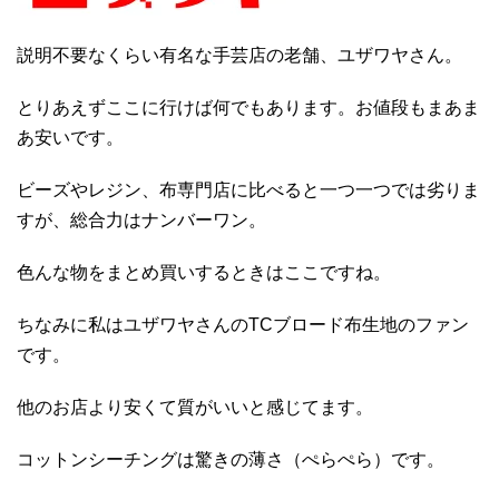
説明不要なくらい有名な手芸店の老舗、ユザワヤさん。
とりあえずここに行けば何でもあります。お値段もまあま
あ安いです。
ビーズやレジン、布専門店に比べると一つ一つでは劣りま
すが、総合力はナンバーワン。
色んな物をまとめ買いするときはここですね。
ちなみに私はユザワヤさんのTCブロード布生地のファン
です。
他のお店より安くて質がいいと感じてます。
コットンシーチングは驚きの薄さ（ぺらぺら）です。