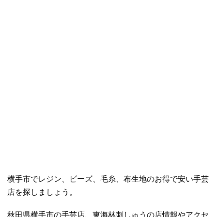
横手市でレジン、ビーズ、毛糸、布生地のお得で安い手芸
店を探しましょう。
秋田県横手市の手芸店、東海林刺しゅうの店情報やアクセ