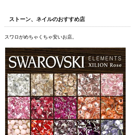
ストーン、ネイルのおすすめ店
スワロがめちゃくちゃ安いお店。