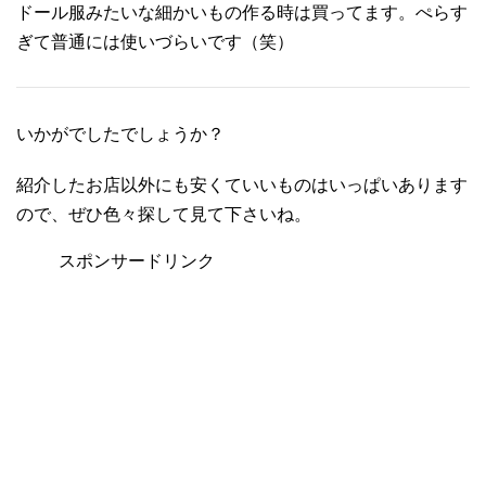
ドール服みたいな細かいもの作る時は買ってます。ぺらす
ぎて普通には使いづらいです（笑）
いかがでしたでしょうか？
紹介したお店以外にも安くていいものはいっぱいあります
ので、ぜひ色々探して見て下さいね。
スポンサードリンク