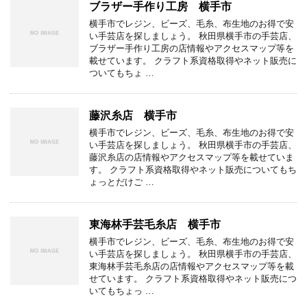
ブラザー手作り工房 横手市
横手市でレジン、ビーズ、毛糸、布生地のお得で安
い手芸店を探しましょう。 秋田県横手市の手芸店、
ブラザー手作り工房の店情報やアクセスマップ等を
載せています。 クラフト系資格取得やネット販売に
ついてもちょ …
藤沢糸店 横手市
横手市でレジン、ビーズ、毛糸、布生地のお得で安
い手芸店を探しましょう。 秋田県横手市の手芸店、
藤沢糸店の店情報やアクセスマップ等を載せていま
す。 クラフト系資格取得やネット販売についてもち
ょっとだけご …
東海林手芸毛糸店 横手市
横手市でレジン、ビーズ、毛糸、布生地のお得で安
い手芸店を探しましょう。 秋田県横手市の手芸店、
東海林手芸毛糸店の店情報やアクセスマップ等を載
せています。 クラフト系資格取得やネット販売につ
いてもちょっ …