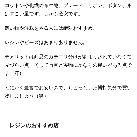
コットンや化繊の布生地、ブレード、リボン、ボタン、糸
はすごい量です。しかも激安です。
縫い物や洋裁をやる人には絶対おすすめ。
レジンやビーズはあまりありません。
デメリットは商品のカテゴリ分けがあまりされていなくて
見づらい点、そして写真と実物にかなりの違いがある点で
す（汗）
とにかく豊富でお安いので、ちょっとした博打気分で買い
物しましょう（笑）
レジンのおすすめ店