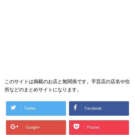
このサイトは掲載のお店と無関係です。手芸店の店名や住
所などのまとめサイトになります。
Twitter
Facebook
Google+
Pocket