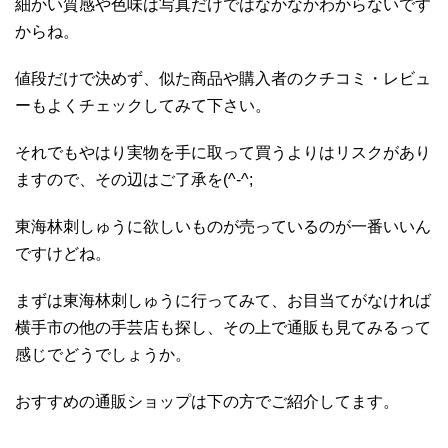
細かい質感や色味は写真だけではなかなかわからないです
からね。
値段だけで決めず、似た商品や購入者のクチコミ・レビュ
ーもよくチェックしてみて下さい。
それでもやはり実物を手に取って買うよりはリスクがあり
ますので、その辺はご了承を(^-^;
東海林刺しゅうに欲しいものが売っているのが一番いいん
ですけどね。
まずは東海林刺しゅうに行ってみて、お目当てがなければ
横手市の他の手芸店も探し、その上で通販も見てみるって
感じでどうでしょうか。
おすすめの通販ショップは下の方でご紹介してます。