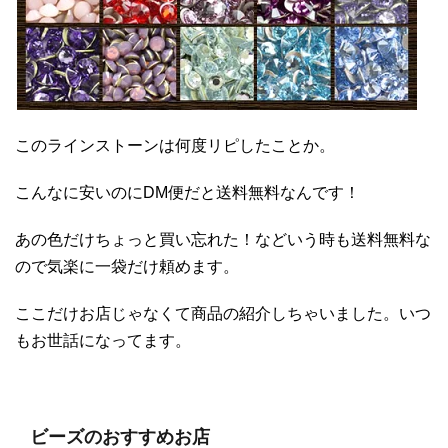
このラインストーンは何度リピしたことか。
こんなに安いのにDM便だと送料無料なんです！
あの色だけちょっと買い忘れた！などいう時も送料無料な
ので気楽に一袋だけ頼めます。
ここだけお店じゃなくて商品の紹介しちゃいました。いつ
もお世話になってます。
ビーズのおすすめお店