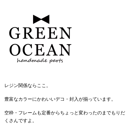
レジン関係ならここ。
豊富なカラーにかわいいデコ・封入が揃っています。
空枠・フレームも定番からちょっと変わったのまでもりだ
くさんですよ。