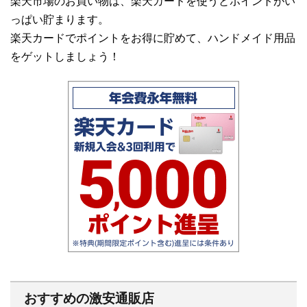
楽天市場のお買い物は、楽天カードを使うとポイントがい
っぱい貯まります。
楽天カードでポイントをお得に貯めて、ハンドメイド用品
をゲットしましょう！
おすすめの激安通販店