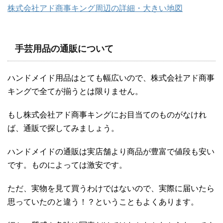
株式会社アド商事キング周辺の詳細・大きい地図
手芸用品の通販について
ハンドメイド用品はとても幅広いので、株式会社アド商事
キングで全てが揃うとは限りません。
もし株式会社アド商事キングにお目当てのものがなけれ
ば、通販で探してみましょう。
ハンドメイドの通販は実店舗より商品が豊富で値段も安い
です。ものによっては激安です。
ただ、実物を見て買うわけではないので、実際に届いたら
思っていたのと違う！？ということもよくあります。