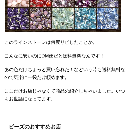
このラインストーンは何度リピしたことか。
こんなに安いのにDM便だと送料無料なんです！
あの色だけちょっと買い忘れた！などいう時も送料無料な
ので気楽に一袋だけ頼めます。
ここだけお店じゃなくて商品の紹介しちゃいました。いつ
もお世話になってます。
ビーズのおすすめお店