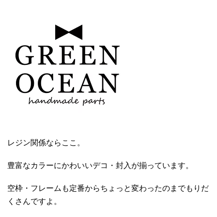
レジン関係ならここ。
豊富なカラーにかわいいデコ・封入が揃っています。
空枠・フレームも定番からちょっと変わったのまでもりだ
くさんですよ。