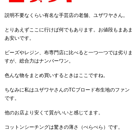
説明不要なくらい有名な手芸店の老舗、ユザワヤさん。
とりあえずここに行けば何でもあります。お値段もまあま
あ安いです。
ビーズやレジン、布専門店に比べると一つ一つでは劣りま
すが、総合力はナンバーワン。
色んな物をまとめ買いするときはここですね。
ちなみに私はユザワヤさんのTCブロード布生地のファン
です。
他のお店より安くて質がいいと感じてます。
コットンシーチングは驚きの薄さ（ぺらぺら）です。