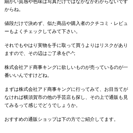
細かい質感や色味は写真だけではなかなかわからないです
からね。
値段だけで決めず、似た商品や購入者のクチコミ・レビュ
ーもよくチェックしてみて下さい。
それでもやはり実物を手に取って買うよりはリスクがあり
ますので、その辺はご了承を(^-^;
株式会社アド商事キングに欲しいものが売っているのが一
番いいんですけどね。
まずは株式会社アド商事キングに行ってみて、お目当てが
なければ横須賀市の他の手芸店も探し、その上で通販も見
てみるって感じでどうでしょうか。
おすすめの通販ショップは下の方でご紹介してます。