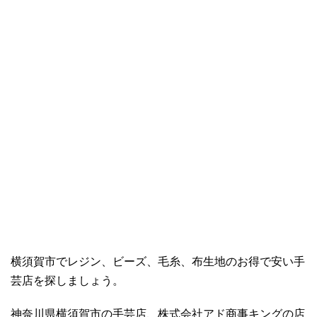
横須賀市でレジン、ビーズ、毛糸、布生地のお得で安い手
芸店を探しましょう。
神奈川県横須賀市の手芸店、株式会社アド商事キングの店