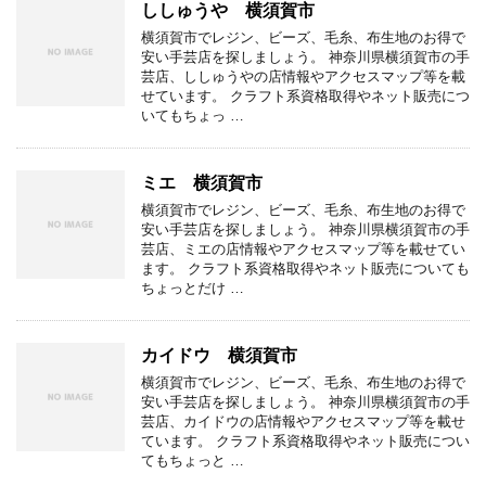
ししゅうや 横須賀市
横須賀市でレジン、ビーズ、毛糸、布生地のお得で
安い手芸店を探しましょう。 神奈川県横須賀市の手
芸店、ししゅうやの店情報やアクセスマップ等を載
せています。 クラフト系資格取得やネット販売につ
いてもちょっ …
ミエ 横須賀市
横須賀市でレジン、ビーズ、毛糸、布生地のお得で
安い手芸店を探しましょう。 神奈川県横須賀市の手
芸店、ミエの店情報やアクセスマップ等を載せてい
ます。 クラフト系資格取得やネット販売についても
ちょっとだけ …
カイドウ 横須賀市
横須賀市でレジン、ビーズ、毛糸、布生地のお得で
安い手芸店を探しましょう。 神奈川県横須賀市の手
芸店、カイドウの店情報やアクセスマップ等を載せ
ています。 クラフト系資格取得やネット販売につい
てもちょっと …