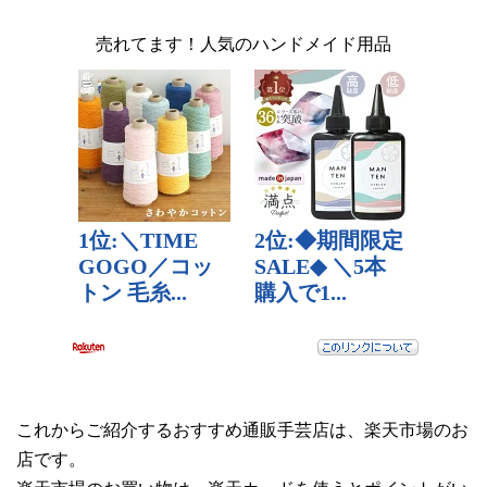
売れてます！人気のハンドメイド用品
これからご紹介するおすすめ通販手芸店は、楽天市場のお
店です。