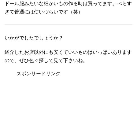
ドール服みたいな細かいもの作る時は買ってます。ぺらす
ぎて普通には使いづらいです（笑）
いかがでしたでしょうか？
紹介したお店以外にも安くていいものはいっぱいあります
ので、ぜひ色々探して見て下さいね。
スポンサードリンク