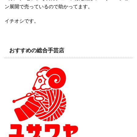
ン展開で売っているので助かってます。
イチオシです。
おすすめの総合手芸店