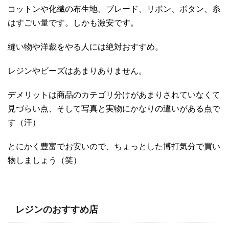
コットンや化繊の布生地、ブレード、リボン、ボタン、糸
はすごい量です。しかも激安です。
縫い物や洋裁をやる人には絶対おすすめ。
レジンやビーズはあまりありません。
デメリットは商品のカテゴリ分けがあまりされていなくて
見づらい点、そして写真と実物にかなりの違いがある点で
す（汗）
とにかく豊富でお安いので、ちょっとした博打気分で買い
物しましょう（笑）
レジンのおすすめ店