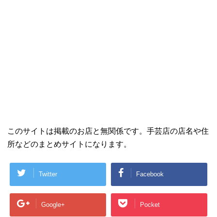
このサイトは掲載のお店と無関係です。手芸店の店名や住
所などのまとめサイトになります。
Twitter
Facebook
Google+
Pocket