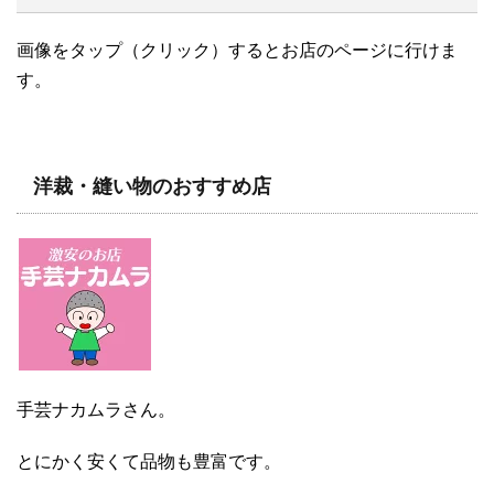
画像をタップ（クリック）するとお店のページに行けま
す。
洋裁・縫い物のおすすめ店
手芸ナカムラさん。
とにかく安くて品物も豊富です。