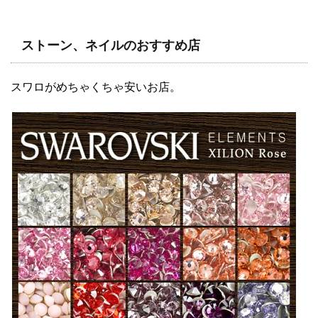
ストーン、ネイルのおすすめ店
スワロがめちゃくちゃ安いお店。