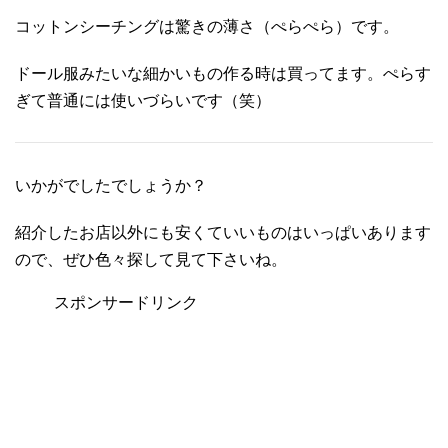
コットンシーチングは驚きの薄さ（ぺらぺら）です。
ドール服みたいな細かいもの作る時は買ってます。ぺらす
ぎて普通には使いづらいです（笑）
いかがでしたでしょうか？
紹介したお店以外にも安くていいものはいっぱいあります
ので、ぜひ色々探して見て下さいね。
スポンサードリンク