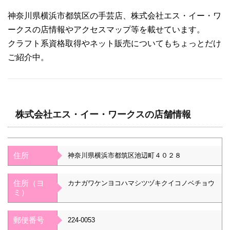
神奈川県横浜市都筑区の手芸店、株式会社エス・イー・ワ
ークスの店情報やアクセスマップ等を載せています。
クラフト系資格取得やネット販売についてもちょっとだけ
ご紹介中。
株式会社エス・イー・ワークスの店舗情報
住所
神奈川県横浜市都筑区池辺町４０２８
住所（ヨ
カナガワケンヨコハマシツヅキクイコノベチョウ
ミ）
郵便番号
224-0053