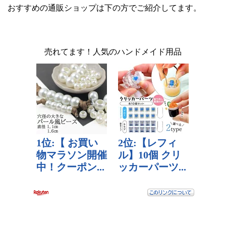
おすすめの通販ショップは下の方でご紹介してます。
売れてます！人気のハンドメイド用品