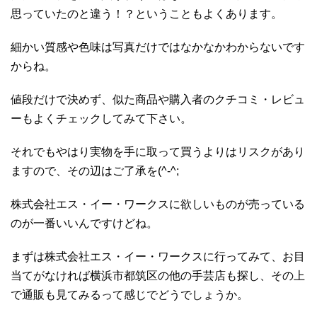
思っていたのと違う！？ということもよくあります。
細かい質感や色味は写真だけではなかなかわからないです
からね。
値段だけで決めず、似た商品や購入者のクチコミ・レビュ
ーもよくチェックしてみて下さい。
それでもやはり実物を手に取って買うよりはリスクがあり
ますので、その辺はご了承を(^-^;
株式会社エス・イー・ワークスに欲しいものが売っている
のが一番いいんですけどね。
まずは株式会社エス・イー・ワークスに行ってみて、お目
当てがなければ横浜市都筑区の他の手芸店も探し、その上
で通販も見てみるって感じでどうでしょうか。