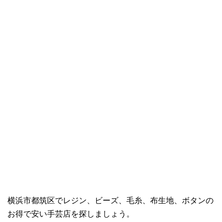
横浜市都筑区でレジン、ビーズ、毛糸、布生地、ボタンの
お得で安い手芸店を探しましょう。