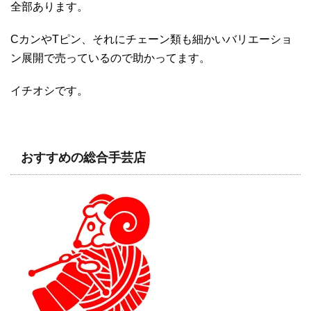
全部あります。
CカンやTピン、それにチェーン類も細かいバリエーショ
ン展開で売っているので助かってます。
イチオシです。
おすすめの総合手芸店