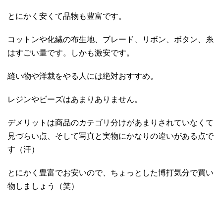
とにかく安くて品物も豊富です。
コットンや化繊の布生地、ブレード、リボン、ボタン、糸
はすごい量です。しかも激安です。
縫い物や洋裁をやる人には絶対おすすめ。
レジンやビーズはあまりありません。
デメリットは商品のカテゴリ分けがあまりされていなくて
見づらい点、そして写真と実物にかなりの違いがある点で
す（汗）
とにかく豊富でお安いので、ちょっとした博打気分で買い
物しましょう（笑）