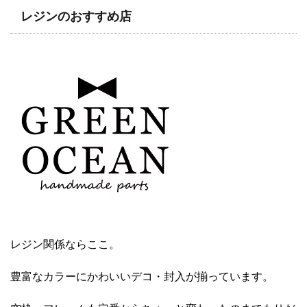
レジンのおすすめ店
レジン関係ならここ。
豊富なカラーにかわいいデコ・封入が揃っています。