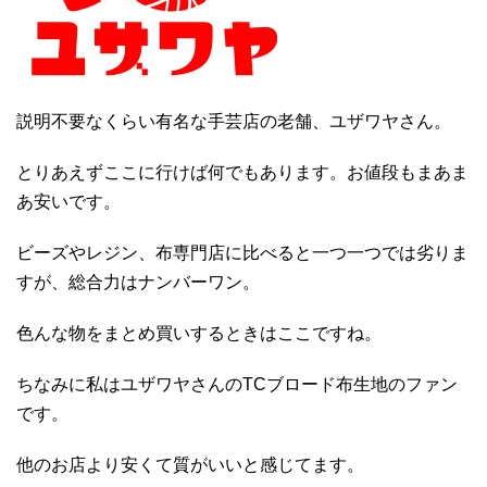
説明不要なくらい有名な手芸店の老舗、ユザワヤさん。
とりあえずここに行けば何でもあります。お値段もまあま
あ安いです。
ビーズやレジン、布専門店に比べると一つ一つでは劣りま
すが、総合力はナンバーワン。
色んな物をまとめ買いするときはここですね。
ちなみに私はユザワヤさんのTCブロード布生地のファン
です。
他のお店より安くて質がいいと感じてます。