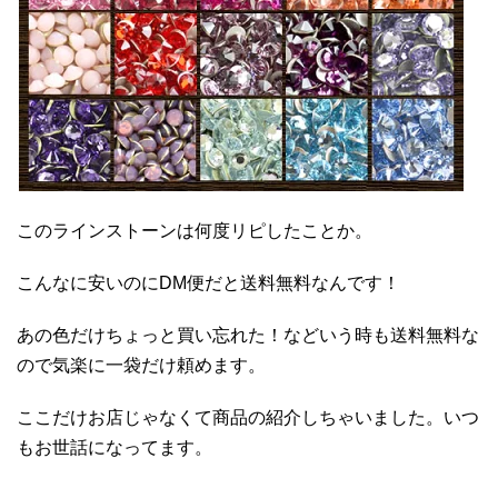
このラインストーンは何度リピしたことか。
こんなに安いのにDM便だと送料無料なんです！
あの色だけちょっと買い忘れた！などいう時も送料無料な
ので気楽に一袋だけ頼めます。
ここだけお店じゃなくて商品の紹介しちゃいました。いつ
もお世話になってます。