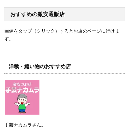
おすすめの激安通販店
画像をタップ（クリック）するとお店のページに行けま
す。
洋裁・縫い物のおすすめ店
手芸ナカムラさん。