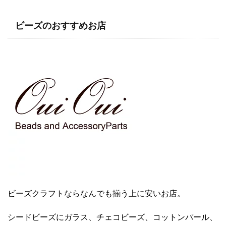
ビーズのおすすめお店
ビーズクラフトならなんでも揃う上に安いお店。
シードビーズにガラス、チェコビーズ、コットンパール、