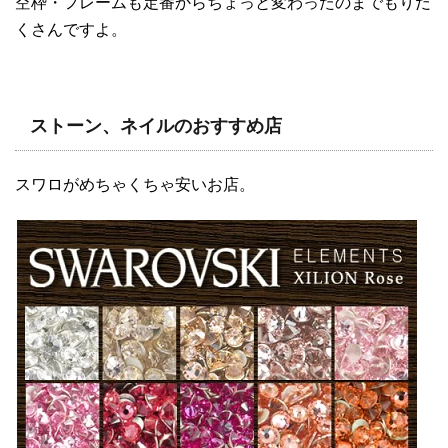
空枠・フレームも定番からちょっと変わったのまでもりだ
くさんですよ。
ストーン、ネイルのおすすめ店
スワロがめちゃくちゃ安いお店。