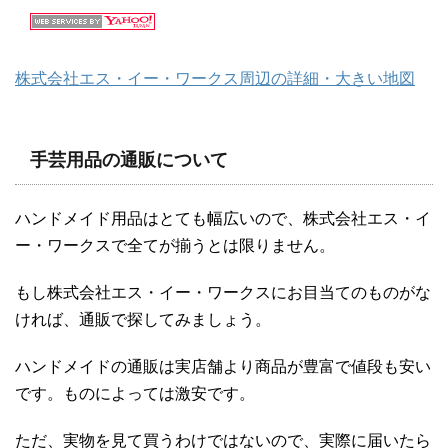
株式会社エス・イー・ワークス周辺の詳細・大きい地図
手芸用品の通販について
ハンドメイド用品はとても幅広いので、株式会社エス・イ
ー・ワークスで全てが揃うとは限りません。
もし株式会社エス・イー・ワークスにお目当てのものがな
ければ、通販で探してみましょう。
ハンドメイドの通販は実店舗より商品が豊富で値段も安い
です。ものによっては激安です。
ただ、実物を見て買うわけではないので、実際に届いたら