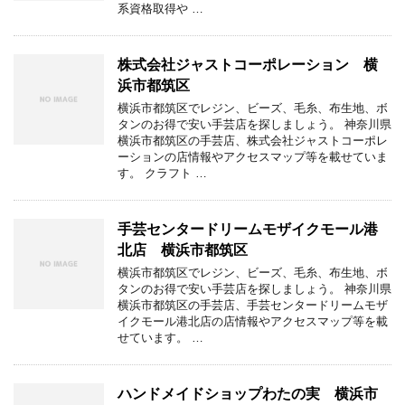
系資格取得や …
株式会社ジャストコーポレーション 横
浜市都筑区
横浜市都筑区でレジン、ビーズ、毛糸、布生地、ボ
タンのお得で安い手芸店を探しましょう。 神奈川県
横浜市都筑区の手芸店、株式会社ジャストコーポレ
ーションの店情報やアクセスマップ等を載せていま
す。 クラフト …
手芸センタードリームモザイクモール港
北店 横浜市都筑区
横浜市都筑区でレジン、ビーズ、毛糸、布生地、ボ
タンのお得で安い手芸店を探しましょう。 神奈川県
横浜市都筑区の手芸店、手芸センタードリームモザ
イクモール港北店の店情報やアクセスマップ等を載
せています。 …
ハンドメイドショップわたの実 横浜市