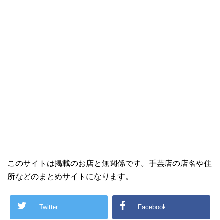
このサイトは掲載のお店と無関係です。手芸店の店名や住
所などのまとめサイトになります。
Twitter
Facebook