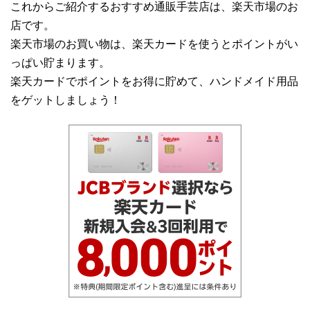
これからご紹介するおすすめ通販手芸店は、楽天市場のお
店です。
楽天市場のお買い物は、楽天カードを使うとポイントがい
っぱい貯まります。
楽天カードでポイントをお得に貯めて、ハンドメイド用品
をゲットしましょう！