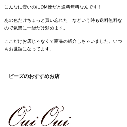
こんなに安いのにDM便だと送料無料なんです！
あの色だけちょっと買い忘れた！などいう時も送料無料な
ので気楽に一袋だけ頼めます。
ここだけお店じゃなくて商品の紹介しちゃいました。いつ
もお世話になってます。
ビーズのおすすめお店