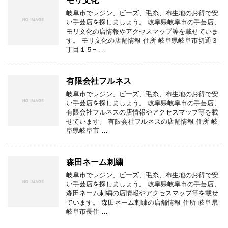
モリ文化
岐阜市でレジン、ビーズ、毛糸、布生地のお得で安
い手芸店を探しましょう。 岐阜県岐阜市の手芸店、
モリ文化の店情報やアクセスマップ等を載せていま
す。 モリ文化の店舗情報 住所 岐阜県岐阜市切通３
丁目１５− …
有限会社フルネス
岐阜市でレジン、ビーズ、毛糸、布生地のお得で安
い手芸店を探しましょう。 岐阜県岐阜市の手芸店、
有限会社フルネスの店情報やアクセスマップ等を載
せています。 有限会社フルネスの店舗情報 住所 岐
阜県岐阜市 …
森田ネーム刺繍
岐阜市でレジン、ビーズ、毛糸、布生地のお得で安
い手芸店を探しましょう。 岐阜県岐阜市の手芸店、
森田ネーム刺繍の店情報やアクセスマップ等を載せ
ています。 森田ネーム刺繍の店舗情報 住所 岐阜県
岐阜市長住 …