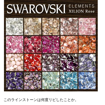
このラインストーンは何度リピしたことか。