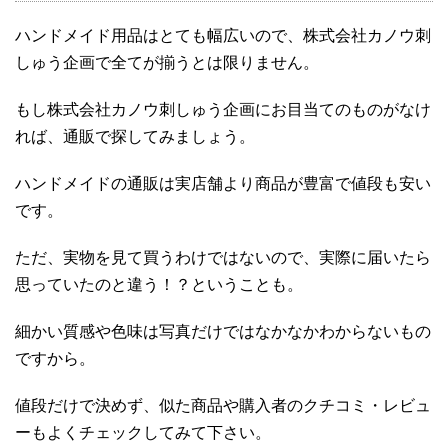
ハンドメイド用品はとても幅広いので、株式会社カノウ刺
しゅう企画で全てが揃うとは限りません。
もし株式会社カノウ刺しゅう企画にお目当てのものがなけ
れば、通販で探してみましょう。
ハンドメイドの通販は実店舗より商品が豊富で値段も安い
です。
ただ、実物を見て買うわけではないので、実際に届いたら
思っていたのと違う！？ということも。
細かい質感や色味は写真だけではなかなかわからないもの
ですから。
値段だけで決めず、似た商品や購入者のクチコミ・レビュ
ーもよくチェックしてみて下さい。