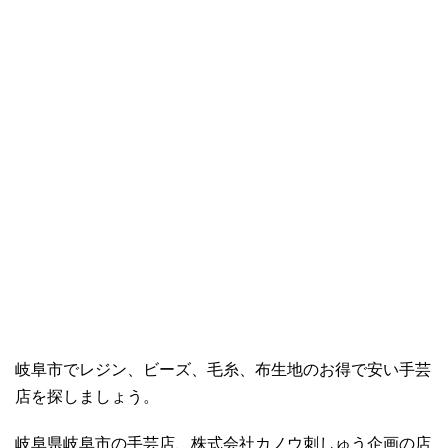
岐阜市でレジン、ビーズ、毛糸、布生地のお得で安い手芸
店を探しましょう。
岐阜県岐阜市の手芸店、株式会社カノウ刺しゅう企画の店