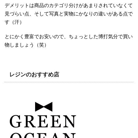
デメリットは商品のカテゴリ分けがあまりされていなくて
見づらい点、そして写真と実物にかなりの違いがある点で
す（汗）
とにかく豊富でお安いので、ちょっとした博打気分で買い
物しましょう（笑）
レジンのおすすめ店