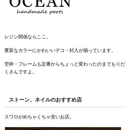
レジン関係ならここ。
豊富なカラーにかわいいデコ・封入が揃っています。
空枠・フレームも定番からちょっと変わったのまでもりだ
くさんですよ。
ストーン、ネイルのおすすめ店
スワロがめちゃくちゃ安いお店。