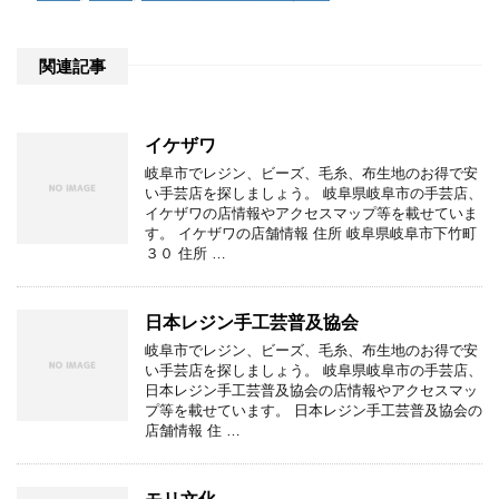
関連記事
イケザワ
岐阜市でレジン、ビーズ、毛糸、布生地のお得で安
い手芸店を探しましょう。 岐阜県岐阜市の手芸店、
イケザワの店情報やアクセスマップ等を載せていま
す。 イケザワの店舗情報 住所 岐阜県岐阜市下竹町
３０ 住所 …
日本レジン手工芸普及協会
岐阜市でレジン、ビーズ、毛糸、布生地のお得で安
い手芸店を探しましょう。 岐阜県岐阜市の手芸店、
日本レジン手工芸普及協会の店情報やアクセスマッ
プ等を載せています。 日本レジン手工芸普及協会の
店舗情報 住 …