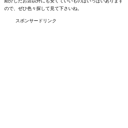
紹介したお店以外にも安くていいものはいっぱいあります
ので、ぜひ色々探して見て下さいね。
スポンサードリンク