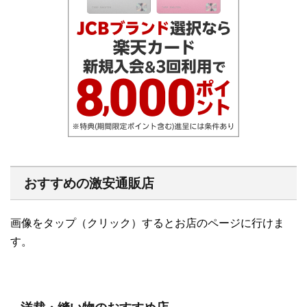
おすすめの激安通販店
画像をタップ（クリック）するとお店のページに行けま
す。