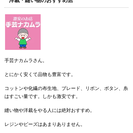
洋裁・縫い物のおすすめ店
手芸ナカムラさん。
とにかく安くて品物も豊富です。
コットンや化繊の布生地、ブレード、リボン、ボタン、糸
はすごい量です。しかも激安です。
縫い物や洋裁をやる人には絶対おすすめ。
レジンやビーズはあまりありません。