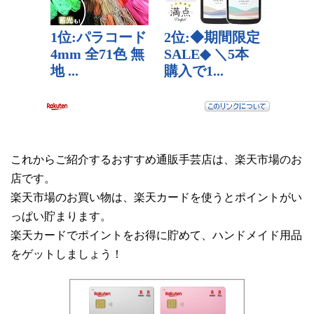
これからご紹介するおすすめ通販手芸店は、楽天市場のお
店です。
楽天市場のお買い物は、楽天カードを使うとポイントがい
っぱい貯まります。
楽天カードでポイントをお得に貯めて、ハンドメイド用品
をゲットしましょう！