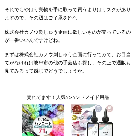
それでもやはり実物を手に取って買うよりはリスクがあり
ますので、その辺はご了承を(^-^;
株式会社カノウ刺しゅう企画に欲しいものが売っているの
が一番いいんですけどね。
まずは株式会社カノウ刺しゅう企画に行ってみて、お目当
てがなければ岐阜市の他の手芸店も探し、その上で通販も
見てみるって感じでどうでしょうか。
売れてます！人気のハンドメイド用品