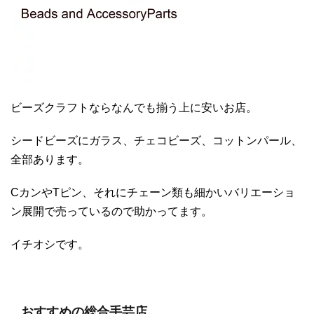
ビーズクラフトならなんでも揃う上に安いお店。
シードビーズにガラス、チェコビーズ、コットンパール、
全部あります。
CカンやTピン、それにチェーン類も細かいバリエーショ
ン展開で売っているので助かってます。
イチオシです。
おすすめの総合手芸店