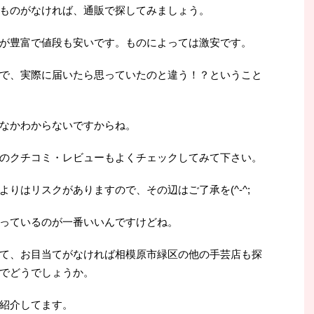
ものがなければ、通販で探してみましょう。
が豊富で値段も安いです。ものによっては激安です。
で、実際に届いたら思っていたのと違う！？ということ
なかわからないですからね。
のクチコミ・レビューもよくチェックしてみて下さい。
りはリスクがありますので、その辺はご了承を(^-^;
っているのが一番いいんですけどね。
て、お目当てがなければ相模原市緑区の他の手芸店も探
でどうでしょうか。
紹介してます。