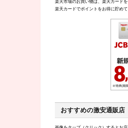
楽天市場のお買い物は、楽天カードを
楽天カードでポイントをお得に貯めて
おすすめの激安通販店
画像をタップ（クリック）するとお店