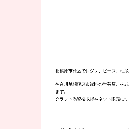
相模原市緑区でレジン、ビーズ、毛糸
神奈川県相模原市緑区の手芸店、株式
ます。
クラフト系資格取得やネット販売につ