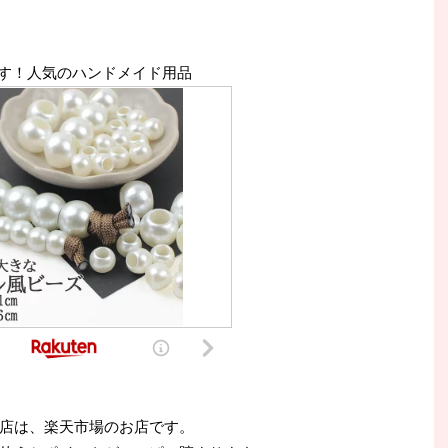
す！人気のハンドメイド用品
店は、楽天市場のお店です。