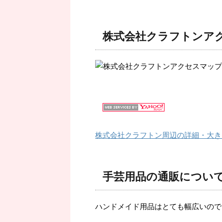
株式会社クラフトンア
株式会社クラフトン周辺の詳細・大き
手芸用品の通販につい
ハンドメイド用品はとても幅広いので