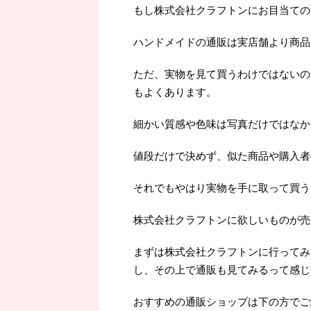
もし株式会社クラフトンにお目当ての
ハンドメイドの通販は実店舗より商品
ただ、実物を見て買うわけではないの
もよくあります。
細かい質感や色味は写真だけではなか
値段だけで決めず、似た商品や購入者
それでもやはり実物を手に取って買うよ
株式会社クラフトンに欲しいものが売
まずは株式会社クラフトンに行ってみ
し、その上で通販も見てみるって感じ
おすすめの通販ショップは下の方でご