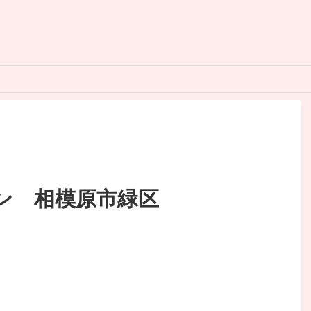
ン 相模原市緑区