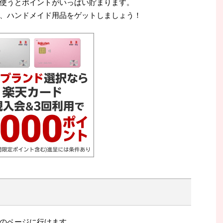
使うとポイントがいっぱい貯まります。
、ハンドメイド用品をゲットしましょう！
のページに行けます。