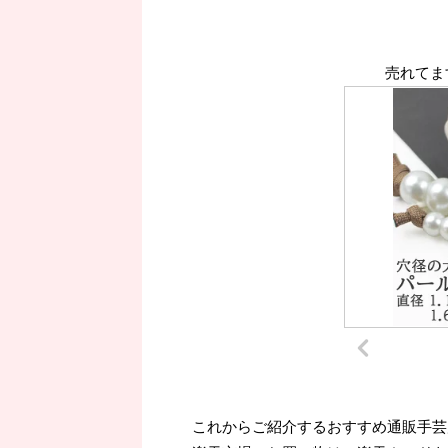
売れてま
これからご紹介するおすすめ通販手芸