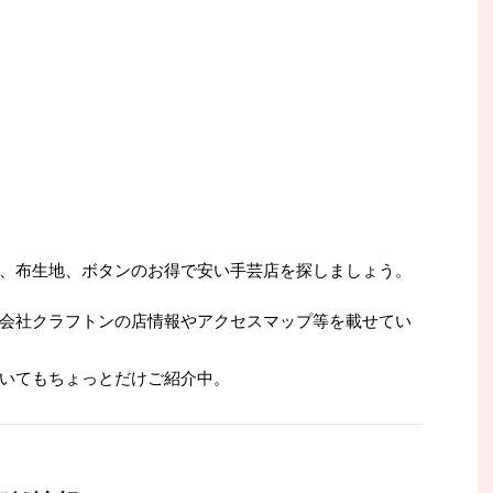
、布生地、ボタンのお得で安い手芸店を探しましょう。
会社クラフトンの店情報やアクセスマップ等を載せてい
いてもちょっとだけご紹介中。