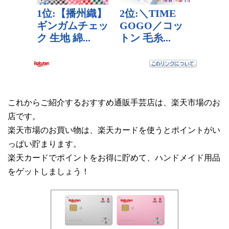
これからご紹介するおすすめ通販手芸店は、楽天市場のお
店です。
楽天市場のお買い物は、楽天カードを使うとポイントがい
っぱい貯まります。
楽天カードでポイントをお得に貯めて、ハンドメイド用品
をゲットしましょう！