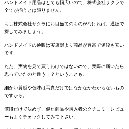
ハンドメイド用品はとても幅広いので、株式会社サクラで
全てが揃うとは限りません。
もし株式会社サクラにお目当てのものがなければ、通販で
探してみましょう。
ハンドメイドの通販は実店舗より商品が豊富で値段も安い
です。
ただ、実物を見て買うわけではないので、実際に届いたら
思っていたのと違う！？ということも。
細かい質感や色味は写真だけではなかなかわからないもの
ですから。
値段だけで決めず、似た商品や購入者のクチコミ・レビュ
ーもよくチェックしてみて下さい。