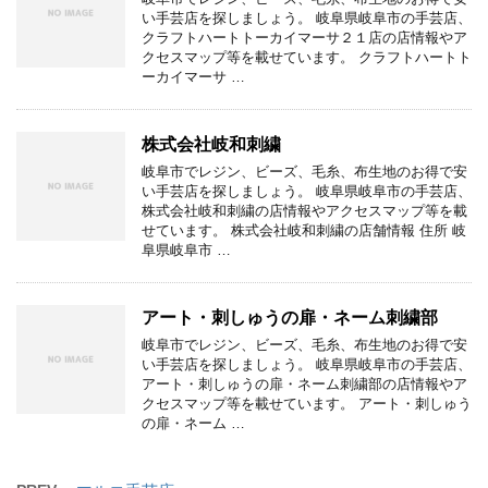
い手芸店を探しましょう。 岐阜県岐阜市の手芸店、
クラフトハートトーカイマーサ２１店の店情報やア
クセスマップ等を載せています。 クラフトハートト
ーカイマーサ …
株式会社岐和刺繍
岐阜市でレジン、ビーズ、毛糸、布生地のお得で安
い手芸店を探しましょう。 岐阜県岐阜市の手芸店、
株式会社岐和刺繍の店情報やアクセスマップ等を載
せています。 株式会社岐和刺繍の店舗情報 住所 岐
阜県岐阜市 …
アート・刺しゅうの扉・ネーム刺繍部
岐阜市でレジン、ビーズ、毛糸、布生地のお得で安
い手芸店を探しましょう。 岐阜県岐阜市の手芸店、
アート・刺しゅうの扉・ネーム刺繍部の店情報やア
クセスマップ等を載せています。 アート・刺しゅう
の扉・ネーム …