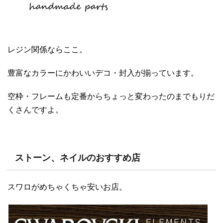
レジン関係ならここ。
豊富なカラーにかわいいデコ・封入が揃っています。
空枠・フレームも定番からちょっと変わったのまでもりだ
くさんですよ。
ストーン、ネイルのおすすめ店
スワロがめちゃくちゃ安いお店。