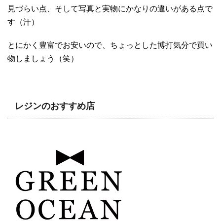
見づらい点、そして写真と実物にかなりの違いがある点で
す（汗）
とにかく豊富でお安いので、ちょっとした博打気分で買い
物しましょう（笑）
レジンのおすすめ店