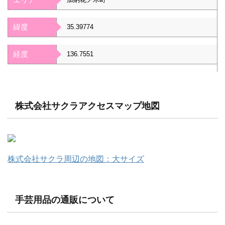
緯度
35.39774
経度
136.7551
株式会社サクラアクセスマップ地図
株式会社サクラ周辺の地図：大サイズ
手芸用品の通販について