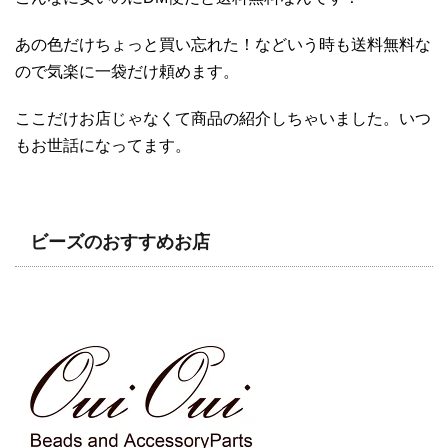
あの色だけちょっと買い忘れた！などいう時も送料無料な
ので気楽に一袋だけ頼めます。
ここだけお店じゃなくて商品の紹介しちゃいました。いつ
もお世話になってます。
ビーズのおすすめお店