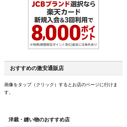
おすすめの激安通販店
画像をタップ（クリック）するとお店のページに行けま
す。
洋裁・縫い物のおすすめ店