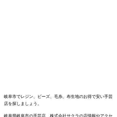
岐阜市でレジン、ビーズ、毛糸、布生地のお得で安い手芸
店を探しましょう。
岐阜県岐阜市の手芸店、株式会社サクラの店情報やアクセ