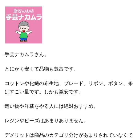
手芸ナカムラさん。
とにかく安くて品物も豊富です。
コットンや化繊の布生地、ブレード、リボン、ボタン、糸
はすごい量です。しかも激安です。
縫い物や洋裁をやる人には絶対おすすめ。
レジンやビーズはあまりありません。
デメリットは商品のカテゴリ分けがあまりされていなくて