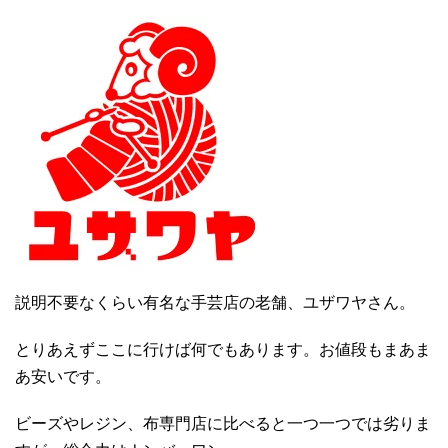
説明不要なくらい有名な手芸店の老舗、ユザワヤさん。
とりあえずここに行けば何でもあります。お値段もまあま
あ安いです。
ビーズやレジン、布専門店に比べると一つ一つでは劣りま