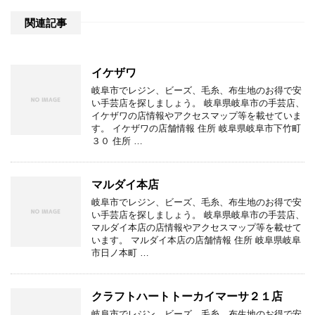
関連記事
イケザワ
岐阜市でレジン、ビーズ、毛糸、布生地のお得で安
い手芸店を探しましょう。 岐阜県岐阜市の手芸店、
イケザワの店情報やアクセスマップ等を載せていま
す。 イケザワの店舗情報 住所 岐阜県岐阜市下竹町
３０ 住所 …
マルダイ本店
岐阜市でレジン、ビーズ、毛糸、布生地のお得で安
い手芸店を探しましょう。 岐阜県岐阜市の手芸店、
マルダイ本店の店情報やアクセスマップ等を載せて
います。 マルダイ本店の店舗情報 住所 岐阜県岐阜
市日ノ本町 …
クラフトハートトーカイマーサ２１店
岐阜市でレジン、ビーズ、毛糸、布生地のお得で安