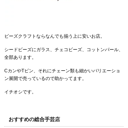
ビーズクラフトならなんでも揃う上に安いお店。
シードビーズにガラス、チェコビーズ、コットンパール、
全部あります。
CカンやTピン、それにチェーン類も細かいバリエーショ
ン展開で売っているので助かってます。
イチオシです。
おすすめの総合手芸店