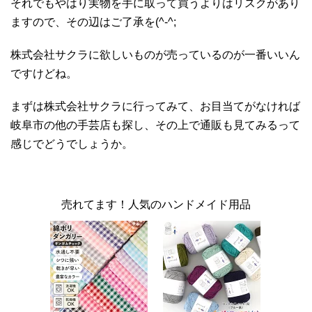
それでもやはり実物を手に取って買うよりはリスクがあり
ますので、その辺はご了承を(^-^;
株式会社サクラに欲しいものが売っているのが一番いいん
ですけどね。
まずは株式会社サクラに行ってみて、お目当てがなければ
岐阜市の他の手芸店も探し、その上で通販も見てみるって
感じでどうでしょうか。
売れてます！人気のハンドメイド用品