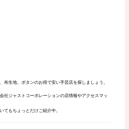
、布生地、ボタンのお得で安い手芸店を探しましょう。
会社ジャストコーポレーションの店情報やアクセスマッ
いてもちょっとだけご紹介中。