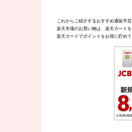
これからご紹介するおすすめ通販手芸
楽天市場のお買い物は、楽天カードを
楽天カードでポイントをお得に貯めて