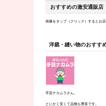
おすすめの激安通販店
画像をタップ（クリック）するとお店
洋裁・縫い物のおすす
手芸ナカムラさん。
とにかく安くて品物も豊富です。