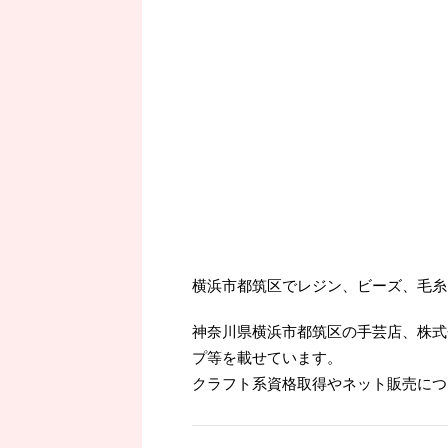
横浜市都筑区でレジン、ビーズ、毛糸
神奈川県横浜市都筑区の手芸店、株式
プ等を載せています。
クラフト系資格取得やネット販売につ