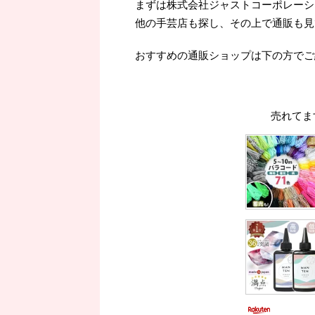
まずは株式会社ジャストコーポレーシ
他の手芸店も探し、その上で通販も見
おすすめの通販ショップは下の方でご
売れてま