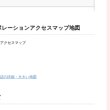
ポレーションアクセスマップ地図
辺の詳細・大きい地図
て