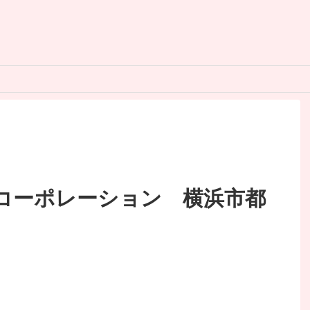
コーポレーション 横浜市都