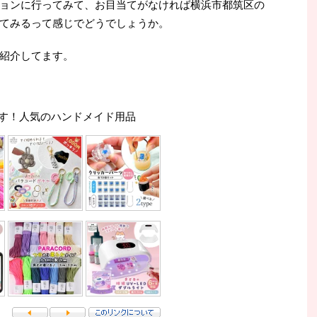
ョンに行ってみて、お目当てがなければ横浜市都筑区の
てみるって感じでどうでしょうか。
紹介してます。
す！人気のハンドメイド用品