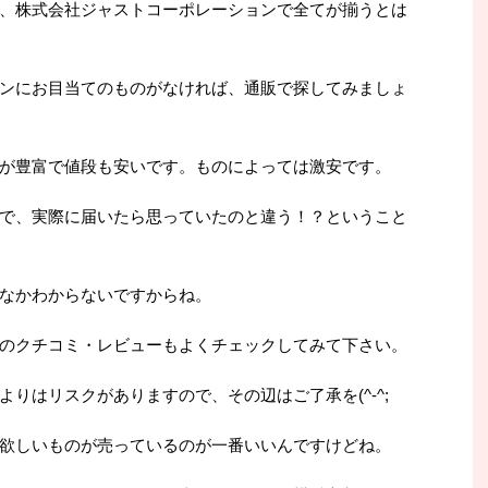
、株式会社ジャストコーポレーションで全てが揃うとは
ンにお目当てのものがなければ、通販で探してみましょ
が豊富で値段も安いです。ものによっては激安です。
で、実際に届いたら思っていたのと違う！？ということ
なかわからないですからね。
のクチコミ・レビューもよくチェックしてみて下さい。
りはリスクがありますので、その辺はご了承を(^-^;
欲しいものが売っているのが一番いいんですけどね。