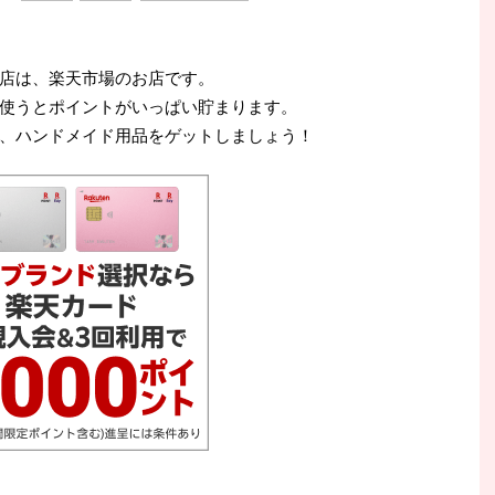
店は、楽天市場のお店です。
使うとポイントがいっぱい貯まります。
、ハンドメイド用品をゲットしましょう！