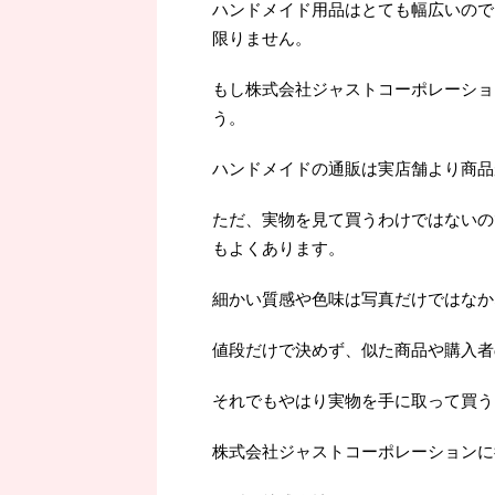
ハンドメイド用品はとても幅広いので
限りません。
もし株式会社ジャストコーポレーショ
う。
ハンドメイドの通販は実店舗より商品
ただ、実物を見て買うわけではないの
もよくあります。
細かい質感や色味は写真だけではなか
値段だけで決めず、似た商品や購入者
それでもやはり実物を手に取って買うよ
株式会社ジャストコーポレーションに