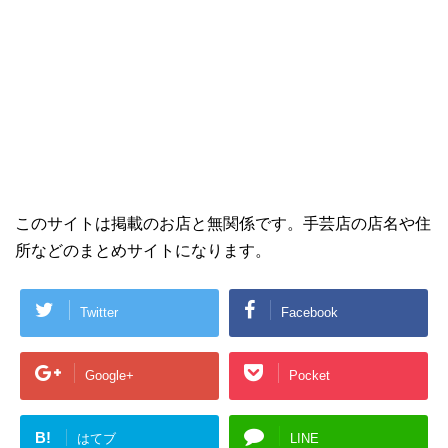
このサイトは掲載のお店と無関係です。手芸店の店名や住
所などのまとめサイトになります。
Twitter
Facebook
Google+
Pocket
B!
はてブ
LINE