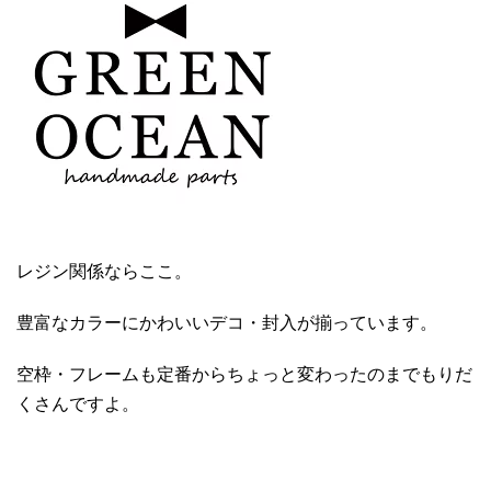
レジン関係ならここ。
豊富なカラーにかわいいデコ・封入が揃っています。
空枠・フレームも定番からちょっと変わったのまでもりだ
くさんですよ。