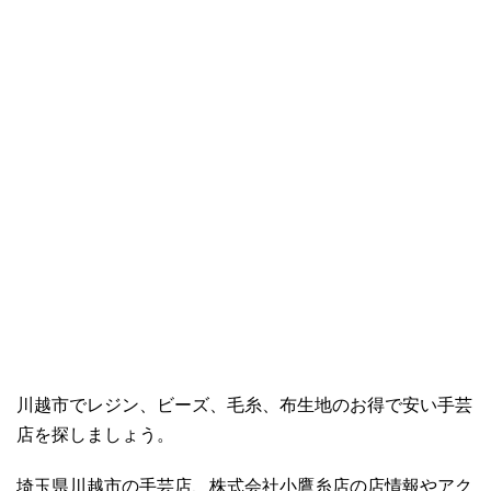
川越市でレジン、ビーズ、毛糸、布生地のお得で安い手芸
店を探しましょう。
埼玉県川越市の手芸店、株式会社小鷹糸店の店情報やアク