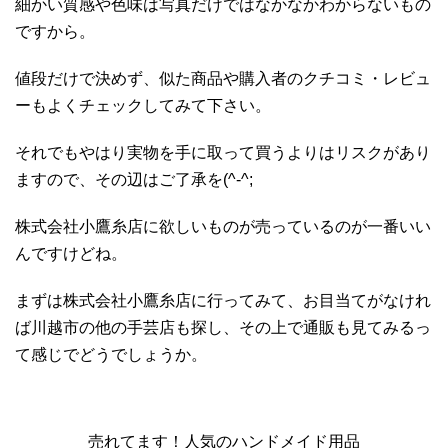
細かい質感や色味は写真だけではなかなかわからないもの
ですから。
値段だけで決めず、似た商品や購入者のクチコミ・レビュ
ーもよくチェックしてみて下さい。
それでもやはり実物を手に取って買うよりはリスクがあり
ますので、その辺はご了承を(^-^;
株式会社小鷹糸店に欲しいものが売っているのが一番いい
んですけどね。
まずは株式会社小鷹糸店に行ってみて、お目当てがなけれ
ば川越市の他の手芸店も探し、その上で通販も見てみるっ
て感じでどうでしょうか。
売れてます！人気のハンドメイド用品