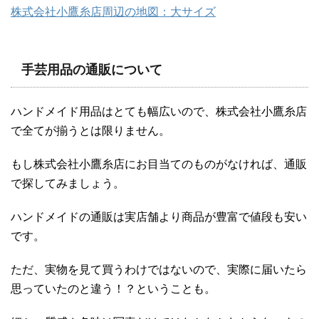
株式会社小鷹糸店周辺の地図：大サイズ
手芸用品の通販について
ハンドメイド用品はとても幅広いので、株式会社小鷹糸店
で全てが揃うとは限りません。
もし株式会社小鷹糸店にお目当てのものがなければ、通販
で探してみましょう。
ハンドメイドの通販は実店舗より商品が豊富で値段も安い
です。
ただ、実物を見て買うわけではないので、実際に届いたら
思っていたのと違う！？ということも。