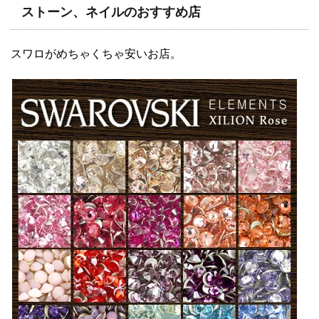
ストーン、ネイルのおすすめ店
スワロがめちゃくちゃ安いお店。