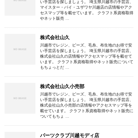
い手芸店を探しましょう。 埼玉県川越市の手芸店、
マイスター・バイ・ユザワヤ川越店の店情報やアク
セスマップ等を載せています。 クラフト系資格取得
やネット販売 …
株式会社山久
川越市でレジン、ビーズ、毛糸、布生地のお得で安
い手芸店を探しましょう。 埼玉県川越市の手芸店、
株式会社山久の店情報やアクセスマップ等を載せて
います。 クラフト系資格取得やネット販売について
もちょっとだ …
株式会社山久小売部
川越市でレジン、ビーズ、毛糸、布生地のお得で安
い手芸店を探しましょう。 埼玉県川越市の手芸店、
株式会社山久小売部の店情報やアクセスマップ等を
載せています。 クラフト系資格取得やネット販売に
ついてもちょ …
パーツクラブ川越モディ店