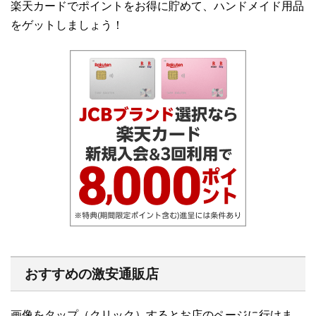
楽天カードでポイントをお得に貯めて、ハンドメイド用品
をゲットしましょう！
おすすめの激安通販店
画像をタップ（クリック）するとお店のページに行けま