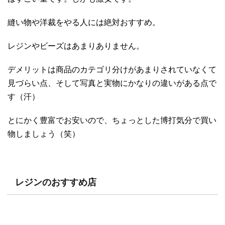
縫い物や洋裁をやる人には絶対おすすめ。
レジンやビーズはあまりありません。
デメリットは商品のカテゴリ分けがあまりされていなくて
見づらい点、そして写真と実物にかなりの違いがある点で
す（汗）
とにかく豊富でお安いので、ちょっとした博打気分で買い
物しましょう（笑）
レジンのおすすめ店