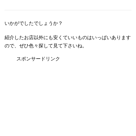
いかがでしたでしょうか？
紹介したお店以外にも安くていいものはいっぱいあります
ので、ぜひ色々探して見て下さいね。
スポンサードリンク