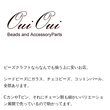
ビーズクラフトならなんでも揃う上に安いお店。
シードビーズにガラス、チェコビーズ、コットンパール、
全部あります。
CカンやTピン、それにチェーン類も細かいバリエーショ
ン展開で売っているので助かってます。