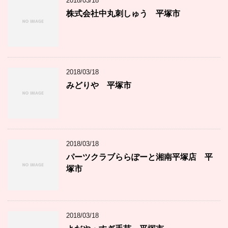
2018/03/18
株式会社中丸刺しゅう 平塚市
2018/03/18
みどりや 平塚市
2018/03/18
パーツクラブららぽーと湘南平塚店 平
塚市
2018/03/18