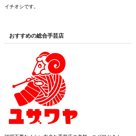
イチオシです。
おすすめの総合手芸店