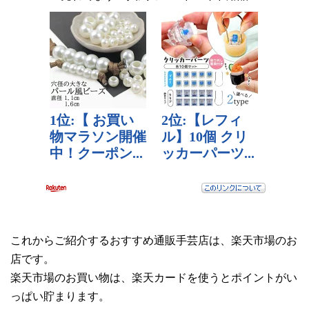
これからご紹介するおすすめ通販手芸店は、楽天市場のお
店です。
楽天市場のお買い物は、楽天カードを使うとポイントがい
っぱい貯まります。