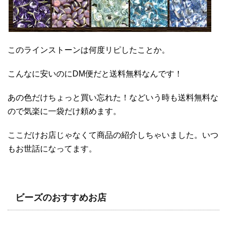
このラインストーンは何度リピしたことか。
こんなに安いのにDM便だと送料無料なんです！
あの色だけちょっと買い忘れた！などいう時も送料無料な
ので気楽に一袋だけ頼めます。
ここだけお店じゃなくて商品の紹介しちゃいました。いつ
もお世話になってます。
ビーズのおすすめお店