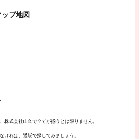
マップ地図
て
、株式会社山久で全てが揃うとは限りません。
なければ、通販で探してみましょう。