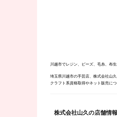
川越市でレジン、ビーズ、毛糸、布生
埼玉県川越市の手芸店、株式会社山久
クラフト系資格取得やネット販売につ
株式会社山久の店舗情