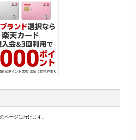
のページに行けます。