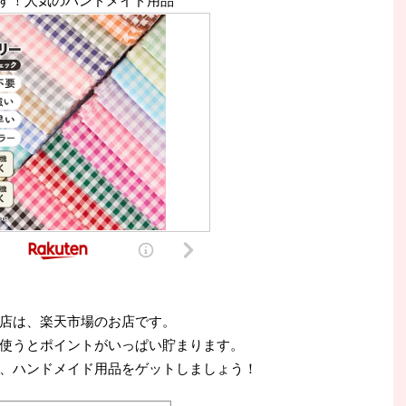
す！人気のハンドメイド用品
店は、楽天市場のお店です。
使うとポイントがいっぱい貯まります。
、ハンドメイド用品をゲットしましょう！