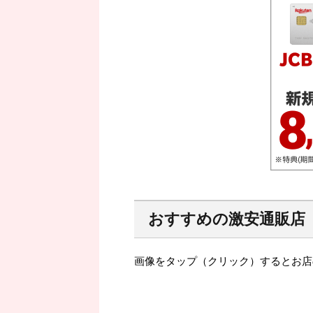
おすすめの激安通販店
画像をタップ（クリック）するとお店