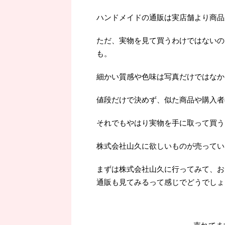
ハンドメイドの通販は実店舗より商品
ただ、実物を見て買うわけではないの
も。
細かい質感や色味は写真だけではなか
値段だけで決めず、似た商品や購入者
それでもやはり実物を手に取って買うよ
株式会社山久に欲しいものが売ってい
まずは株式会社山久に行ってみて、お
通販も見てみるって感じでどうでしょ