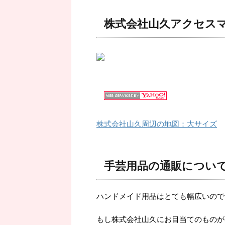
株式会社山久アクセス
株式会社山久周辺の地図：大サイズ
手芸用品の通販につい
ハンドメイド用品はとても幅広いので
もし株式会社山久にお目当てのものが