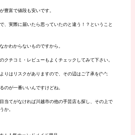
が豊富で値段も安いです。
で、実際に届いたら思っていたのと違う！？ということ
なかわからないものですから。
のクチコミ・レビューもよくチェックしてみて下さい。
りはリスクがありますので、その辺はご了承を(^-^;
るのが一番いいんですけどね。
目当てがなければ川越市の他の手芸店も探し、その上で
うか。