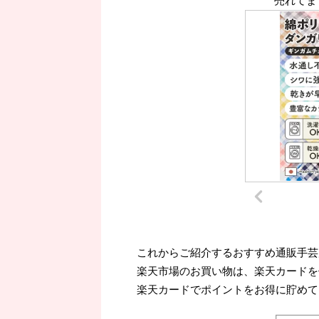
売れてま
これからご紹介するおすすめ通販手芸
楽天市場のお買い物は、楽天カードを
楽天カードでポイントをお得に貯めて