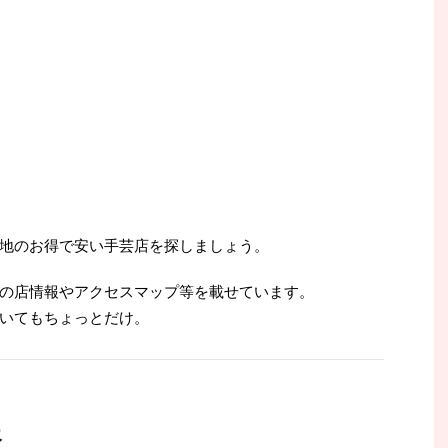
地のお得で安い手芸店を探しましょう。
の店情報やアクセスマップ等を載せています。
いてもちょっとだけ。
報