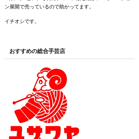
ン展開で売っているので助かってます。
イチオシです。
おすすめの総合手芸店