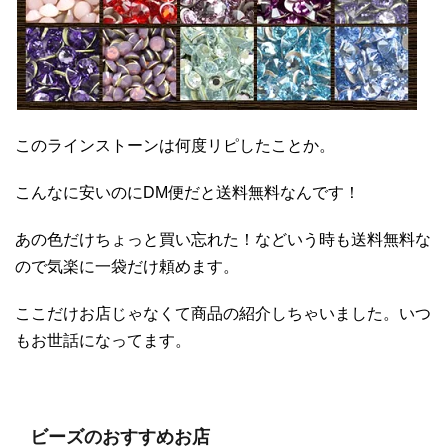
このラインストーンは何度リピしたことか。
こんなに安いのにDM便だと送料無料なんです！
あの色だけちょっと買い忘れた！などいう時も送料無料な
ので気楽に一袋だけ頼めます。
ここだけお店じゃなくて商品の紹介しちゃいました。いつ
もお世話になってます。
ビーズのおすすめお店