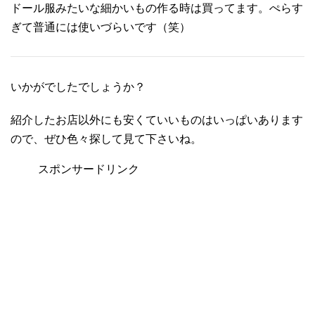
ドール服みたいな細かいもの作る時は買ってます。ぺらす
ぎて普通には使いづらいです（笑）
いかがでしたでしょうか？
紹介したお店以外にも安くていいものはいっぱいあります
ので、ぜひ色々探して見て下さいね。
スポンサードリンク