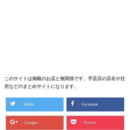
このサイトは掲載のお店と無関係です。手芸店の店名や住
所などのまとめサイトになります。
Twitter
Facebook
Google+
Pocket