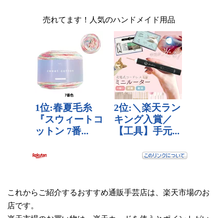
売れてます！人気のハンドメイド用品
これからご紹介するおすすめ通販手芸店は、楽天市場のお
店です。