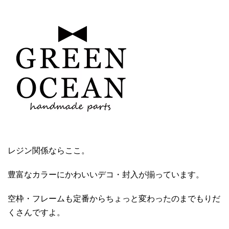
レジン関係ならここ。
豊富なカラーにかわいいデコ・封入が揃っています。
空枠・フレームも定番からちょっと変わったのまでもりだ
くさんですよ。