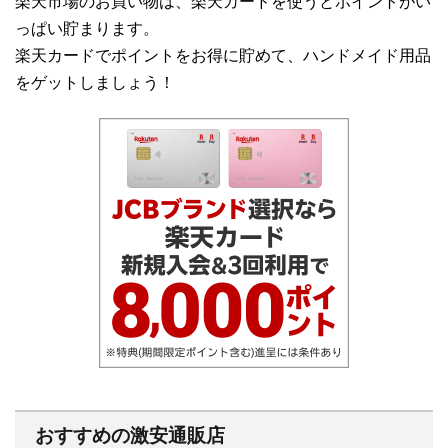
楽天市場のお買い物は、楽天カードを使うとポイントがい
っぱい貯まります。
楽天カードでポイントをお得に貯めて、ハンドメイド用品
をゲットしましょう！
おすすめの激安通販店