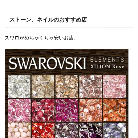
ストーン、ネイルのおすすめ店
スワロがめちゃくちゃ安いお店。