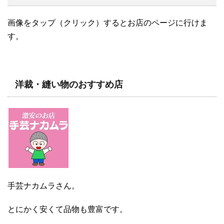
画像をタップ（クリック）するとお店のページに行けま
す。
洋裁・縫い物のおすすめ店
手芸ナカムラさん。
とにかく安くて品物も豊富です。