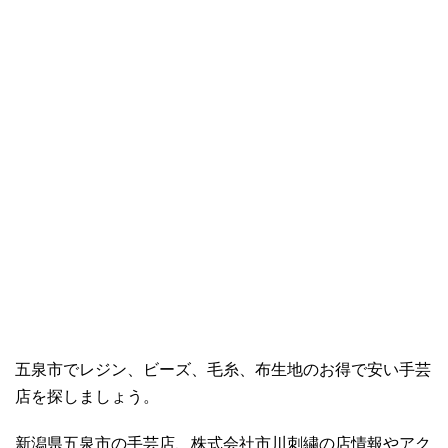
五泉市でレジン、ビーズ、毛糸、布生地のお得で安い手芸
店を探しましょう。
新潟県五泉市の手芸店、株式会社市川刺繍の店情報やアク