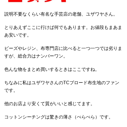
説明不要なくらい有名な手芸店の老舗、ユザワヤさん。
とりあえずここに行けば何でもあります。お値段もまあま
あ安いです。
ビーズやレジン、布専門店に比べると一つ一つでは劣りま
すが、総合力はナンバーワン。
色んな物をまとめ買いするときはここですね。
ちなみに私はユザワヤさんのTCブロード布生地のファン
です。
他のお店より安くて質がいいと感じてます。
コットンシーチングは驚きの薄さ（ぺらぺら）です。