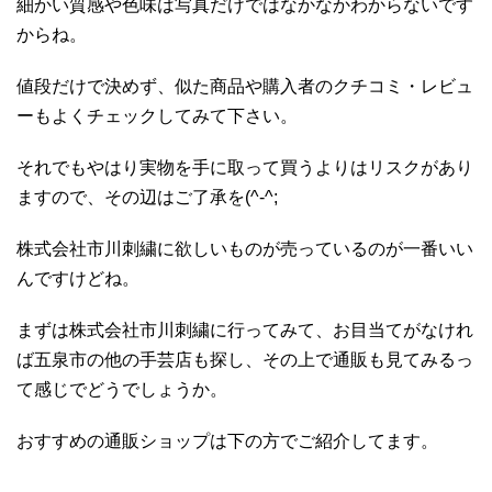
細かい質感や色味は写真だけではなかなかわからないです
からね。
値段だけで決めず、似た商品や購入者のクチコミ・レビュ
ーもよくチェックしてみて下さい。
それでもやはり実物を手に取って買うよりはリスクがあり
ますので、その辺はご了承を(^-^;
株式会社市川刺繍に欲しいものが売っているのが一番いい
んですけどね。
まずは株式会社市川刺繍に行ってみて、お目当てがなけれ
ば五泉市の他の手芸店も探し、その上で通販も見てみるっ
て感じでどうでしょうか。
おすすめの通販ショップは下の方でご紹介してます。