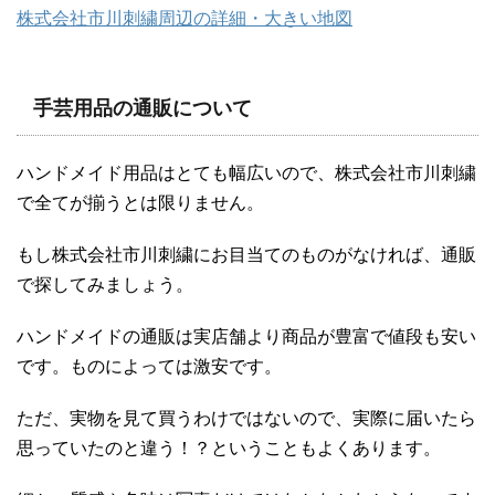
株式会社市川刺繍周辺の詳細・大きい地図
手芸用品の通販について
ハンドメイド用品はとても幅広いので、株式会社市川刺繍
で全てが揃うとは限りません。
もし株式会社市川刺繍にお目当てのものがなければ、通販
で探してみましょう。
ハンドメイドの通販は実店舗より商品が豊富で値段も安い
です。ものによっては激安です。
ただ、実物を見て買うわけではないので、実際に届いたら
思っていたのと違う！？ということもよくあります。