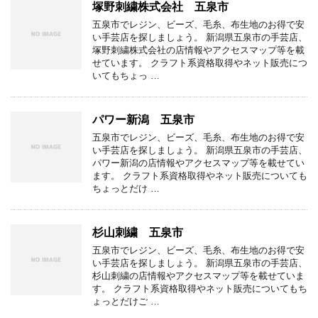
塚野刺繍株式会社 五泉市
五泉市でレジン、ビーズ、毛糸、布生地のお得で安
い手芸店を探しましょう。 新潟県五泉市の手芸店、
塚野刺繍株式会社の店情報やアクセスマップ等を載
せています。 クラフト系資格取得やネット販売につ
いてもちょっ …
パワー新潟 五泉市
五泉市でレジン、ビーズ、毛糸、布生地のお得で安
い手芸店を探しましょう。 新潟県五泉市の手芸店、
パワー新潟の店情報やアクセスマップ等を載せてい
ます。 クラフト系資格取得やネット販売についても
ちょっとだけ …
杉山刺繍 五泉市
五泉市でレジン、ビーズ、毛糸、布生地のお得で安
い手芸店を探しましょう。 新潟県五泉市の手芸店、
杉山刺繍の店情報やアクセスマップ等を載せていま
す。 クラフト系資格取得やネット販売についてもち
ょっとだけご …