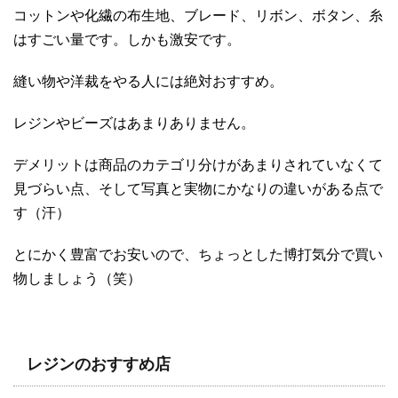
コットンや化繊の布生地、ブレード、リボン、ボタン、糸
はすごい量です。しかも激安です。
縫い物や洋裁をやる人には絶対おすすめ。
レジンやビーズはあまりありません。
デメリットは商品のカテゴリ分けがあまりされていなくて
見づらい点、そして写真と実物にかなりの違いがある点で
す（汗）
とにかく豊富でお安いので、ちょっとした博打気分で買い
物しましょう（笑）
レジンのおすすめ店